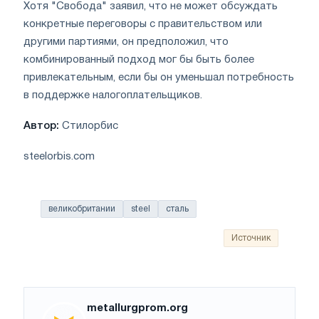
Хотя "Свобода" заявил, что не может обсуждать
конкретные переговоры с правительством или
другими партиями, он предположил, что
комбинированный подход мог бы быть более
привлекательным, если бы он уменьшал потребность
в поддержке налогоплательщиков.
Автор:
Стилорбис
steelorbis.com
великобритании
steel
сталь
Источник
metallurgprom.org