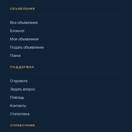
ОБЪЯВЛЕНИЯ
Все объявления
Блокнот
Мои объявления
Подать объявление
Поиск
ПОДДЕРЖКА
О проекте
Задать вопрос
Помощь
Контакты
Статистика
СПРАВОЧНИК