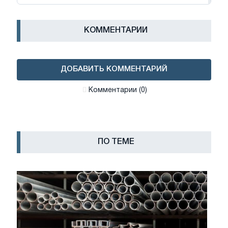
КОММЕНТАРИИ
ДОБАВИТЬ КОММЕНТАРИЙ
Комментарии (0)
ПО ТЕМЕ