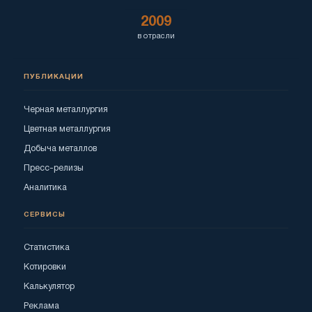
2009
в отрасли
ПУБЛИКАЦИИ
Черная металлургия
Цветная металлургия
Добыча металлов
Пресс-релизы
Аналитика
СЕРВИСЫ
Статистика
Котировки
Калькулятор
Реклама