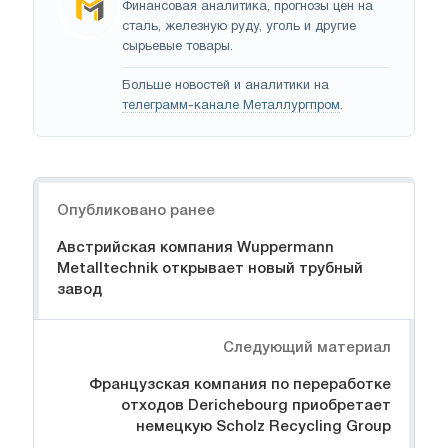
Финансовая аналитика, прогнозы цен на
сталь, железную руду, уголь и другие
сырьевые товары.
Больше новостей и аналитики на
телеграмм-канале Металлургпром
.
Навигация
Опубликовано ранее
Австрийская компания Wuppermann
Metalltechnik открывает новый трубный
завод
Следующий материал
Французская компания по переработке
отходов Derichebourg приобретает
немецкую Scholz Recycling Group