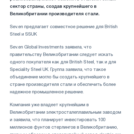
сектор страны, создав крупнейшего в
Великобритании производителя стали.
Sev.en предлагает совместное решение для British
Steel и SSUK
Sev.en Global Investments заявила, что
правительству Великобритании следует искать
одного покупателя как для British Steel, так и для
Speciality Steel UK. Группа заявила, что такое
объединение могло бы создать крупнейшего в
стране производителя стали и обеспечить более
надежное промышленное решение.
Компания уже владеет крупнейшим в
Великобритании электросталеплавильным заводом
и заявила, что планирует инвестировать 100
миллионов фунтов стерлингов в Великобританию,