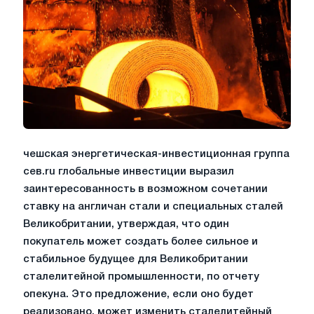
чешская энергетическая-инвестиционная группа
сев.ru глобальные инвестиции выразил
заинтересованность в возможном сочетании
ставку на англичан стали и специальных сталей
Великобритании, утверждая, что один
покупатель может создать более сильное и
стабильное будущее для Великобритании
сталелитейной промышленности, по отчету
опекуна. Это предложение, если оно будет
реализовано, может изменить сталелитейный