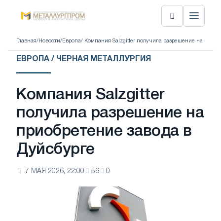
Главная
/
Новости
/
Европа
/ Компания Salzgitter получила разрешение на приоб
ЕВРОПА / ЧЕРНАЯ МЕТАЛЛУРГИЯ
Компания Salzgitter
получила разрешение на
приобретение завода в
Дуйсбурге
7 МАЯ 2026, 22:00
56
0