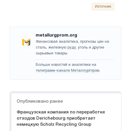
Источник
metallurgprom.org
Финансовая аналитика, прогнозы цен на
сталь, железную руду, уголь и другие
сырьевые товары.
Больше новостей и аналитики на
телеграмм-канале Металлургпром
.
Навигация
Опубликовано ранее
Французская компания по переработке
отходов Derichebourg приобретает
немецкую Scholz Recycling Group