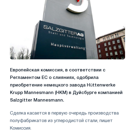
Европейская комиссия, в соответствии с
Регламентом ЕС о слияниях, одобрила
приобретение немецкого завода Hüttenwerke
Krupp Mannesmann (HKM) в Дуйсбурге компанией
Salzgitter Mannesmann.
Сделка касается в первую очередь производства
полуфабрикатов из углеродистой стали, пишет
Комиссия.