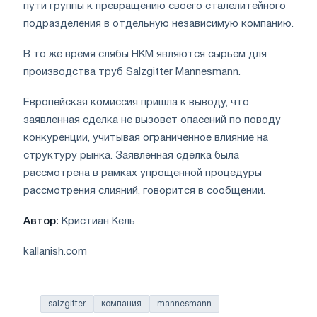
пути группы к превращению своего сталелитейного
подразделения в отдельную независимую компанию.
В то же время слябы HKM являются сырьем для
производства труб Salzgitter Mannesmann.
Европейская комиссия пришла к выводу, что
заявленная сделка не вызовет опасений по поводу
конкуренции, учитывая ограниченное влияние на
структуру рынка. Заявленная сделка была
рассмотрена в рамках упрощенной процедуры
рассмотрения слияний, говорится в сообщении.
Автор:
Кристиан Кель
kallanish.com
salzgitter
компания
mannesmann