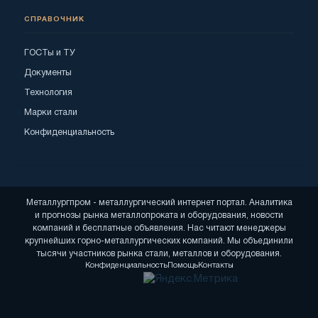
СПРАВОЧНИК
ГОСТы и ТУ
Документы
Технология
Марки стали
Конфиденциальность
Металлургпром - металлургический интернет портал. Аналитика
и прогнозы рынка металлопроката и оборудования, новости
компаний и бесплатные объявления. Нас читают менеджеры
крупнейших горно-металлургических компаний. Мы объединили
тысячи участников рынка стали, металлов и оборудования.
Конфиденциальность
Помощь
Контакты