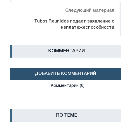
Следующий материал
Tubos Reunidos подает заявление о
неплатежеспособности
КОММЕНТАРИИ
ДОБАВИТЬ КОММЕНТАРИЙ
Комментарии (0)
ПО ТЕМЕ