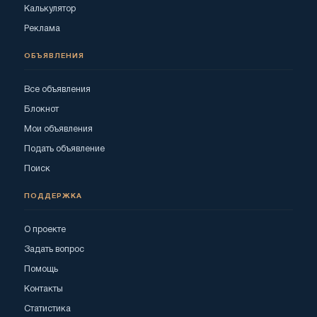
Калькулятор
Реклама
ОБЪЯВЛЕНИЯ
Все объявления
Блокнот
Мои объявления
Подать объявление
Поиск
ПОДДЕРЖКА
О проекте
Задать вопрос
Помощь
Контакты
Статистика