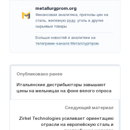
metallurgprom.org
Финансовая аналитика, прогнозы цен на
сталь, железную руду, уголь и другие
сырьевые товары.
Больше новостей и аналитики на
телеграмм-канале Металлургпром
.
Навигация
Опубликовано ранее
Итальянские дистрибьюторы завышают
цены на мельницах на фоне вялого спроса
Следующий материал
Zirkel Technologies усиливает ориентацию
отрасли на европейскую сталь и