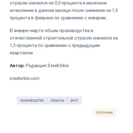
отрасли снизился на 0,2 процента в месячном
исчислении в данном месяце после снижения на 1,3
процента в феврале по сравнению с январем.
В январе-марте объем производства в
отечественной строительной отрасли снизился на
1,3 процента по сравнению с предыдущим
кварталом.
Автор:
Редакция SteelOrbis
steelorbis.com
производство
отрасль
рост
Источник