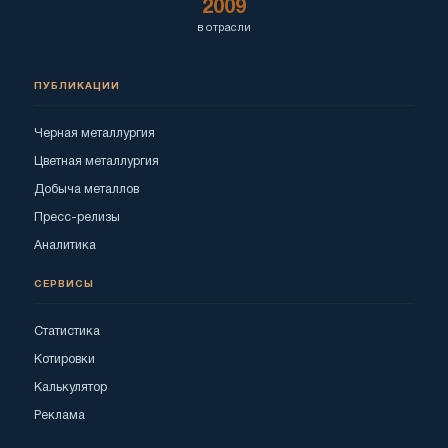
2009
в отрасли
ПУБЛИКАЦИИ
Черная металлургия
Цветная металлургия
Добыча металлов
Пресс-релизы
Аналитика
СЕРВИСЫ
Статистика
Котировки
Калькулятор
Реклама