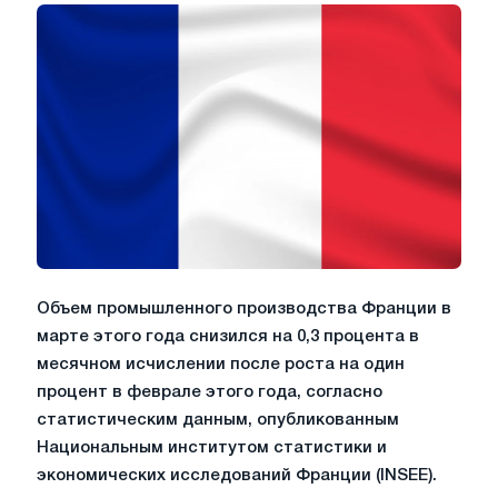
Объем промышленного производства Франции в
марте этого года снизился на 0,3 процента в
месячном исчислении после роста на один
процент в феврале этого года, согласно
статистическим данным, опубликованным
Национальным институтом статистики и
экономических исследований Франции (INSEE).