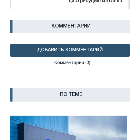
дистрибуцию металла
КОММЕНТАРИИ
ДОБАВИТЬ КОММЕНТАРИЙ
Комментарии (0)
ПО ТЕМЕ