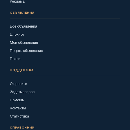
Реклама
ОБЪЯВЛЕНИЯ
Все объявления
Блокнот
Мои объявления
Подать объявление
Поиск
ПОДДЕРЖКА
О проекте
Задать вопрос
Помощь
Контакты
Статистика
СПРАВОЧНИК