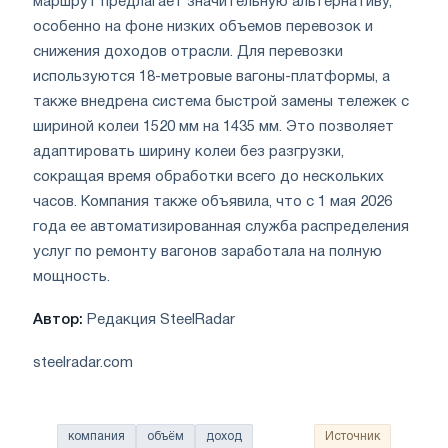
маршрут предлагает значительную альтернативу,
особенно на фоне низких объемов перевозок и
снижения доходов отрасли. Для перевозки
используются 18-метровые вагоны-платформы, а
также внедрена система быстрой замены тележек с
шириной колеи 1520 мм на 1435 мм. Это позволяет
адаптировать ширину колеи без разгрузки,
сокращая время обработки всего до нескольких
часов. Компания также объявила, что с 1 мая 2026
года ее автоматизированная служба распределения
услуг по ремонту вагонов заработала на полную
мощность.
Автор:
Редакция SteelRadar
steelradar.com
компания
объём
доход
Источник