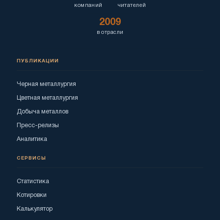
компаний
читателей
2009
в отрасли
ПУБЛИКАЦИИ
Черная металлургия
Цветная металлургия
Добыча металлов
Пресс-релизы
Аналитика
СЕРВИСЫ
Статистика
Котировки
Калькулятор