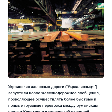
Украинские железные дороги ("Укрзализныця")
запустили новое железнодорожное сообщение,
позволяющее осуществлять более быстрые и
прямые грузовые перевозки между румынским