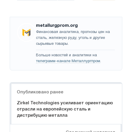
metallurgprom.org
Финансовая аналитика, прогнозы цен на
сталь, железную руду, уголь и другие
сырьевые товары.
Больше новостей и аналитики на
телеграмм-канале Металлургпром
.
Навигация
Опубликовано ранее
Zirkel Technologies усиливает ориентацию
отрасли на европейскую сталь и
дистрибуцию металла