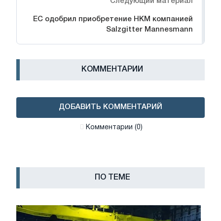
Следующий материал
ЕС одобрил приобретение HKM компанией
Salzgitter Mannesmann
КОММЕНТАРИИ
ДОБАВИТЬ КОММЕНТАРИЙ
Комментарии (0)
ПО ТЕМЕ