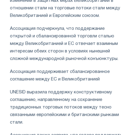
изменений в защитных мерах Великобритании в
отношении стали на торговые потоки стали между
Великобританией и Европейским союзом.
Ассоциация подчеркнула, что поддержание
открытой и сбалансированной торговли сталью
между Великобританией и ЕС отвечает взаимным
интересам обеих сторон в условиях нынешней
сложной международной рыночной конъюнктуры.
Ассоциация поддерживает сбалансированное
соглашение между ЕС и Великобританией
UNESID выразила поддержку конструктивному
соглашению, направленному на сохранение
традиционных торговых потоков между тесно
связанными европейскими и британскими рынками
стали.