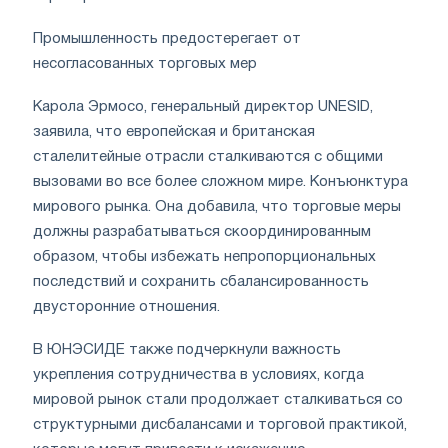
Промышленность предостерегает от
несогласованных торговых мер
Карола Эрмосо, генеральный директор UNESID,
заявила, что европейская и британская
сталелитейные отрасли сталкиваются с общими
вызовами во все более сложном мире. Конъюнктура
мирового рынка. Она добавила, что торговые меры
должны разрабатываться скоординированным
образом, чтобы избежать непропорциональных
последствий и сохранить сбалансированность
двусторонние отношения.
В ЮНЭСИДЕ также подчеркнули важность
укрепления сотрудничества в условиях, когда
мировой рынок стали продолжает сталкиваться со
структурными дисбалансами и торговой практикой,