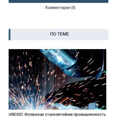
Комментарии (0)
ПО ТЕМЕ
UNESID:
UNESID: Испанская сталелитейная промышленность