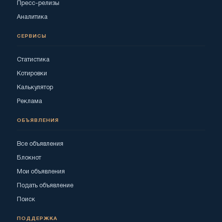
Пресс-релизы
Аналитика
СЕРВИСЫ
Статистика
Котировки
Калькулятор
Реклама
ОБЪЯВЛЕНИЯ
Все объявления
Блокнот
Мои объявления
Подать объявление
Поиск
ПОДДЕРЖКА