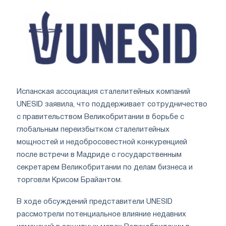
Испанская ассоциация сталелитейных компаний
UNESID заявила, что поддерживает сотрудничество
с правительством Великобритании в борьбе с
глобальным переизбытком сталелитейных
мощностей и недобросовестной конкуренцией
после встречи в Мадриде с государственным
секретарем Великобритании по делам бизнеса и
торговли Крисом Брайантом.
В ходе обсуждений представители UNESID
рассмотрели потенциальное влияние недавних