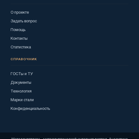
О проекте
Задать вопрос
Помощь
Контакты
Статистика
СПРАВОЧНИК
ГОСТы и ТУ
Документы
Технология
Марки стали
Конфиденциальность