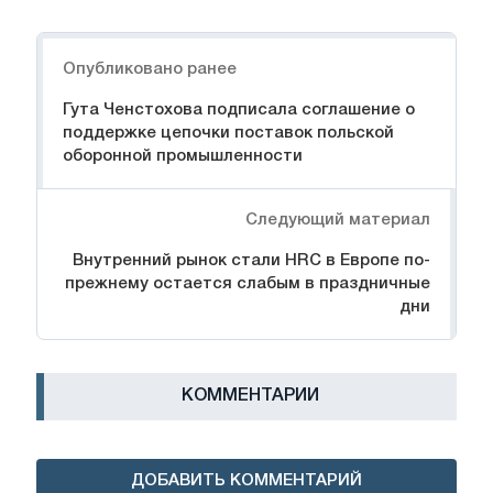
Навигация
Опубликовано ранее
Гута Ченстохова подписала соглашение о
поддержке цепочки поставок польской
оборонной промышленности
Следующий материал
Внутренний рынок стали HRC в Европе по-
прежнему остается слабым в праздничные
дни
КОММЕНТАРИИ
ДОБАВИТЬ КОММЕНТАРИЙ