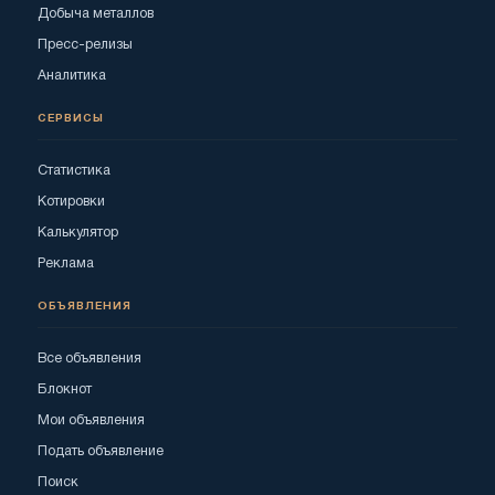
Добыча металлов
Пресс-релизы
Аналитика
СЕРВИСЫ
Статистика
Котировки
Калькулятор
Реклама
ОБЪЯВЛЕНИЯ
Все объявления
Блокнот
Мои объявления
Подать объявление
Поиск