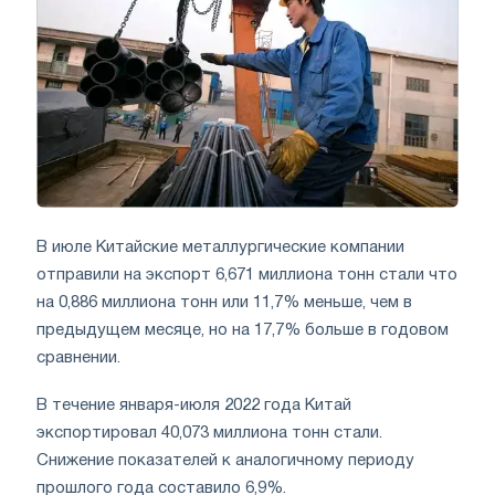
В июле Китайские металлургические компании
отправили на экспорт 6,671 миллиона тонн стали что
на 0,886 миллиона тонн или 11,7% меньше, чем в
предыдущем месяце, но на 17,7% больше в годовом
сравнении.
В течение января-июля 2022 года Китай
экспортировал 40,073 миллиона тонн стали.
Снижение показателей к аналогичному периоду
прошлого года составило 6,9%.