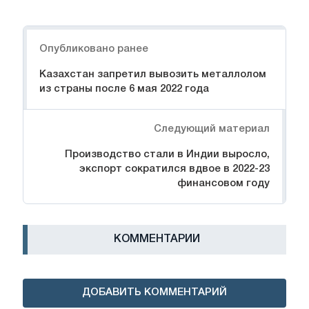
Навигация
Опубликовано ранее
Казахстан запретил вывозить металлолом
из страны после 6 мая 2022 года
Следующий материал
Производство стали в Индии выросло,
экспорт сократился вдвое в 2022-23
финансовом году
КОММЕНТАРИИ
ДОБАВИТЬ КОММЕНТАРИЙ