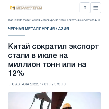
Главная
/
Новости
/
Черная металлургия
/ Китай сократил экспорт стали в июле
ЧЕРНАЯ МЕТАЛЛУРГИЯ / АЗИЯ
Китай сократил экспорт
стали в июле на
миллион тонн или на
12%
8 АВГУСТА 2022, 17:01
2 573
0