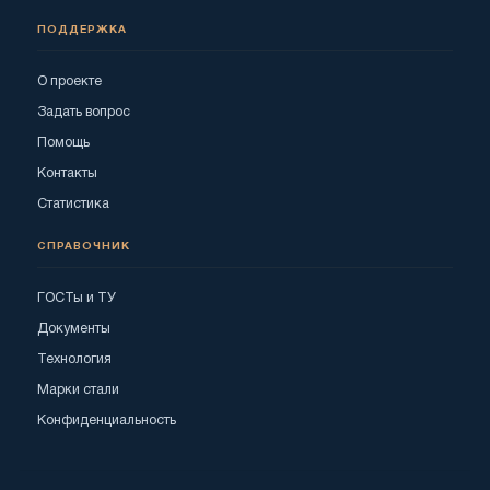
ПОДДЕРЖКА
О проекте
Задать вопрос
Помощь
Контакты
Статистика
СПРАВОЧНИК
ГОСТы и ТУ
Документы
Технология
Марки стали
Конфиденциальность