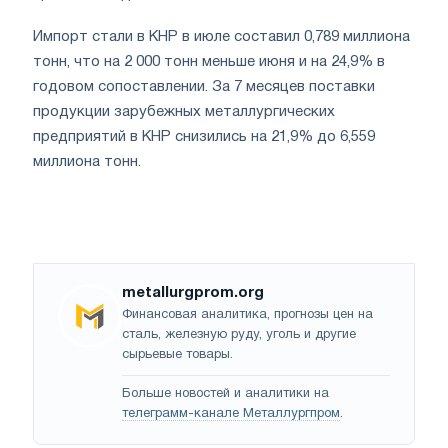
Импорт стали в КНР в июле составил 0,789 миллиона
тонн, что на 2 000 тонн меньше июня и на 24,9% в
годовом сопоставлении. За 7 месяцев поставки
продукции зарубежных металлургических
предприятий в КНР снизились на 21,9% до 6,559
миллиона тонн.
metallurgprom.org
Финансовая аналитика, прогнозы цен на
сталь, железную руду, уголь и другие
сырьевые товары.
Больше новостей и аналитики на
телеграмм-канале Металлургпром
.