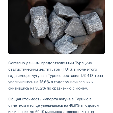
Согласно данным, предоставленным Турецким
статистическим институтом (TUIK), в июле этого
года импорт чугуна в Турцию составил 129 413 тонн,
увеличившись на 75,6% в годовом исчислении и
снизившись на 36,2% по сравнению с июнем.
Общая стоимость импорта чугуна в Турцию в
отчетном месяце увеличилась на 48,9% в годовом
исчислении до 69,19 миллиона долларов, что на