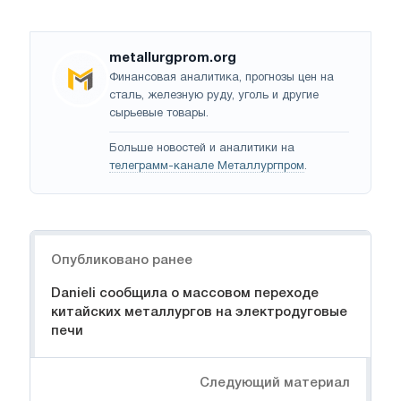
metallurgprom.org
Финансовая аналитика, прогнозы цен на
сталь, железную руду, уголь и другие
сырьевые товары.
Больше новостей и аналитики на
телеграмм-канале Металлургпром
.
Навигация
Опубликовано ранее
Danieli сообщила о массовом переходе
китайских металлургов на электродуговые
печи
Следующий материал