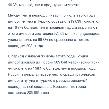
49,3% меньше, чем в предыдущем месяце.
Между тем, в период с января по июль этого года
импорт чугуна в Турцию составил 919 639 тонн, что
на 46,7% больше, чем в прошлом году, а выручка от
этого импорта составила 575,09 миллиона долларов,
увеличившись на 69,8% по сравнению с тем же
периодом 2021 года.
В период с января по июль этого года Турция
импортировала из России 589 048 метрических тонн
чугуна, что на 198,1% больше, чем в прошлом году.
Россия занимала первое место среди источников
импорта чугуна в Турцию в рассматриваемый
период, за ней следовала Бразилия, которая
поставила 205 665 тонн.