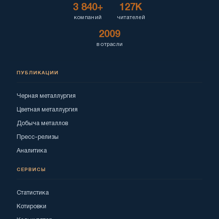
3 840+
127K
компаний
читателей
2009
в отрасли
ПУБЛИКАЦИИ
Черная металлургия
Цветная металлургия
Добыча металлов
Пресс-релизы
Аналитика
СЕРВИСЫ
Статистика
Котировки