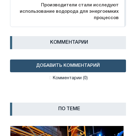
Производители стали исследуют
использование водорода для энергоемких
процессов
КОММЕНТАРИИ
ДОБАВИТЬ КОММЕНТАРИЙ
Комментарии (0)
ПО ТЕМЕ