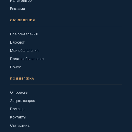
Калькулятор
Реклама
ОБЪЯВЛЕНИЯ
Все объявления
Блокнот
Мои объявления
Подать объявление
Поиск
ПОДДЕРЖКА
О проекте
Задать вопрос
Помощь
Контакты
Статистика