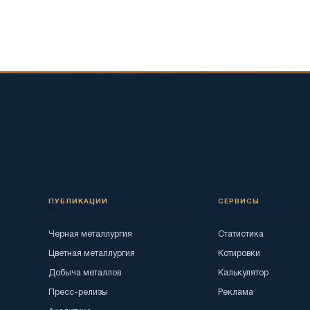
ПУБЛИКАЦИИ
СЕРВИСЫ
Черная металлургия
Статистика
Цветная металлургия
Котировки
Добыча металлов
Калькулятор
Пресс-релизы
Реклама