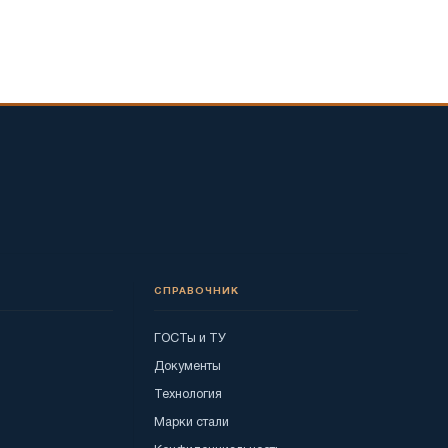
СПРАВОЧНИК
ГОСТы и ТУ
Документы
Технология
Марки стали