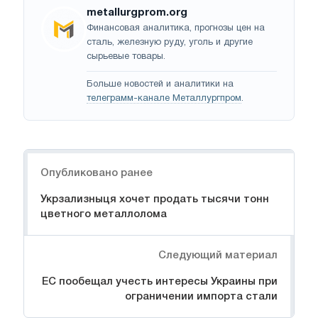
metallurgprom.org
Финансовая аналитика, прогнозы цен на
сталь, железную руду, уголь и другие
сырьевые товары.
Больше новостей и аналитики на
телеграмм-канале Металлургпром
.
Навигация
Опубликовано ранее
Укрзализныця хочет продать тысячи тонн
цветного металлолома
Следующий материал
ЕС пообещал учесть интересы Украины при
ограничении импорта стали