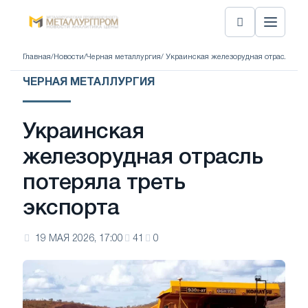
Главная
/
Новости
/
Черная металлургия
/ Украинская железорудная отрасль пот
ЧЕРНАЯ МЕТАЛЛУРГИЯ
Украинская
железорудная отрасль
потеряла треть
экспорта
19 МАЯ 2026, 17:00
41
0