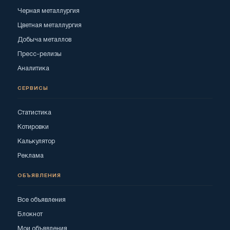
Черная металлургия
Цветная металлургия
Добыча металлов
Пресс-релизы
Аналитика
СЕРВИСЫ
Статистика
Котировки
Калькулятор
Реклама
ОБЪЯВЛЕНИЯ
Все объявления
Блокнот
Мои объявления