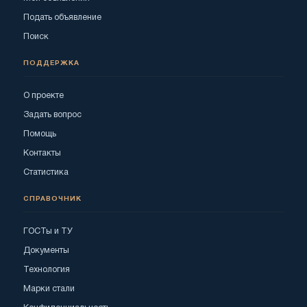
Подать объявление
Поиск
ПОДДЕРЖКА
О проекте
Задать вопрос
Помощь
Контакты
Статистика
СПРАВОЧНИК
ГОСТы и ТУ
Документы
Технология
Марки стали