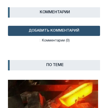
КОММЕНТАРИИ
ДОБАВИТЬ КОММЕНТАРИЙ
Комментарии (0)
ПО ТЕМЕ