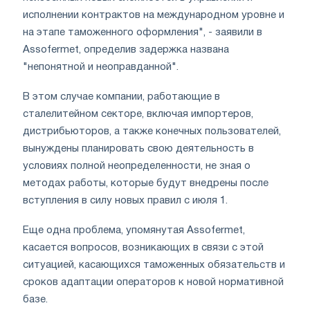
исполнении контрактов на международном уровне и
на этапе таможенного оформления", - заявили в
Assofermet, определив задержка названа
"непонятной и неоправданной".
В этом случае компании, работающие в
сталелитейном секторе, включая импортеров,
дистрибьюторов, а также конечных пользователей,
вынуждены планировать свою деятельность в
условиях полной неопределенности, не зная о
методах работы, которые будут внедрены после
вступления в силу новых правил с июля 1.
Еще одна проблема, упомянутая Assofermet,
касается вопросов, возникающих в связи с этой
ситуацией, касающихся таможенных обязательств и
сроков адаптации операторов к новой нормативной
базе.