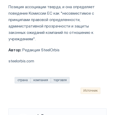
Позиция ассоциации тверда, и она определяет
поведение Комиссии ЕС как "несовместимое с
принципами правовой определенности,
административной прозрачности и защиты
законных ожиданий компаний по отношению к
учреждениям".
Автор:
Редакция SteelOrbis
steelorbis.com
страна
компания
торговля
Источник