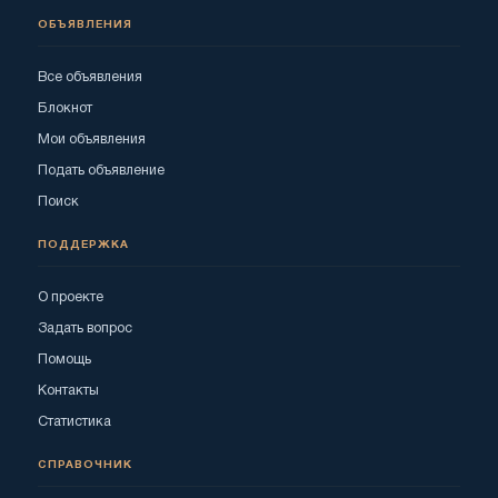
ОБЪЯВЛЕНИЯ
Все объявления
Блокнот
Мои объявления
Подать объявление
Поиск
ПОДДЕРЖКА
О проекте
Задать вопрос
Помощь
Контакты
Статистика
СПРАВОЧНИК