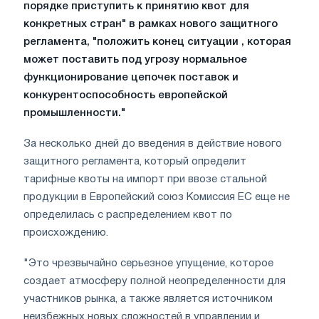
порядке приступить к принятию квот для
конкретных стран" в рамках нового защитного
регламента, "положить конец ситуации , которая
может поставить под угрозу нормальное
функционирование цепочек поставок и
конкурентоспособность европейской
промышленности."
За несколько дней до введения в действие нового
защитного регламента, который определит
тарифные квоты на импорт при ввозе стальной
продукции в Европейский союз Комиссия ЕС еще не
определилась с распределением квот по
происхождению.
"Это чрезвычайно серьезное упущение, которое
создает атмосферу полной неопределенности для
участников рынка, а также является источником
неизбежных новых сложностей в управлении и