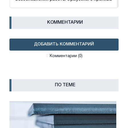
КОММЕНТАРИИ
ДОБАВИТЬ КОММЕНТАРИЙ
Комментарии (0)
ПО ТЕМЕ