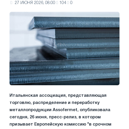
27 ИЮНЯ 2026, 08:00
104
0
Итальянская ассоциация, представляющая
торговлю, распределение и переработку
металлопродукции Assofermet, опубликовала
сегодня, 26 июня, пресс-релиз, в котором
призывает Европейскую комиссию "в срочном