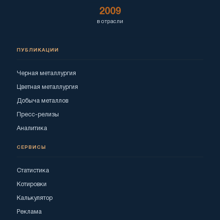
2009
в отрасли
ПУБЛИКАЦИИ
Черная металлургия
Цветная металлургия
Добыча металлов
Пресс-релизы
Аналитика
СЕРВИСЫ
Статистика
Котировки
Калькулятор
Реклама