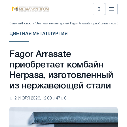
Главная
/
Новости
/
Цветная металлургия
/ Fagor Arrasate приобретает комбайн
ЦВЕТНАЯ МЕТАЛЛУРГИЯ
Fagor Arrasate
приобретает комбайн
Herpasa, изготовленный
из нержавеющей стали
2 ИЮЛЯ 2026, 12:00
47
0