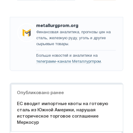
metallurgprom.org
Финансовая аналитика, прогнозы цен на
сталь, железную руду, уголь и другие
сырьевые товары.
Больше новостей и аналитики на
телеграмм-канале Металлургпром
.
Навигация
Опубликовано ранее
ЕС вводит импортные квоты на готовую
сталь из Южной Америки, нарушая
историческое торговое соглашение
Меркосур