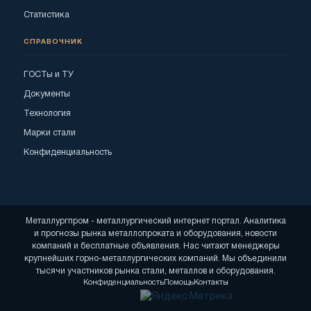
Статистика
СПРАВОЧНИК
ГОСТы и ТУ
Документы
Технология
Марки стали
Конфиденциальность
Металлургпром - металлургический интернет портал. Аналитика
и прогнозы рынка металлопроката и оборудования, новости
компаний и бесплатные объявления. Нас читают менеджеры
крупнейших горно-металлургических компаний. Мы объединили
тысячи участников рынка стали, металлов и оборудования.
Конфиденциальность
Помощь
Контакты