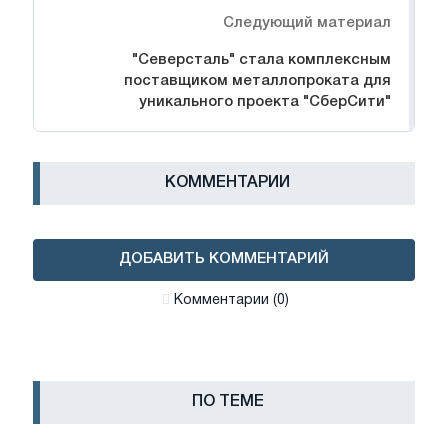
Следующий материал
"Северсталь" стала комплексным
поставщиком металлопроката для
уникального проекта "СберСити"
КОММЕНТАРИИ
ДОБАВИТЬ КОММЕНТАРИЙ
Комментарии (0)
ПО ТЕМЕ