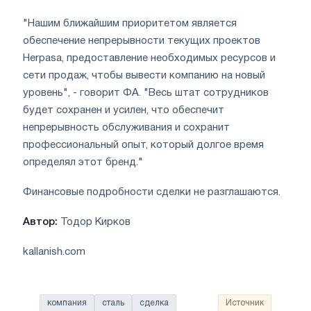
"Нашим ближайшим приоритетом является
обеспечение непрерывности текущих проектов
Herpasa, предоставление необходимых ресурсов и
сети продаж, чтобы вывести компанию на новый
уровень", - говорит ФА. "Весь штат сотрудников
будет сохранен и усилен, что обеспечит
непрерывность обслуживания и сохранит
профессиональный опыт, который долгое время
определял этот бренд."
Финансовые подробности сделки не разглашаются.
Автор:
Тодор Кирков
kallanish.com
компания
сталь
сделка
Источник