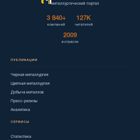
металлургический портал
3 840+
127K
компаний
читателей
2009
в отрасли
ПУБЛИКАЦИИ
Черная металлургия
Цветная металлургия
Добыча металлов
Пресс-релизы
Аналитика
СЕРВИСЫ
Статистика