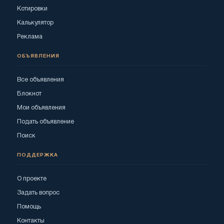
Котировки
Калькулятор
Реклама
ОБЪЯВЛЕНИЯ
Все объявления
Блокнот
Мои объявления
Подать объявление
Поиск
ПОДДЕРЖКА
О проекте
Задать вопрос
Помощь
Контакты