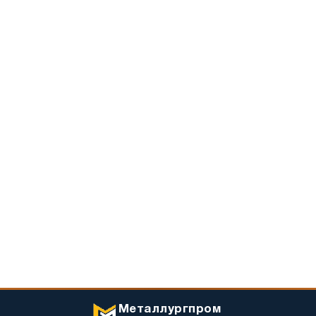
Металлургпром