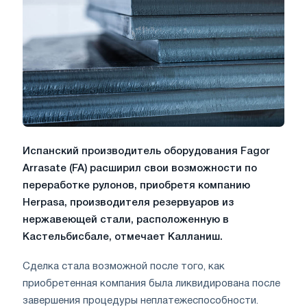
Испанский производитель оборудования Fagor
Arrasate (FA) расширил свои возможности по
переработке рулонов, приобретя компанию
Herpasa, производителя резервуаров из
нержавеющей стали, расположенную в
Кастельбисбале, отмечает Калланиш.
Сделка стала возможной после того, как
приобретенная компания была ликвидирована после
завершения процедуры неплатежеспособности.