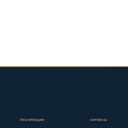
ПУБЛИКАЦИИ
СЕРВИСЫ