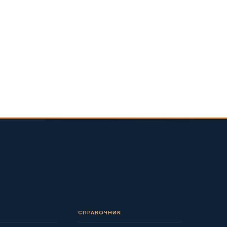
СПРАВОЧНИК