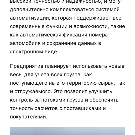
высокой точностью и надежностью, и могут
дополнительно комплектоваться системой
автоматизации, которая поддерживает все
современные функции и возможности, такие
как автоматическая фиксация номера
автомобиля и сохранение данных в
электронном виде.
Предприятие планирует использовать новые
весы для учета всех грузов, как
поступающего на его территорию сырья, так
и отгружаемого. Это позволит улучшить
контроль за потоками грузов и обеспечить
точность расчетов с поставщиками и
покупателями.