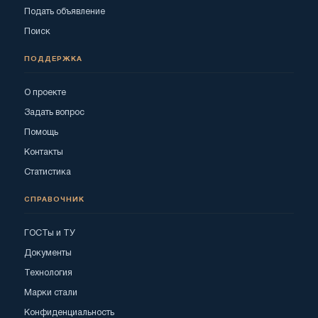
Подать объявление
Поиск
ПОДДЕРЖКА
О проекте
Задать вопрос
Помощь
Контакты
Статистика
СПРАВОЧНИК
ГОСТы и ТУ
Документы
Технология
Марки стали
Конфиденциальность