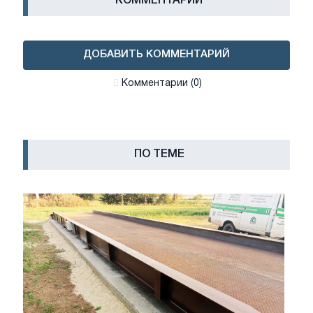
КОММЕНТАРИИ
ДОБАВИТЬ КОММЕНТАРИЙ
Комментарии (0)
ПО ТЕМЕ