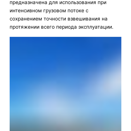
предназначена для использования при
интенсивном грузовом потоке с
сохранением точности взвешивания на
протяжении всего периода эксплуатации.