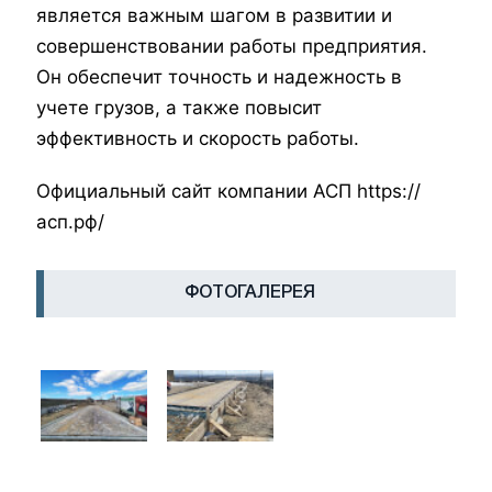
является важным шагом в развитии и
совершенствовании работы предприятия.
Он обеспечит точность и надежность в
учете грузов, а также повысит
эффективность и скорость работы.
Официальный сайт компании АСП https://
асп.рф/
ФОТОГАЛЕРЕЯ