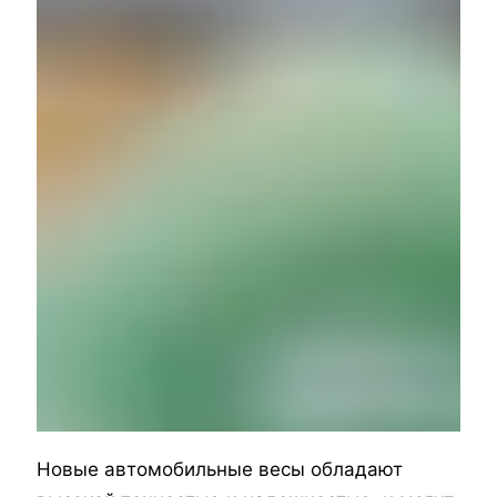
Новые автомобильные весы обладают