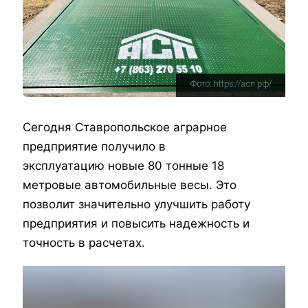
Фото: https://асп.рф/
Сегодня Ставропольское аграрное
предприятие получило в
эксплуатацию новые 80 тонные 18
метровые автомобильные весы. Это
позволит значительно улучшить работу
предприятия и повысить надежность и
точность в расчетах.