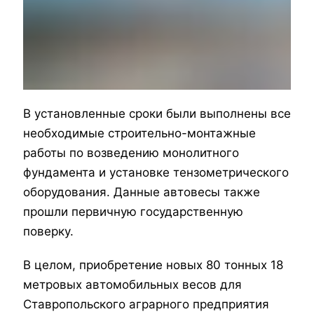
В установленные сроки были выполнены все
необходимые строительно-монтажные
работы по возведению монолитного
фундамента и установке тензометрического
оборудования. Данные автовесы также
прошли первичную государственную
поверку.
В целом, приобретение новых 80 тонных 18
метровых автомобильных весов для
Ставропольского аграрного предприятия