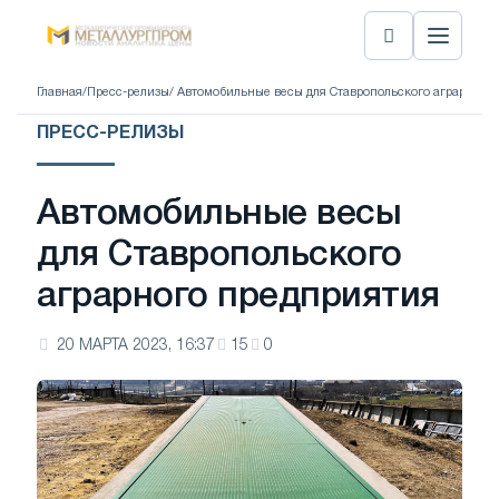
Главная
/
Пресс-релизы
/ Автомобильные весы для Ставропольского аграрного
ПРЕСС-РЕЛИЗЫ
Автомобильные весы
для Ставропольского
аграрного предприятия
20 МАРТА 2023, 16:37
15
0