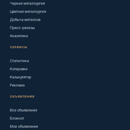
Черная металлургия
Цветная металлургия
Добыча металлов
Пресс-релизы
Аналитика
СЕРВИСЫ
Статистика
Котировки
Калькулятор
Реклама
ОБЪЯВЛЕНИЯ
Все объявления
Блокнот
Мои объявления