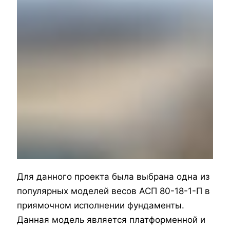
Для данного проекта была выбрана одна из
популярных моделей весов АСП 80-18-1-П в
приямочном исполнении фундаменты.
Данная модель является платформенной и