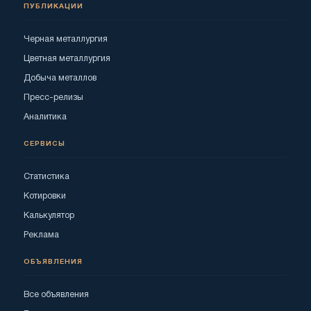
ПУБЛИКАЦИИ
Черная металлургия
Цветная металлургия
Добыча металлов
Пресс-релизы
Аналитика
СЕРВИСЫ
Статистика
Котировки
Калькулятор
Реклама
ОБЪЯВЛЕНИЯ
Все объявления