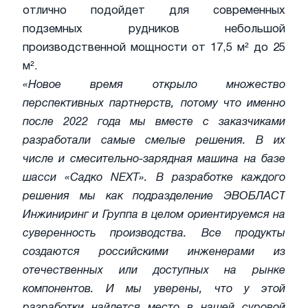
отлично подойдет для современных
подземных рудников небольшой
производственной мощности от 17,5 м² до 25
м².
«Новое время открыло множество
перспективных партнерств, потому что именно
после 2022 года мы вместе с заказчиками
разработали самые смелые решения. В их
числе и смесительно-зарядная машина на базе
шасси «Садко NEXT». В разработке каждого
решения мы как подразделение ЭВОБЛАСТ
Инжиниринг и Группа в целом ориентируемся на
суверенность производства. Все продукты
создаются российскими инженерами из
отечественных или доступных на рынке
компонентов. И мы уверены, что у этой
разработки найдется место в нашей суровой