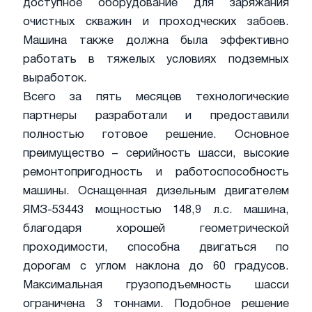
доступное оборудование для заряжания
очистных скважин и проходческих забоев.
Машина также должна была эффективно
работать в тяжелых условиях подземных
выработок.
Всего за пять месяцев технологические
партнеры разработали и предоставили
полностью готовое решение. Основное
преимущество – серийность шасси, высокие
ремонтопригодность и работоспособность
машины. Оснащенная дизельным двигателем
ЯМЗ-53443 мощностью 148,9 л.с. машина,
благодаря хорошей геометрической
проходимости, способна двигаться по
дорогам с углом наклона до 60 градусов.
Максимальная грузоподъемность шасси
ограничена 3 тоннами. Подобное решение