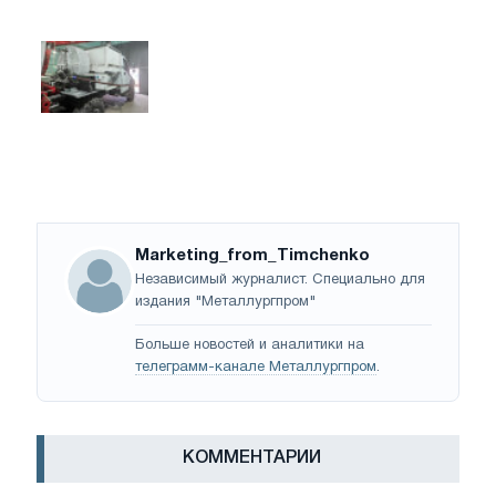
Marketing_from_Timchenko
Независимый журналист. Специально для
издания "Металлургпром"
Больше новостей и аналитики на
телеграмм-канале Металлургпром
.
КОММЕНТАРИИ