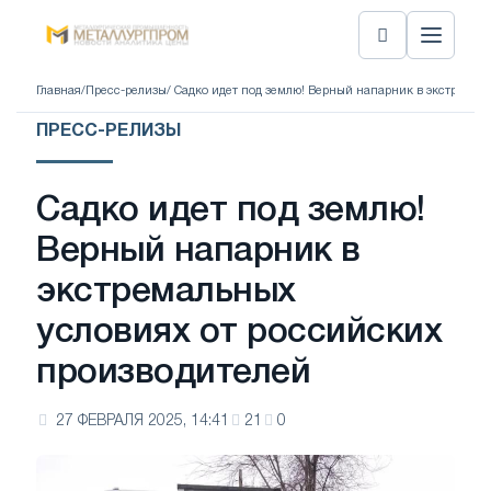
Главная
/
Пресс-релизы
/ Садко идет под землю! Верный напарник в экстремал
ПРЕСС-РЕЛИЗЫ
Садко идет под землю!
Верный напарник в
экстремальных
условиях от российских
производителей
27 ФЕВРАЛЯ 2025, 14:41
21
0