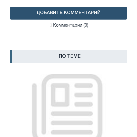
ДОБАВИТЬ КОММЕНТАРИЙ
Комментарии (0)
ПО ТЕМЕ