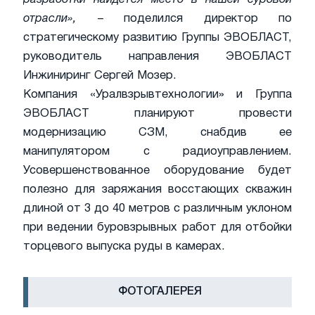
отрасли»,
– поделился директор по
стратегическому развитию Группы ЭВОБЛАСТ,
руководитель направления ЭВОБЛАСТ
Инжиниринг Сергей Мозер.
Компания «Уралвзрывтехнологии» и Группа
ЭВОБЛАСТ планируют провести
модернизацию СЗМ, снабдив ее
манипулятором с радиоуправлением.
Усовершенствованное оборудование будет
полезно для заряжания восстающих скважин
длиной от 3 до 40 метров с различным уклоном
при ведении буровзрывных работ для отбойки
торцевого выпуска руды в камерах.
ФОТОГАЛЕРЕЯ