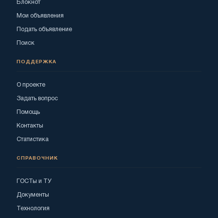
Блокнот
Мои объявления
Подать объявление
Поиск
ПОДДЕРЖКА
О проекте
Задать вопрос
Помощь
Контакты
Статистика
СПРАВОЧНИК
ГОСТы и ТУ
Документы
Технология