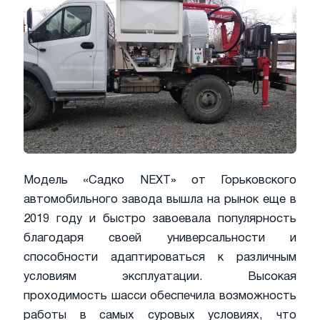
Модель «Садко NEXT» от Горьковского
автомобильного завода вышла на рынок еще в
2019 году и быстро завоевала популярность
благодаря своей универсальности и
способности адаптироваться к различным
условиям эксплуатации. Высокая
проходимость шасси обеспечила возможность
работы в самых суровых условиях, что