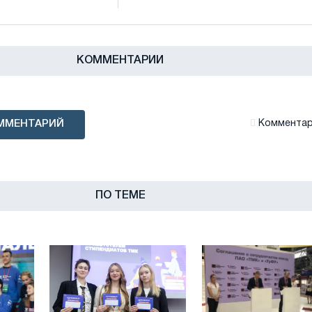
КОММЕНТАРИИ
ММЕНТАРИЙ
Комментари
ПО ТЕМЕ