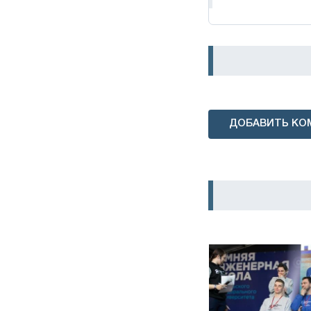
ДОБАВИТЬ КО