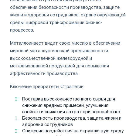
обновленная Стратегия фокусируется на
обеспечении безопасности производства, защите
жизни и здоровья сотрудников, охране окружающей
среды, цифровой трансформации бизнес-
процессов.
Металлоинвест видит свою миссию в обеспечении
мировой металлургической промышленности
высококачественной железорудной и
металлизованной продукцией для повышения
эффективности производства.
Ключевые приоритеты Стратегии:
Поставка высококачественного сырья для
снижения вредных примесей, улучшения
свойств и снижения затрат при переработке
Безопасность производства, защита жизни и
здоровья сотрудников
Снижение воздействия на окружающую среду