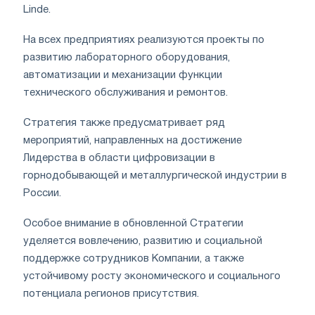
Linde.
На всех предприятиях реализуются проекты по
развитию лабораторного оборудования,
автоматизации и механизации функции
технического обслуживания и ремонтов.
Стратегия также предусматривает ряд
мероприятий, направленных на достижение
Лидерства в области цифровизации в
горнодобывающей и металлургической индустрии в
России.
Особое внимание в обновленной Стратегии
уделяется вовлечению, развитию и социальной
поддержке сотрудников Компании, а также
устойчивому росту экономического и социального
потенциала регионов присутствия.