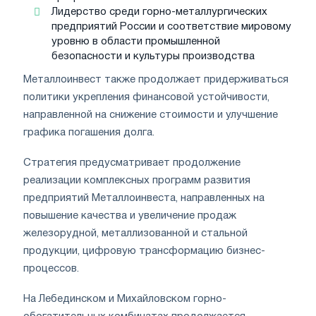
Лидерство среди горно-металлургических
предприятий России и соответствие мировому
уровню в области промышленной
безопасности и культуры производства
Металлоинвест также продолжает придерживаться
политики укрепления финансовой устойчивости,
направленной на снижение стоимости и улучшение
графика погашения долга.
Стратегия предусматривает продолжение
реализации комплексных программ развития
предприятий Металлоинвеста, направленных на
повышение качества и увеличение продаж
железорудной, металлизованной и стальной
продукции, цифровую трансформацию бизнес-
процессов.
На Лебединском и Михайловском горно-