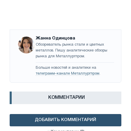
Жанна Одинцова
Обозреватель рынка стали и цветных
металлов. Пишу аналитические обзоры
рынка для Металлургпром.
Больше новостей и аналитики на
телеграмм-канале Металлургпром
.
КОММЕНТАРИИ
ДОБАВИТЬ КОММЕНТАРИЙ