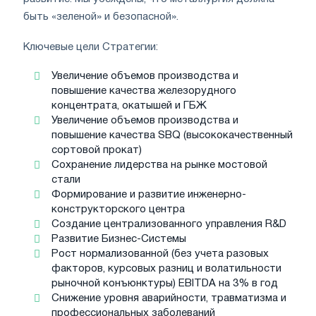
быть «зеленой» и безопасной».
Ключевые цели Стратегии:
Увеличение объемов производства и
повышение качества железорудного
концентрата, окатышей и ГБЖ
Увеличение объемов производства и
повышение качества SBQ (высококачественный
сортовой прокат)
Сохранение лидерства на рынке мостовой
стали
Формирование и развитие инженерно-
конструкторского центра
Создание централизованного управления R&D
Развитие Бизнес-Системы
Рост нормализованной (без учета разовых
факторов, курсовых разниц и волатильности
рыночной конъюнктуры) EBITDA на 3% в год
Снижение уровня аварийности, травматизма и
профессиональных заболеваний