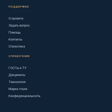
ПОДДЕРЖКА
О проекте
Задать вопрос
Помощь
Контакты
Статистика
СПРАВОЧНИК
ГОСТы и ТУ
Документы
Технология
Марки стали
Конфиденциальность