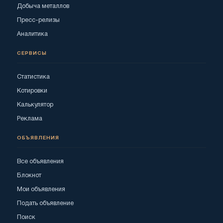
Добыча металлов
Пресс-релизы
Аналитика
СЕРВИСЫ
Статистика
Котировки
Калькулятор
Реклама
ОБЪЯВЛЕНИЯ
Все объявления
Блокнот
Мои объявления
Подать объявление
Поиск