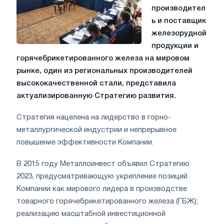
производител
ь и поставщик
железорудной
продукции и
горячебрикетированного железа на мировом
рынке, один из региональных производителей
высококачественной стали, представила
актуализированную Стратегию развития.
Стратегия нацелена на лидерство в горно-
металлургической индустрии и непрерывное
повышение эффективности Компании.
В 2015 году Металлоинвест объявил Стратегию
2023, предусматривающую укрепление позиций
Компании как мирового лидера в производстве
товарного горячебрикетированного железа (ГБЖ);
реализацию масштабной инвестиционной