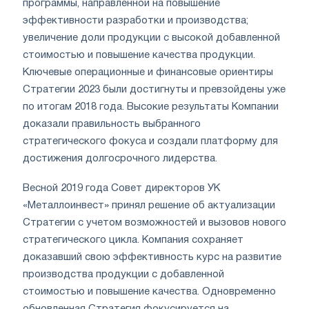
программы, направленной на повышение
эффективности разработки и производства;
увеличение доли продукции с высокой добавленной
стоимостью и повышение качества продукции.
Ключевые операционные и финансовые ориентиры
Стратегии 2023 были достигнуты и превзойдены уже
по итогам 2018 года. Высокие результаты Компании
доказали правильность выбранного
стратегического фокуса и создали платформу для
достижения долгосрочного лидерства.
Весной 2019 года Совет директоров УК
«Металлоинвест» принял решение об актуализации
Стратегии с учетом возможностей и вызовов нового
стратегического цикла. Компания сохраняет
доказавший свою эффективность курс на развитие
производства продукции с добавленной
стоимостью и повышение качества. Одновременно