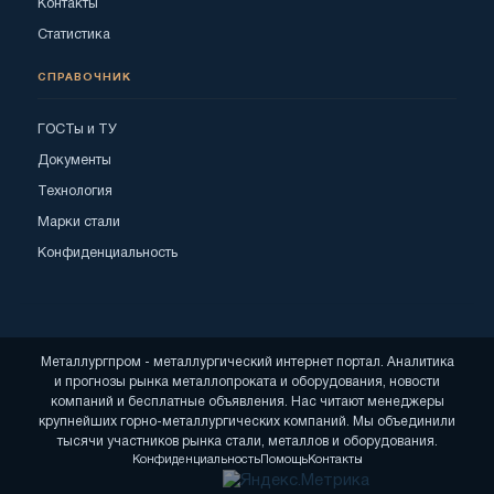
Контакты
Статистика
СПРАВОЧНИК
ГОСТы и ТУ
Документы
Технология
Марки стали
Конфиденциальность
Металлургпром - металлургический интернет портал. Аналитика
и прогнозы рынка металлопроката и оборудования, новости
компаний и бесплатные объявления. Нас читают менеджеры
крупнейших горно-металлургических компаний. Мы объединили
тысячи участников рынка стали, металлов и оборудования.
Конфиденциальность
Помощь
Контакты