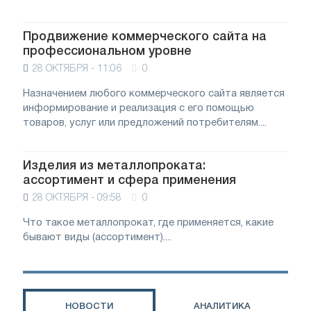
Продвижение коммерческого сайта на
профессиональном уровне
28 ОКТЯБРЯ - 11:06
0
Назначением любого коммерческого сайта является
информирование и реализация с его помощью
товаров, услуг или предложений потребителям....
Изделия из металлопроката:
ассортимент и сфера применения
28 ОКТЯБРЯ - 09:58
0
Что такое металлопрокат, где применяется, какие
бывают виды (ассортимент)....
НОВОСТИ
АНАЛИТИКА