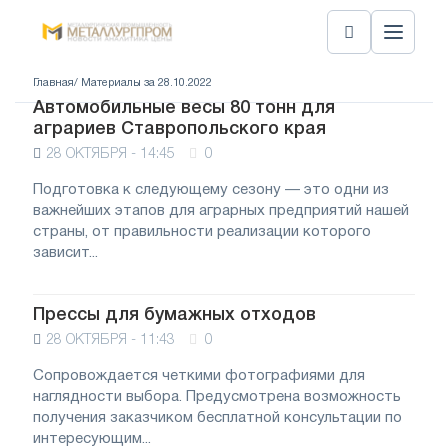
Главная
/ Материалы за 28.10.2022
Автомобильные весы 80 тонн для
аграриев Ставропольского края
28 ОКТЯБРЯ - 14:45
0
Подготовка к следующему сезону — это одни из
важнейших этапов для аграрных предприятий нашей
страны, от правильности реализации которого
зависит...
Прессы для бумажных отходов
28 ОКТЯБРЯ - 11:43
0
Сопровождается четкими фотографиями для
наглядности выбора. Предусмотрена возможность
получения заказчиком бесплатной консультации по
интересующим...