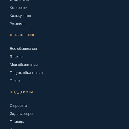
Котировки
Калькулятор
Реклама
ОБЪЯВЛЕНИЯ
Все объявления
Блокнот
Мои объявления
Подать объявление
Поиск
ПОДДЕРЖКА
О проекте
Задать вопрос
Помощь