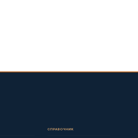
СПРАВОЧНИК