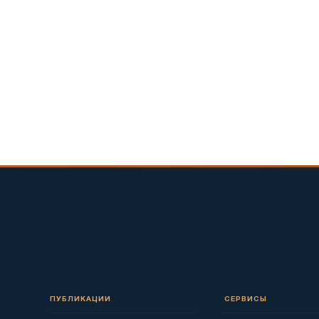
ПУБЛИКАЦИИ
СЕРВИСЫ