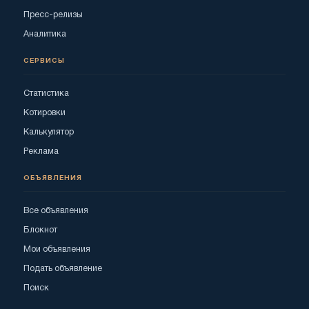
Пресс-релизы
Аналитика
СЕРВИСЫ
Статистика
Котировки
Калькулятор
Реклама
ОБЪЯВЛЕНИЯ
Все объявления
Блокнот
Мои объявления
Подать объявление
Поиск