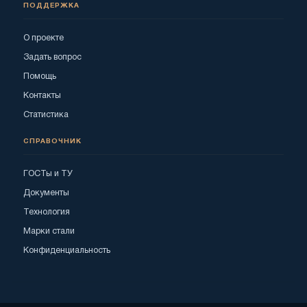
ПОДДЕРЖКА
О проекте
Задать вопрос
Помощь
Контакты
Статистика
СПРАВОЧНИК
ГОСТы и ТУ
Документы
Технология
Марки стали
Конфиденциальность