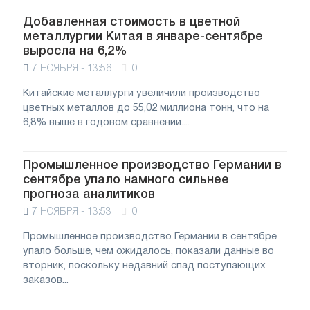
Добавленная стоимость в цветной
металлургии Китая в январе-сентябре
выросла на 6,2%
7 НОЯБРЯ - 13:56
0
Китайские металлурги увеличили производство
цветных металлов до 55,02 миллиона тонн, что на
6,8% выше в годовом сравнении....
Промышленное производство Германии в
сентябре упало намного сильнее
прогноза аналитиков
7 НОЯБРЯ - 13:53
0
Промышленное производство Германии в сентябре
упало больше, чем ожидалось, показали данные во
вторник, поскольку недавний спад поступающих
заказов...