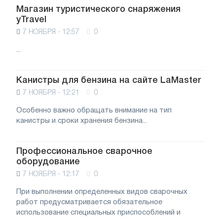
Магазин туристического снаряжения
yTravel
7 НОЯБРЯ - 12:57
0
...
Канистры для бензина на сайте LaMaster
7 НОЯБРЯ - 12:21
0
Особенно важно обращать внимание на тип
канистры и сроки хранения бензина...
Профессиональное сварочное
оборудование
7 НОЯБРЯ - 12:17
0
При выполнении определенных видов сварочных
работ предусматривается обязательное
использование специальных приспособлений и