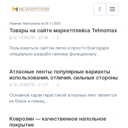
Главная
/ Материалы за 30.11.2023
Товары на сайте маркетплейса Tehnomax
30 НОЯБРЯ - 22:48
0
Пользоваться сайтом легко и просто благодаря
специально разработанному функционалу....
Атласные ленты: популярные варианты
использования, отличия, сильные стороны
30 НОЯБРЯ - 21:37
0
Основной характеристикой атласных лент является
их блеск и глянец....
Ковролин — качественное напольное
покрытие