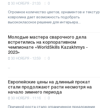
30 НОЯБРЯ - 21:33
0
Огромное количество цветов, орнаментов и текстур
ковролина дает возможность подобрать
высококлассное решение для интерьера....
Молодые мастера сварочного дела
встретились на корпоративном
чемпионате «WorldSkills Kazakhmys -
2023»
30 НОЯБРЯ - 12:59
0
...
Европейские цены на длинный прокат
стали продолжают расти несмотря на
начало зимнего периода
30 НОЯБРЯ - 11:16
0
Причиной роста стало ограниченное предложение