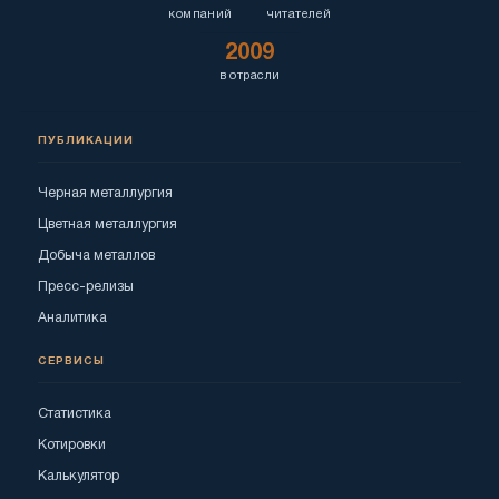
компаний
читателей
2009
в отрасли
ПУБЛИКАЦИИ
Черная металлургия
Цветная металлургия
Добыча металлов
Пресс-релизы
Аналитика
СЕРВИСЫ
Статистика
Котировки
Калькулятор