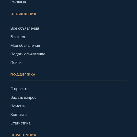
Реклама
ОБЪЯВЛЕНИЯ
Все объявления
Блокнот
Мои объявления
Подать объявление
Поиск
ПОДДЕРЖКА
О проекте
Задать вопрос
Помощь
Контакты
Статистика
СПРАВОЧНИК