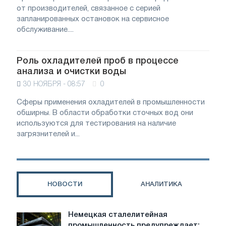
от производителей, связанное с серией
запланированных остановок на сервисное
обслуживание....
Роль охладителей проб в процессе
анализа и очистки воды
30 НОЯБРЯ - 08:57
0
Сферы применения охладителей в промышленности
обширны. В области обработки сточных вод они
используются для тестирования на наличие
загрязнителей и...
НОВОСТИ
АНАЛИТИКА
Немецкая сталелитейная
Немецкая
промышленность предупреждает: