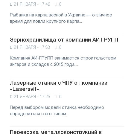
21 ЯНВАРЯ - 17:42
0
Рыбалка на карпа весной в Украине — отличное
время для ловли крупного карпа...
Зернохранилища от компании АИ ГРУПП
21 ЯНВАРЯ - 17:33
0
Компания АИ-ГРУПП занимается строительством
ангаров и складов с 2015 года....
Лазерные станки с ЧПУ от компании
«Lasersvit»
21 ЯНВАРЯ - 17:25
0
Перед выбором модели станка необходимо
определиться с его типом...
Перевозка металлоконструкций в