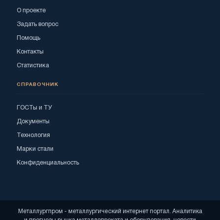
О проекте
Задать вопрос
Помощь
Контакты
Статистика
СПРАВОЧНИК
ГОСТы и ТУ
Документы
Технология
Марки стали
Конфиденциальность
Металлургпром - металлургический интернет портал. Аналитика