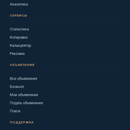
Аналитика
СЕРВИСЫ
Статистика
Котировки
Калькулятор
Реклама
ОБЪЯВЛЕНИЯ
Все объявления
Блокнот
Мои объявления
Подать объявление
Поиск
ПОДДЕРЖКА