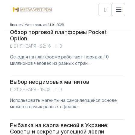
Главная
/ Материалы за 21.01.2025
Обзор торговой платформы Pocket
Option
21 ЯНВАРЯ - 22:16
0
Сегодня на платформе работают порядка 10
миллионов человек из разных стран....
Выбор неодимовых магнитов
21 ЯНВАРЯ - 18:03
0
Использовать магниты на самоклеящейся основе
можно в самых разных сферах...
Рыбалка на карпа весной в Украине:
Советы и секреты успешной ловли