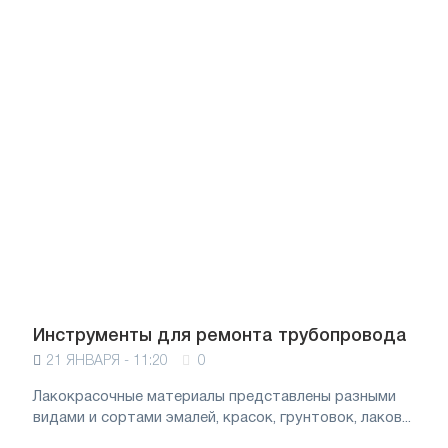
Инструменты для ремонта трубопровода
21 ЯНВАРЯ - 11:20
0
Лакокрасочные материалы представлены разными
видами и сортами эмалей, красок, грунтовок, лаков...