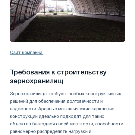
Сайт компании
Требования к строительству
зернохранилищ
Зернохранилища требуют особых конструктивных
решений для обеспечения долговечности и
надежности. Арочные металлические каркасные
конструкции идеально подходят для таких
объектов благодаря своей жесткости, способности
равномерно распределять нагрузки и