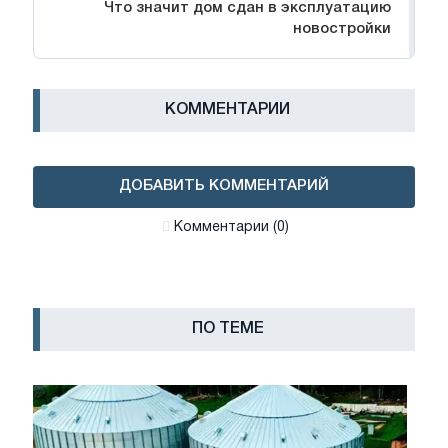
Что значит дом сдан в эксплуатацию
новостройки
КОММЕНТАРИИ
ДОБАВИТЬ КОММЕНТАРИЙ
Комментарии (0)
ПО ТЕМЕ