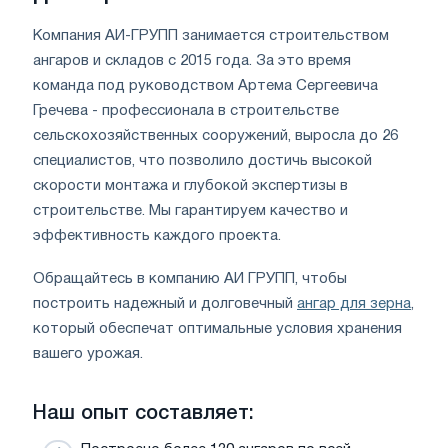
Компания АИ-ГРУПП занимается строительством
ангаров и складов с 2015 года. За это время
команда под руководством Артема Сергеевича
Гречева - профессионала в строительстве
сельскохозяйственных сооружений, выросла до 26
специалистов, что позволило достичь высокой
скорости монтажа и глубокой экспертизы в
строительстве. Мы гарантируем качество и
эффективность каждого проекта.
Обращайтесь в компанию АИ ГРУПП, чтобы
построить надежный и долговечный
ангар для зерна
,
который обеспечат оптимальные условия хранения
вашего урожая.
Наш опыт составляет: