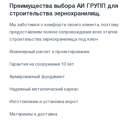
Преимущества выбора АИ ГРУПП для
строительства зернохранилищ.
Мы заботимся о комфорте своего клиента, поэтому
предоставляем полное сопровождение всех этапов
строительства зернохранилища под ключ
Инженерный расчет и проектирование
Гарантия на сооружение 10 лет
Армированный фундамент
Надежный металлический каркас
Изготовление и установка ворот
Материалы и доставка