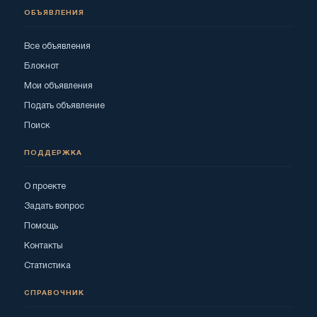
ОБЪЯВЛЕНИЯ
Все объявления
Блокнот
Мои объявления
Подать объявление
Поиск
ПОДДЕРЖКА
О проекте
Задать вопрос
Помощь
Контакты
Статистика
СПРАВОЧНИК