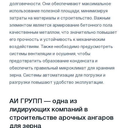
долговечности. Они обеспечивают максимальное
использование полезной площади, минимизируя
затраты на материалы и строительство. Важным
элементом является армирование бетонного пола
качественным металлом, что значительно повышает
его прочность и устойчивость к механическим
воздействиям. Также необходимо предусмотреть
системы вентиляции и осушения, чтобы
предотвратить образование конденсата и
обеспечить правильный микроклимат для хранения
зерна. Системы автоматизации для погрузки и
разгрузки повышают удобство эксплуатации.
АИ ГРУПП — одна из
лидирующих компаний в
строительстве арочных ангаров
для зерна