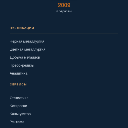
2009
в отрасли
ПУБЛИКАЦИИ
Черная металлургия
Цветная металлургия
Добыча металлов
Пресс-релизы
Аналитика
СЕРВИСЫ
Статистика
Котировки
Калькулятор
Реклама