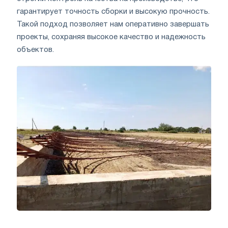
гарантирует точность сборки и высокую прочность.
Такой подход позволяет нам оперативно завершать
проекты, сохраняя высокое качество и надежность
объектов.