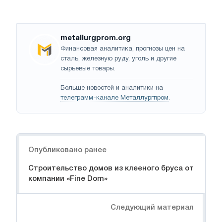
metallurgprom.org
Финансовая аналитика, прогнозы цен на
сталь, железную руду, уголь и другие
сырьевые товары.
Больше новостей и аналитики на
телеграмм-канале Металлургпром
.
Навигация
Опубликовано ранее
Строительство домов из клееного бруса от
компании «Fine Dom»
Следующий материал