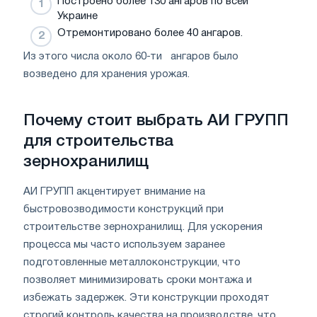
Построено более 130 ангаров по всей
Украине
Отремонтировано более 40 ангаров.
Из этого числа около 60-ти ангаров было
возведено для хранения урожая.
Почему стоит выбрать АИ ГРУПП
для строительства
зернохранилищ
АИ ГРУПП акцентирует внимание на
быстровозводимости конструкций при
строительстве зернохранилищ. Для ускорения
процесса мы часто используем заранее
подготовленные металлоконструкции, что
позволяет минимизировать сроки монтажа и
избежать задержек. Эти конструкции проходят
строгий контроль качества на производстве, что