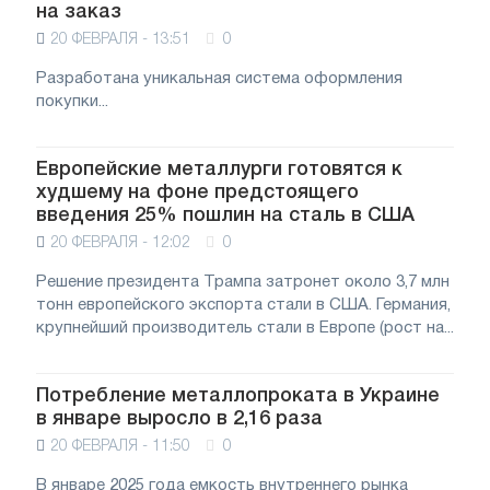
на заказ
20 ФЕВРАЛЯ - 13:51
0
Разработана уникальная система оформления
покупки...
Европейские металлурги готовятся к
худшему на фоне предстоящего
введения 25% пошлин на сталь в США
20 ФЕВРАЛЯ - 12:02
0
Решение президента Трампа затронет около 3,7 млн
тонн европейского экспорта стали в США. Германия,
крупнейший производитель стали в Европе (рост на...
Потребление металлопроката в Украине
в январе выросло в 2,16 раза
20 ФЕВРАЛЯ - 11:50
0
В январе 2025 года емкость внутреннего рынка