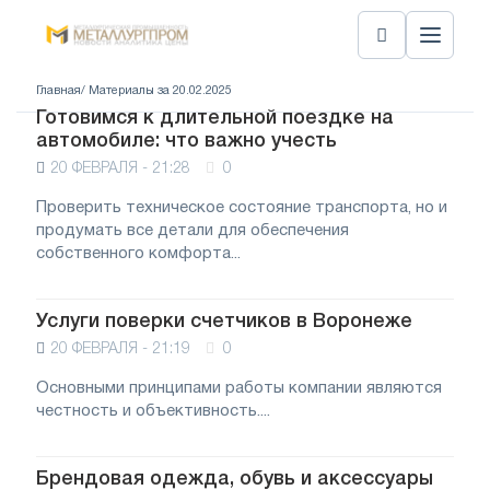
Главная
/ Материалы за 20.02.2025
Готовимся к длительной поездке на
автомобиле: что важно учесть
20 ФЕВРАЛЯ - 21:28
0
Проверить техническое состояние транспорта, но и
продумать все детали для обеспечения
собственного комфорта...
Услуги поверки счетчиков в Воронеже
20 ФЕВРАЛЯ - 21:19
0
Основными принципами работы компании являются
честность и объективность....
Брендовая одежда, обувь и аксессуары