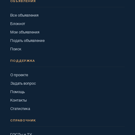
ОБЪЯВЛЕНИЯ
Все объявления
Блокнот
Мои объявления
Подать объявление
Поиск
ПОДДЕРЖКА
О проекте
Задать вопрос
Помощь
Контакты
Статистика
СПРАВОЧНИК
ГОСТы и ТУ