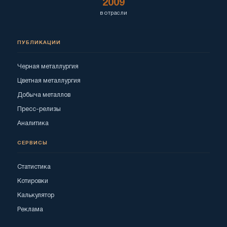
2009
в отрасли
ПУБЛИКАЦИИ
Черная металлургия
Цветная металлургия
Добыча металлов
Пресс-релизы
Аналитика
СЕРВИСЫ
Статистика
Котировки
Калькулятор
Реклама