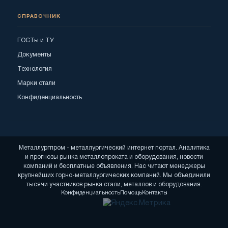
СПРАВОЧНИК
ГОСТы и ТУ
Документы
Технология
Марки стали
Конфиденциальность
Металлургпром - металлургический интернет портал. Аналитика
и прогнозы рынка металлопроката и оборудования, новости
компаний и бесплатные объявления. Нас читают менеджеры
крупнейших горно-металлургических компаний. Мы объединили
тысячи участников рынка стали, металлов и оборудования.
Конфиденциальность
Помощь
Контакты