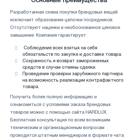
Основные преимущества
Разработанная схема покупки брендовых вещей
исключает образование цепочки посредников.
Отсутствуют наценки и необоснованное ценовое
завышение. Компания гарантирует:
Соблюдение всех взятых на себя
обязательств по закупке и доставке товара.
Сохранность и возврат замороженных
средств в случае отмены сделки.
Проведение проверки зарубежного партнера
на возможность реализации контрафактного
товара.
Получить более полную информацию и
ознакомиться с условиями заказа брендовых
товаров можно с помощью сайта HARDLUX.
Бесплатная консультация по всем возникшим
техническим и организационным вопросам
проводится штатным менеджером в формате чата