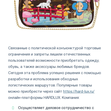
Связанные с политической конъюнктурой торговые
ограничения и запреты лишили отечественных
пользователей возможности приобретать одежду,
обувь, а также аксессуары любимых брендов.
Сегодня эта проблема успешно решения с помощью
разработки и использования обходных
логистических маршрутов. Популярные товары
можно приобрести через сайт
https://hard-lux.ru/
онлайн-платформы HARDLUX. Компания:
Осуществляет деловое сотрудничество с