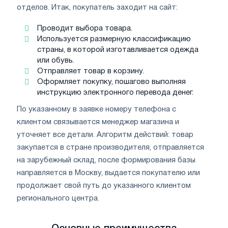
отделов. Итак, покупатель заходит на сайт:
Проводит выбора товара.
Используется размерную классификацию
страны, в которой изготавливается одежда
или обувь.
Отправляет товар в корзину.
Оформляет покупку, пошагово выполняя
инструкцию электронного перевода денег.
По указанному в заявке номеру телефона с
клиентом связывается менеджер магазина и
уточняет все детали. Алгоритм действий: товар
закупается в стране производителя, отправляется
на зарубежный склад, после формирования базы
направляется в Москву, выдается покупателю или
продолжает свой путь до указанного клиентом
регионального центра.