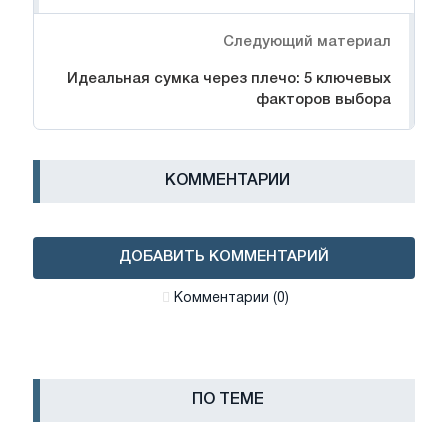
Следующий материал
Идеальная сумка через плечо: 5 ключевых
факторов выбора
КОММЕНТАРИИ
ДОБАВИТЬ КОММЕНТАРИЙ
Комментарии (0)
ПО ТЕМЕ