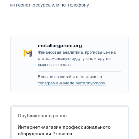
интернет-ресурса или по телефону.
metallurgprom.org
Финансовая аналитика, прогнозы цен на
сталь, железную руду, уголь и другие
сырьевые товары.
Больше новостей и аналитики на
телеграмм-канале Металлургпром
.
Навигация
Опубликовано ранее
Интернет-магазин профессионального
оборудования Prosalon