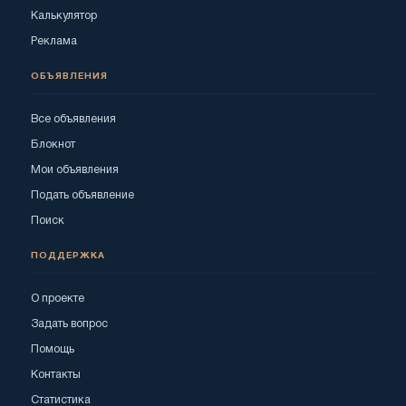
Калькулятор
Реклама
ОБЪЯВЛЕНИЯ
Все объявления
Блокнот
Мои объявления
Подать объявление
Поиск
ПОДДЕРЖКА
О проекте
Задать вопрос
Помощь
Контакты
Статистика