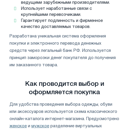
ведущими зарубежными производителями.
Использует наработанные связи с
крупнейшими перевозчиками.
Гарантирует подлинность и фирменное
качество доставляемых товаров.
Разработана уникальная система оформления
покупки и электронного перевода денежных
средств через легальный банк РФ. Используется
принцип заморозки денег покупателя до получения
им заказанного товара.
Как проводится выбор и
оформляется покупка
Для удобства проведения выбора одежды, обуви
или аксессуаров используется схема классического
онлайн-каталога интернет-магазина. Предусмотрено
женское
и
мужское
разделение виртуальных