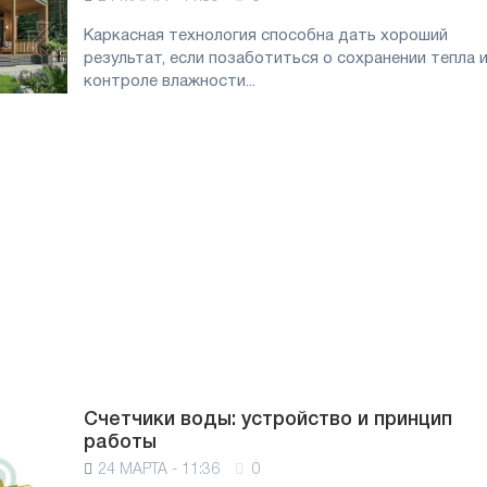
Каркасная технология способна дать хороший
результат, если позаботиться о сохранении тепла 
контроле влажности...
Счетчики воды: устройство и принцип
работы
24 МАРТА - 11:36
0