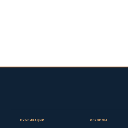
ПУБЛИКАЦИИ
СЕРВИСЫ