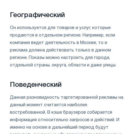
Географический
Он используется для товаров и услуг, которые
продаются в отдельном регионе. Например, если
компания ведет деятельность в Москве, то и
реклама должна действовать только в данном
регионе. Показы можно настроить для города,
отдельной страны, округа, области и даже улицы.
Поведенческий
Данная разновидность таргетированной рекламы на
данный момент считается наиболее
востребованной. В кэше браузеров собирается
информация относительно запросов и действий. И
именно на основе в дальнейший период будут