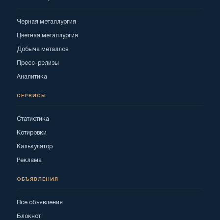
Черная металлургия
Цветная металлургия
Добыча металлов
Пресс-релизы
Аналитика
СЕРВИСЫ
Статистика
Котировки
Калькулятор
Реклама
ОБЪЯВЛЕНИЯ
Все объявления
Блокнот