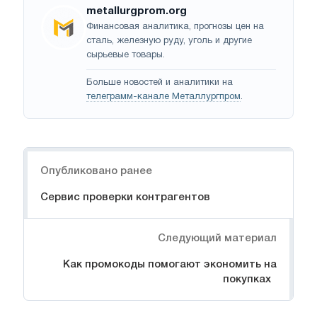
metallurgprom.org
Финансовая аналитика, прогнозы цен на
сталь, железную руду, уголь и другие
сырьевые товары.
Больше новостей и аналитики на
телеграмм-канале Металлургпром
.
Навигация
Опубликовано ранее
Сервис проверки контрагентов
Следующий материал
Как промокоды помогают экономить на
покупках