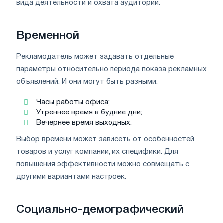
вида деятельности и охвата аудитории.
Временной
Рекламодатель может задавать отдельные
параметры относительно периода показа рекламных
объявлений. И они могут быть разными:
Часы работы офиса;
Утреннее время в будние дни;
Вечернее время выходных.
Выбор времени может зависеть от особенностей
товаров и услуг компании, их специфики. Для
повышения эффективности можно совмещать с
другими вариантами настроек.
Социально-демографический