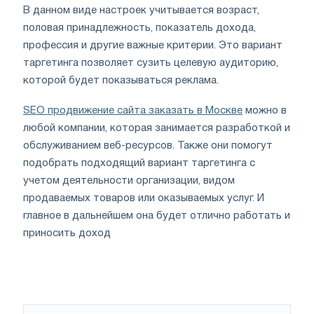
В данном виде настроек учитывается возраст,
половая принадлежность, показатель дохода,
профессия и другие важные критерии. Это вариант
таргетинга позволяет сузить целевую аудиторию,
которой будет показываться реклама.
SEO продвижение сайта заказать в Москве
можно в
любой компании, которая занимается разработкой и
обслуживанием веб-ресурсов. Также они помогут
подобрать подходящий вариант таргетинга с
учетом деятельности организации, видом
продаваемых товаров или оказываемых услуг. И
главное в дальнейшем она будет отлично работать и
приносить доход