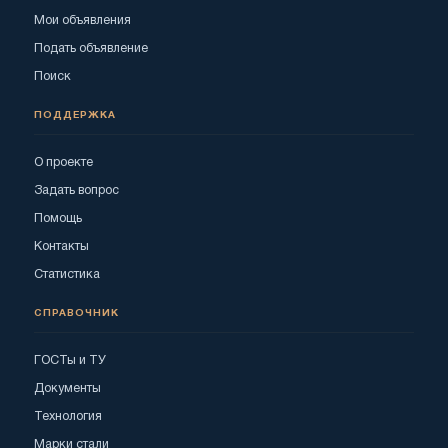
Мои объявления
Подать объявление
Поиск
ПОДДЕРЖКА
О проекте
Задать вопрос
Помощь
Контакты
Статистика
СПРАВОЧНИК
ГОСТы и ТУ
Документы
Технология
Марки стали