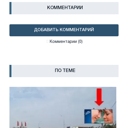
КОММЕНТАРИИ
ДОБАВИТЬ КОММЕНТАРИЙ
Комментарии (0)
ПО ТЕМЕ