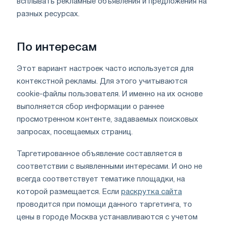
всплывать рекламные объявления и предложения на
разных ресурсах.
По интересам
Этот вариант настроек часто используется для
контекстной рекламы. Для этого учитываются
cookie-файлы пользователя. И именно на их основе
выполняется сбор информации о раннее
просмотренном контенте, задаваемых поисковых
запросах, посещаемых страниц.
Таргетированное объявление составляется в
соответствии с выявленными интересами. И оно не
всегда соответствует тематике площадки, на
которой размещается. Если
раскрутка сайта
проводится при помощи данного таргетинга, то
цены в городе Москва устанавливаются с учетом