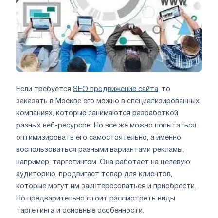
Если требуется
SEO продвижение сайта
, то
заказать в Москве его можно в специализированных
компаниях, которые занимаются разработкой
разных веб-ресурсов. Но все же можно попытаться
оптимизировать его самостоятельно, а именно
воспользоваться разными вариантами рекламы,
например, таргетингом. Она работает на целевую
аудиторию, продвигает товар для клиентов,
которые могут им заинтересоваться и приобрести.
Но предварительно стоит рассмотреть виды
таргетинга и основные особенности.