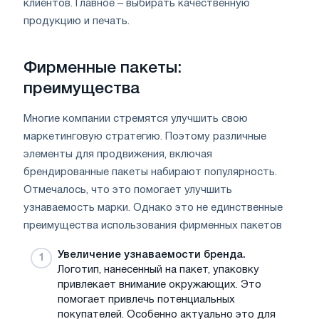
клиентов. Главное – выбирать качественную
продукцию и печать.
Фирменные пакеты:
преимущества
Многие компании стремятся улучшить свою
маркетинговую стратегию. Поэтому различные
элементы для продвижения, включая
брендированные пакеты набирают популярность.
Отмечалось, что это помогает улучшить
узнаваемость марки. Однако это не единственные
преимущества использования фирменных пакетов
Увеличение узнаваемости бренда.
Логотип, нанесенный на пакет, упаковку
привлекает внимание окружающих. Это
помогает привлечь потенциальных
покупателей. Особенно актуально это для