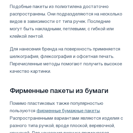
Подобные пакеты из полиэтилена достаточно
распространены. Они подразделяются на несколько
видов в зависимости от типа ручек. Последние
могут быть накладными, петлевыми, с гибкой или
клейкой лентой.
Для нанесения бренда на поверхность применяется
шелкография, флексография и офсетная печать.
Перечисленные методы помогают получить высокое
качество картинки.
Фирменные пакеты из бумаги
Помимо пластиковых также популярностью
пользуются
фирменные бумажные пакеты
.
Распространенными вариантами являются изделия с
разного типа ручкой, вроде плоской, веревочной,