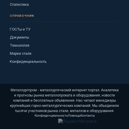
Статистика
СПРАВОЧНИК
ГОСТы и ТУ
Документы
Технология
Марки стали
Конфиденциальность
Металлургпром - металлургический интернет портал. Аналитика
и прогнозы рынка металлопроката и оборудования, новости
компаний и бесплатные объявления. Нас читают менеджеры
крупнейших горно-металлургических компаний. Мы объединили
тысячи участников рынка стали, металлов и оборудования.
Конфиденциальность
Помощь
Контакты