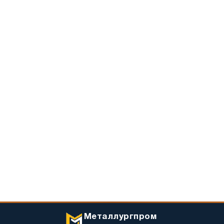
Металлургпром