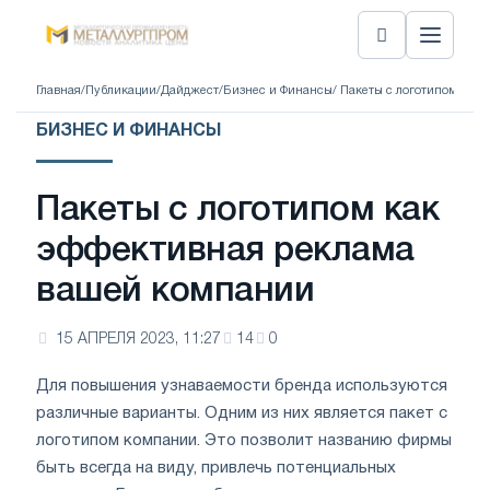
Главная
/
Публикации
/
Дайджест
/
Бизнес и Финансы
/ Пакеты с логотипом как
БИЗНЕС И ФИНАНСЫ
Пакеты с логотипом как
эффективная реклама
вашей компании
15 АПРЕЛЯ 2023, 11:27
14
0
Для повышения узнаваемости бренда используются
различные варианты. Одним из них является пакет с
логотипом компании. Это позволит названию фирмы
быть всегда на виду, привлечь потенциальных