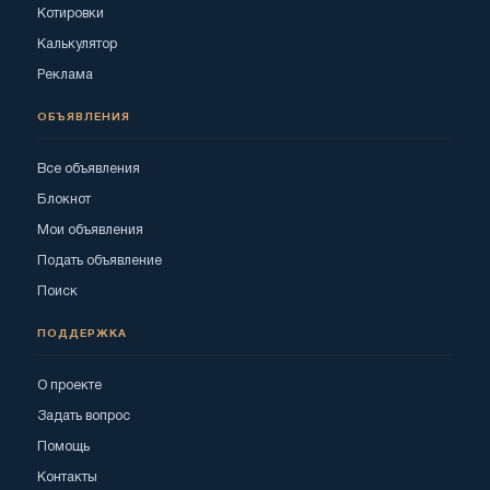
Котировки
Калькулятор
Реклама
ОБЪЯВЛЕНИЯ
Все объявления
Блокнот
Мои объявления
Подать объявление
Поиск
ПОДДЕРЖКА
О проекте
Задать вопрос
Помощь
Контакты