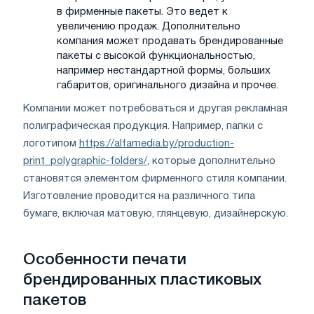
в фирменные пакеты. Это ведет к
увеличению продаж. Дополнительно
компания может продавать брендированные
пакеты с высокой функциональностью,
например нестандартной формы, больших
габаритов, оригинального дизайна и прочее.
Компании может потребоваться и другая рекламная
полиграфическая продукция. Например, папки с
логотипом
https://alfamedia.by/production-
print_polygraphic-folders/
, которые дополнительно
становятся элементом фирменного стиля компании.
Изготовление проводится на различного типа
бумаге, включая матовую, глянцевую, дизайнерскую.
Особенности печати
брендированных пластиковых
пакетов