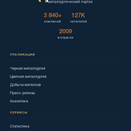
металлургический портал
3 840+
127K
компаний
читателей
2009
в отрасли
ПУБЛИКАЦИИ
Черная металлургия
Цветная металлургия
Добыча металлов
Пресс-релизы
Аналитика
СЕРВИСЫ
Статистика