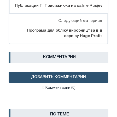
Публикации П. Присяжнюка на сайте Rusjev
Следующий материал
Програма для обліку виробництва від
сервісу Huge Profit
КОММЕНТАРИИ
ДОБАВИТЬ КОММЕНТАРИЙ
Комментарии (0)
ПО ТЕМЕ