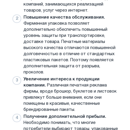
компаний, занимающихся реализацией
товаров, услуг через интернет.
Повышение качества обслуживания.
Фирменная упаковка позволяет
дополнительно обеспечить повышенный
уровень защиты при транспортировке,
доставке товара. Печатные материалы
высокого качества отличаются повышенной
долговечностью в отличие от стандартных
пластиковых пакетов. Поэтому появляется
дополнительная защита от разрыва,
проколов.
Увеличение интереса к продукции
компании.
Различная печатная реклама
фирмы, вроде брошюр, буклетов и листовок
привлекут больше внимания, если они
помещены в красивые, качественные
брендированные пакеты.
Получение дополнительной прибыли.
Необходимо понимать, что многие
потребители выбирают товары, упакованные