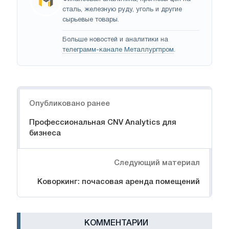
сталь, железную руду, уголь и другие
сырьевые товары.
Больше новостей и аналитики на
телеграмм-канале Металлургпром
.
Навигация
Опубликовано ранее
Профессиональная CNV Analytics для
бизнеса
Следующий материал
Коворкинг: почасовая аренда помещений
КОММЕНТАРИИ