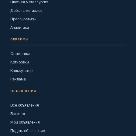
Цветная металлургия
Добыча металлов
Пресс-релизы
Аналитика
СЕРВИСЫ
Статистика
Котировки
Калькулятор
Реклама
ОБЪЯВЛЕНИЯ
Все объявления
Блокнот
Мои объявления
Подать объявление