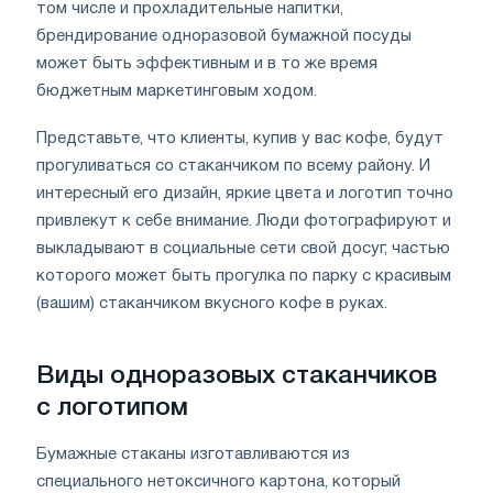
том числе и прохладительные напитки,
брендирование одноразовой бумажной посуды
может быть эффективным и в то же время
бюджетным маркетинговым ходом.
Представьте, что клиенты, купив у вас кофе, будут
прогуливаться со стаканчиком по всему району. И
интересный его дизайн, яркие цвета и логотип точно
привлекут к себе внимание. Люди фотографируют и
выкладывают в социальные сети свой досуг, частью
которого может быть прогулка по парку с красивым
(вашим) стаканчиком вкусного кофе в руках.
Виды одноразовых стаканчиков
с логотипом
Бумажные стаканы изготавливаются из
специального нетоксичного картона, который