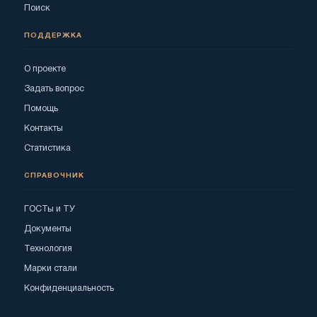
Поиск
ПОДДЕРЖКА
О проекте
Задать вопрос
Помощь
Контакты
Статистика
СПРАВОЧНИК
ГОСТы и ТУ
Документы
Технология
Марки стали
Конфиденциальность