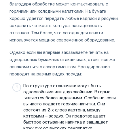
благодаря обработке может контактировать с
горячими или холодными напитками. На бумаге
хорошо удается передать любые надписи и рисунки,
сохранить четкость контура, насыщенность
оттенков. Тем более, что сегодня для печати
используется мощное современное оборудование.
Однако если вы впервые заказываете печать на
одноразовых бумажных стаканчиках, стоит все же
ознакомиться с ассортиментом. Брендирование
проводят на разных видах посуды:
По структуре стаканчики могут быть
однослойными или двухслойными. Вторые
являются более надежными. Особенно, если
вы часто подаете горячие напитки. Они
состоят из 2-х слоев картона, между
которыми – воздух. Он предотвращает
быстрое остывание напитка и защищает
кожу рук от высоких температур.