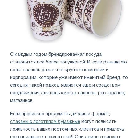
С каждым годом брендированная посуда
становится все более популярной. И, если раньше ею
пользовались разве что крупные компании и
корпорации, которые уже имеют именитый бренд, то
сегодня такой подход является еще и средством
продвижения для новых кафе, салонов, ресторанов,
магазинов.
Если правильно продумать дизайн и формат,
стаканы с логотипом бумажные
могут повысить
лояльность ваших постоянных клиентов и привлечь
потенциальных покупателей. Они демонстрируют