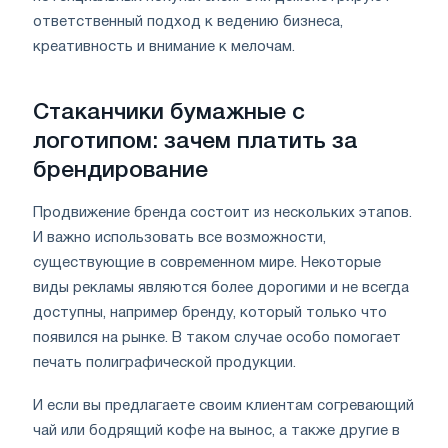
ответственный подход к ведению бизнеса,
креативность и внимание к мелочам.
Стаканчики бумажные с
логотипом: зачем платить за
брендирование
Продвижение бренда состоит из нескольких этапов.
И важно использовать все возможности,
существующие в современном мире. Некоторые
виды рекламы являются более дорогими и не всегда
доступны, например бренду, который только что
появился на рынке. В таком случае особо помогает
печать полиграфической продукции.
И если вы предлагаете своим клиентам согревающий
чай или бодрящий кофе на вынос, а также другие в