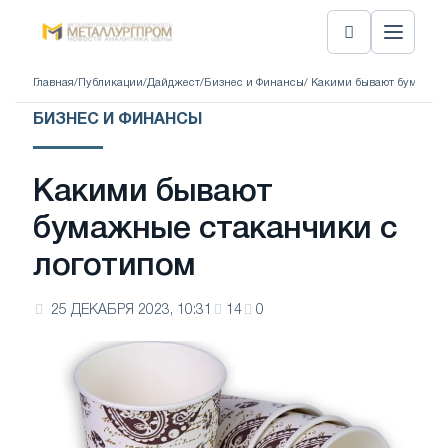
Главная
/
Публикации
/
Дайджест
/
Бизнес и Финансы
/ Какими бывают бумажны
БИЗНЕС И ФИНАНСЫ
Какими бывают
бумажные стаканчики с
логотипом
25 ДЕКАБРЯ 2023, 10:31
14
0