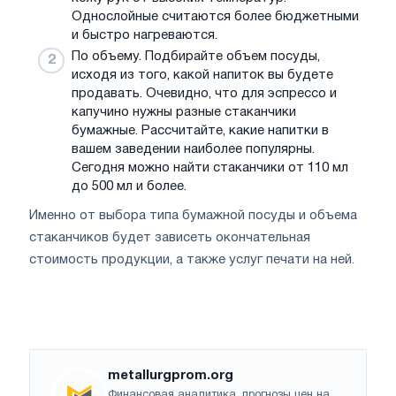
Однослойные считаются более бюджетными
и быстро нагреваются.
По объему. Подбирайте объем посуды,
исходя из того, какой напиток вы будете
продавать. Очевидно, что для эспрессо и
капучино нужны разные стаканчики
бумажные. Рассчитайте, какие напитки в
вашем заведении наиболее популярны.
Сегодня можно найти стаканчики от 110 мл
до 500 мл и более.
Именно от выбора типа бумажной посуды и объема
стаканчиков будет зависеть окончательная
стоимость продукции, а также услуг печати на ней.
metallurgprom.org
Финансовая аналитика, прогнозы цен на