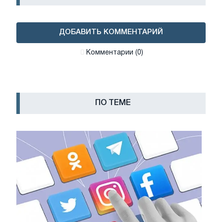
ДОБАВИТЬ КОММЕНТАРИЙ
Комментарии (0)
ПО ТЕМЕ