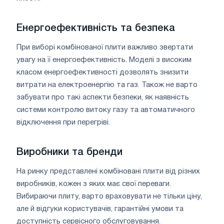
Енергоефективність та безпека
При виборі комбінованої плити важливо звертати
увагу на її енергоефективність. Моделі з високим
класом енергоефективності дозволять знизити
витрати на електроенергію та газ. Також не варто
забувати про такі аспекти безпеки, як наявність
системи контролю витоку газу та автоматичного
відключення при перегріві.
Виробники та бренди
На ринку представлені комбіновані плити від різних
виробників, кожен з яких має свої переваги.
Вибираючи плиту, варто враховувати не тільки ціну,
але й відгуки користувачів, гарантійні умови та
доступність сервісного обслуговування.