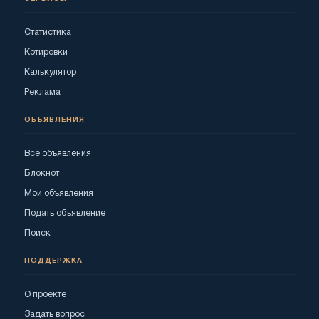
Статистика
Котировки
Калькулятор
Реклама
ОБЪЯВЛЕНИЯ
Все объявления
Блокнот
Мои объявления
Подать объявление
Поиск
ПОДДЕРЖКА
О проекте
Задать вопрос