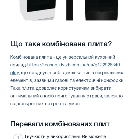
Що таке комбінована плита?
Комбінована плита - це універсальний кухонний
прилад
https://techno-dvizh.com.ua/ua/g122926340-
plity
, що поєднує в собі декілька типів нагрівальних
елементів, зазвичай газові та електричні конфорки.
Така плита дозволяє користувачам вибирати
оптимальний спосіб приготування страви, залежно
від конкретних потреб та умов.
Переваги комбінованих плит
Гнучкість у використанні. Ви можете