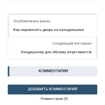
Навигация
Опубликовано ранее
Как перевесить дверь на холодильнике
Следующий материал
Кондиціонер для обігріву апартаментів
КОММЕНТАРИИ
ДОБАВИТЬ КОММЕНТАРИЙ
Комментарии (0)