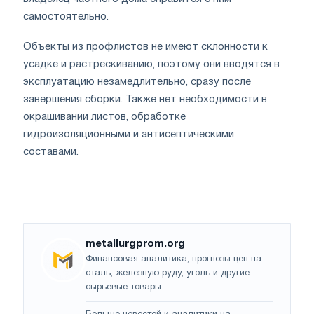
самостоятельно.
Объекты из профлистов не имеют склонности к
усадке и растрескиванию, поэтому они вводятся в
эксплуатацию незамедлительно, сразу после
завершения сборки. Также нет необходимости в
окрашивании листов, обработке
гидроизоляционными и антисептическими
составами.
metallurgprom.org
Финансовая аналитика, прогнозы цен на
сталь, железную руду, уголь и другие
сырьевые товары.