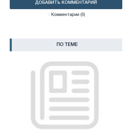
ДОБАВИТЬ КОММЕНТАРИЙ
Комментарии (0)
ПО ТЕМЕ