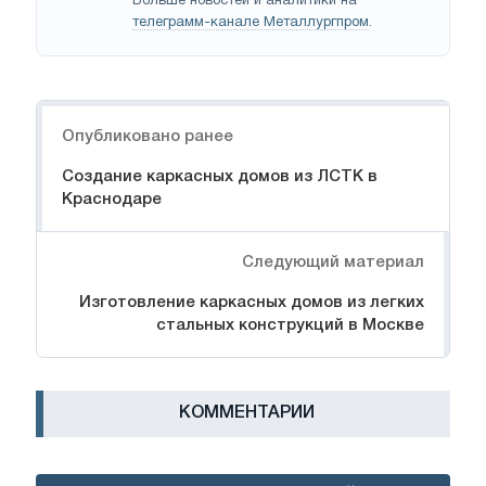
Больше новостей и аналитики на
телеграмм-канале Металлургпром
.
Навигация
Опубликовано ранее
Создание каркасных домов из ЛСТК в
Краснодаре
Следующий материал
Изготовление каркасных домов из легких
стальных конструкций в Москве
КОММЕНТАРИИ