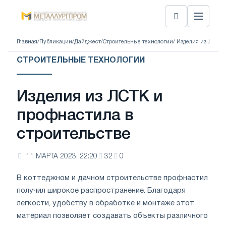
Главная
/
Публикации
/
Дайджест
/
Строительные технологии
/ Изделия из ЛСТК 
СТРОИТЕЛЬНЫЕ ТЕХНОЛОГИИ
Изделия из ЛСТК и
профнастила в
строительстве
11 МАРТА 2023, 22:20
32
0
В коттеджном и дачном строительстве профнастил
получил широкое распространение. Благодаря
легкости, удобству в обработке и монтаже этот
материал позволяет создавать объекты различного