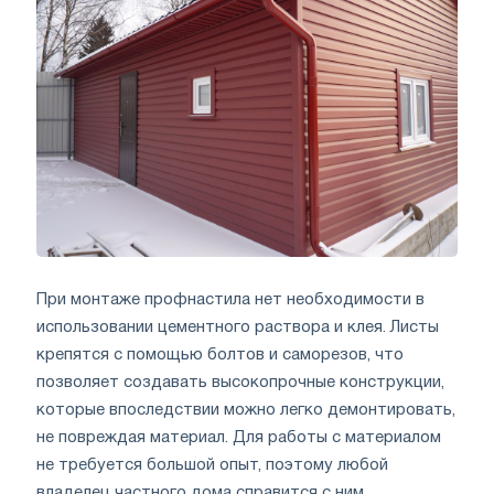
При монтаже профнастила нет необходимости в
использовании цементного раствора и клея. Листы
крепятся с помощью болтов и саморезов, что
позволяет создавать высокопрочные конструкции,
которые впоследствии можно легко демонтировать,
не повреждая материал. Для работы с материалом
не требуется большой опыт, поэтому любой
владелец частного дома справится с ним