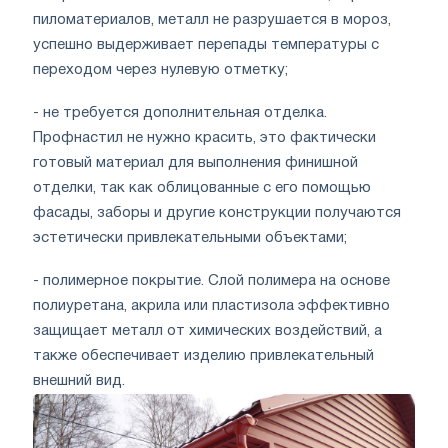
пиломатериалов, металл не разрушается в мороз,
успешно выдерживает перепады температуры с
переходом через нулевую отметку;
- не требуется дополнительная отделка.
Профнастил не нужно красить, это фактически
готовый материал для выполнения финишной
отделки, так как облицованные с его помощью
фасады, заборы и другие конструкции получаются
эстетически привлекательными объектами;
- полимерное покрытие. Слой полимера на основе
полиуретана, акрила или пластизола эффективно
защищает металл от химических воздействий, а
также обеспечивает изделию привлекательный
внешний вид.