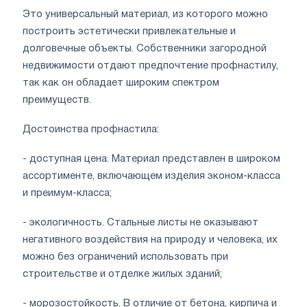
Это универсальный материал, из которого можно
построить эстетически привлекательные и
долговечные объекты. Собственники загородной
недвижимости отдают предпочтение профнастилу,
так как он обладает широким спектром
преимуществ.
Достоинства профнастила:
- доступная цена. Материал представлен в широком
ассортименте, включающем изделия эконом-класса
и преимум-класса;
- экологичность. Стальные листы не оказывают
негативного воздействия на природу и человека, их
можно без ограничений использовать при
строительстве и отделке жилых зданий;
- морозостойкость. В отличие от бетона, кирпича и