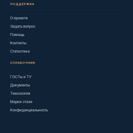
ПОДДЕРЖКА
О проекте
Задать вопрос
Помощь
Контакты
Статистика
СПРАВОЧНИК
ГОСТы и ТУ
Документы
Технология
Марки стали
Конфиденциальность