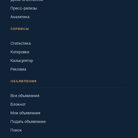
Пресс-релизы
Аналитика
СЕРВИСЫ
Статистика
Котировки
Калькулятор
Реклама
ОБЪЯВЛЕНИЯ
Все объявления
Блокнот
Мои объявления
Подать объявление
Поиск