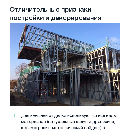
Отличительные признаки
постройки и декорирования
Для внешней отделки используются все виды
материалов (натуральный валун и древесина,
керамогранит, металлический сайдинг) в