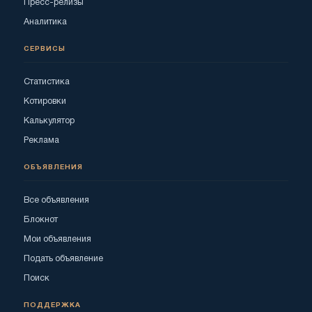
Пресс-релизы
Аналитика
СЕРВИСЫ
Статистика
Котировки
Калькулятор
Реклама
ОБЪЯВЛЕНИЯ
Все объявления
Блокнот
Мои объявления
Подать объявление
Поиск
ПОДДЕРЖКА