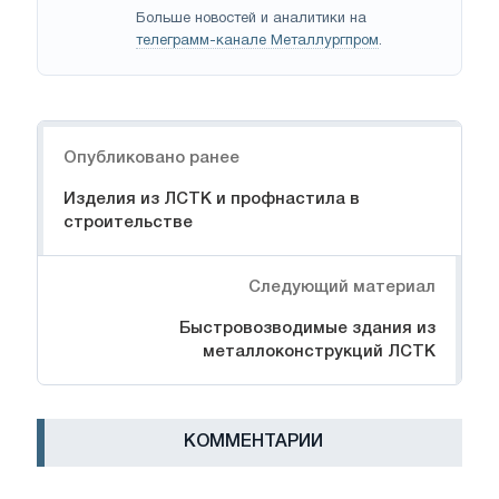
Больше новостей и аналитики на
телеграмм-канале Металлургпром
.
Навигация
Опубликовано ранее
Изделия из ЛСТК и профнастила в
строительстве
Следующий материал
Быстровозводимые здания из
металлоконструкций ЛСТК
КОММЕНТАРИИ