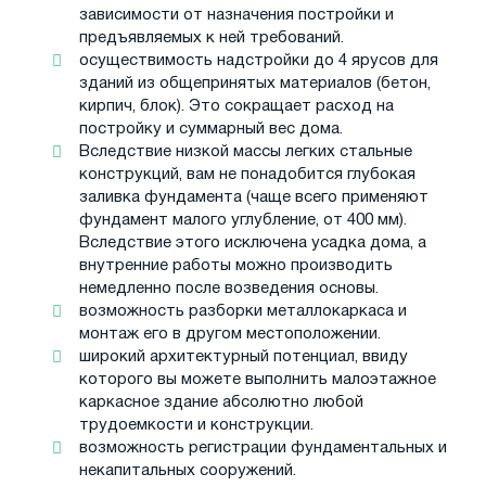
зависимости от назначения постройки и
предъявляемых к ней требований.
осуществимость надстройки до 4 ярусов для
зданий из общепринятых материалов (бетон,
кирпич, блок). Это сокращает расход на
постройку и суммарный вес дома.
Вследствие низкой массы легких стальные
конструкций, вам не понадобится глубокая
заливка фундамента (чаще всего применяют
фундамент малого углубление, от 400 мм).
Вследствие этого исключена усадка дома, а
внутренние работы можно производить
немедленно после возведения основы.
возможность разборки металлокаркаса и
монтаж его в другом местоположении.
широкий архитектурный потенциал, ввиду
которого вы можете выполнить малоэтажное
каркасное здание абсолютно любой
трудоемкости и конструкции.
возможность регистрации фундаментальных и
некапитальных сооружений.