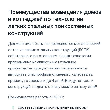
Преимущества возведения домов
и коттеджей по технологии
легких стальных тонкостенных
конструкций
Для монтажа объектов применяется металлический
остов из легких стальных конструкций (ЛСТК)
собственного изготовления. Новый технологии,
программные комплексы и отточенное
производство предоставляют возможность
выпускать спецпрофиль отменного качества за
промежуток времени до 4 дней. Ввиду четкости
конструкций, поднять основу можно за пару дней!
Преимущества работы с PROFI:
соответствие строительным правилам;