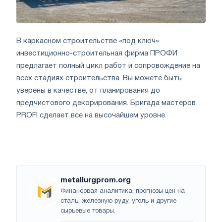
В каркасном строительстве «под ключ»
инвестиционно-строительная фирма ПРОФИ
предлагает полный цикл работ и сопровождение на
всех стадиях строительства. Вы можете быть
уверены в качестве, от планирования до
предчистового декорирования. Бригада мастеров
PROFI сделает все на высочайшем уровне.
metallurgprom.org
Финансовая аналитика, прогнозы цен на
сталь, железную руду, уголь и другие
сырьевые товары.