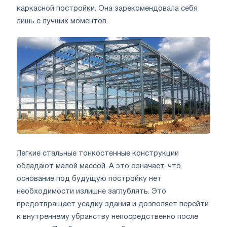
каркасной постройки. Она зарекомендовала себя
лишь с лучших моментов.
Легкие стальные тонкостенные конструкции
обладают малой массой. А это означает, что
основание под будущую постройку нет
необходимости излишне заглублять. Это
предотвращает усадку здания и дозволяет перейти
к внутреннему убранству непосредственно после