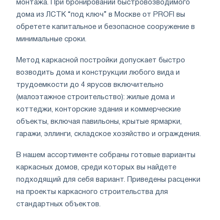
монтажа. При бронировании быстровозводимого
дома из ЛСТК “под ключ” в Москве от PROFI вы
обретете капитальное и безопасное сооружение в
минимальные сроки.
Метод каркасной постройки допускает быстро
возводить дома и конструкции любого вида и
трудоемкости до 4 ярусов включительно
(малоэтажное строительство): жилые дома и
коттеджи, конторские здания и коммерческие
объекты, включая павильоны, крытые ярмарки,
гаражи, эллинги, складское хозяйство и ограждения.
В нашем ассортименте собраны готовые варианты
каркасных домов, среди которых вы найдете
подходящий для себя вариант. Приведены расценки
на проекты каркасного строительства для
стандартных объектов.