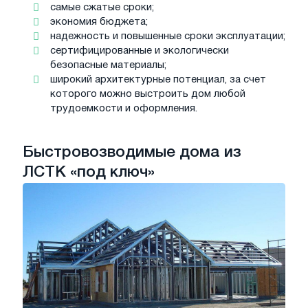
самые сжатые сроки;
экономия бюджета;
надежность и повышенные сроки эксплуатации;
сертифицированные и экологически
безопасные материалы;
широкий архитектурные потенциал, за счет
которого можно выстроить дом любой
трудоемкости и оформления.
Быстровозводимые дома из
ЛСТК «под ключ»