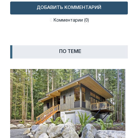
ДОБАВИТЬ КОММЕНТАРИЙ
Комментарии (0)
ПО ТЕМЕ