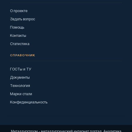
О проекте
Задать вопрос
Помощь
Контакты
Статистика
СПРАВОЧНИК
ГОСТы и ТУ
Документы
Технология
Марки стали
Конфиденциальность
Металлургпром - металлургический интернет портал. Аналитика