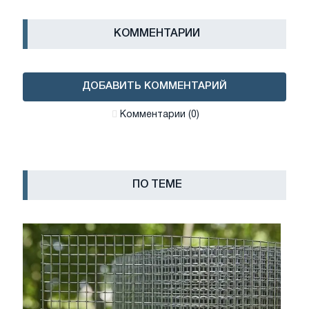
КОММЕНТАРИИ
ДОБАВИТЬ КОММЕНТАРИЙ
Комментарии (0)
ПО ТЕМЕ