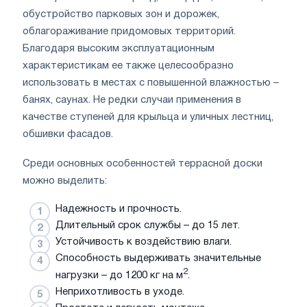
обустройство парковых зон и дорожек,
облагораживание придомовых территорий.
Благодаря высоким эксплуатационным
характеристикам ее также целесообразно
использовать в местах с повышенной влажностью –
банях, саунах. Не редки случаи применения в
качестве ступеней для крыльца и уличных лестниц,
обшивки фасадов.
Среди основных особенностей террасной доски
можно выделить:
Надежность и прочность.
Длительный срок службы – до 15 лет.
Устойчивость к воздействию влаги.
Способность выдерживать значительные
2
нагрузки – до 1200 кг на м
.
Неприхотливость в уходе.