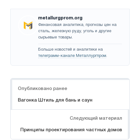
metallurgprom.org
Финансовая аналитика, прогнозы цен на
сталь, железную руду, уголь и другие
сырьевые товары.
Больше новостей и аналитики на
телеграмм-канале Металлургпром
.
Навигация
Опубликовано ранее
Вагонка Штиль для бань и саун
Следующий материал
Принципы проектирования частных домов