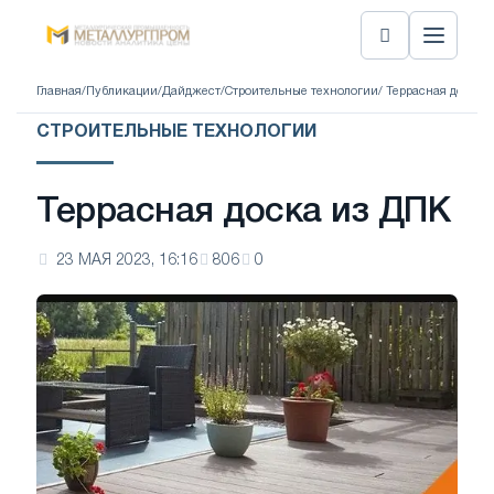
Главная
/
Публикации
/
Дайджест
/
Строительные технологии
/ Террасная доска 
СТРОИТЕЛЬНЫЕ ТЕХНОЛОГИИ
Террасная доска из ДПК
23 МАЯ 2023, 16:16
806
0