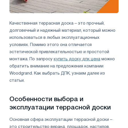
Качественная террасная доска – это прочный,
долговечный и надежный материал, который можно
использоваться в любых эксплуатационных
условиях. Помимо этого она отличается
эстетической привлекательностью и простотой
монтажа. По запросу
купить доску дпк цена
можно
обратить внимание на предложения компании
Woodgrand. Как выбрать ДПК, узнаем далее из
статьи.
Особенности выбора и
эксплуатации террасной доски
Основная сфера эксплуатации террасной доски –
это строительство веранд, площадок, настилов,