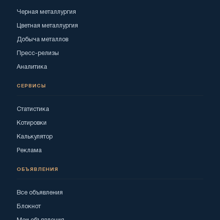
Черная металлургия
Цветная металлургия
Добыча металлов
Пресс-релизы
Аналитика
СЕРВИСЫ
Статистика
Котировки
Калькулятор
Реклама
ОБЪЯВЛЕНИЯ
Все объявления
Блокнот