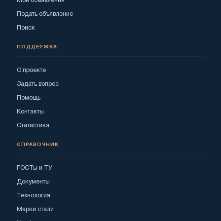
Мои объявления
Подать объявление
Поиск
ПОДДЕРЖКА
О проекте
Задать вопрос
Помощь
Контакты
Статистика
СПРАВОЧНИК
ГОСТы и ТУ
Документы
Технология
Марки стали