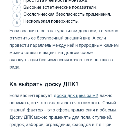
Простота и легкость монтажа.
Высокие эстетические показатели.
Экологическая безопасность применения.
Нескользкая поверхность.
Если сравнить ее с натуральным деревом, то можно
отметить ее безупречный внешний вид. А если
провести параллель между ней и природным камнем,
можно сделать акцент на долгом сроке
эксплуатации без изменения качества и внешнего
вида.
Ка выбрать доску ДПК?
Если вас интересует
доска дпк цена за м2
, важно
понимать, из чего складывается стоимость. Самый
главный фактор – это сфера применения и объемы.
Доску ДПК можно применять для пола, ступеней,
грядок, заборов, ограждений, фасадов и т.д. При