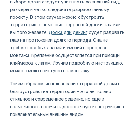
выборе доски следует учитывать ее внешний вид,
размеры и четко следовать разработанному
проекту. В этом случае можно обустроить
территорию с помощью террасной доски так, как
вы того желаете.
Доска дпк декинг
будет радовать
глаз на протяжении долгого периода. Она не
требует особых знаний и умений в процессе
монтажа. Крепление осуществляется при помощи
кляймеров к лагам. Изучив подробную инструкцию,
можно смело приступать к монтажу.
Таким образом, использование террасной доски в
благоустройстве территории – это не только
стильное и современное решение, но еще и
возможность получить долговечную конструкцию с
привлекательным внешним видом.