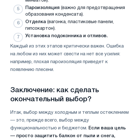
минватой).
Пароизоляция
(важно для предотвращения
образования конденсата).
Отделка
(вагонка, пластиковые панели,
гипсокартон).
Установка подоконника и отливов.
Каждый из этих этапов критически важен. Ошибка
на любом из них может свести на нет все усилия:
например, плохая пароизоляция приведет к
появлению плесени.
Заключение: как сделать
окончательный выбор?
Итак, выбор между холодным и теплым остеклением
— это, прежде всего, выбор между
функциональностью и бюджетом.
Если ваша цель
— просто защитить балкон от пыли и снега,