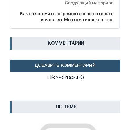
Следующий материал
Как сэкономить на ремонте и не потерять
качество: Монтаж гипсокартона
КОММЕНТАРИИ
ДОБАВИТЬ КОММЕНТАРИЙ
Комментарии (0)
ПО ТЕМЕ