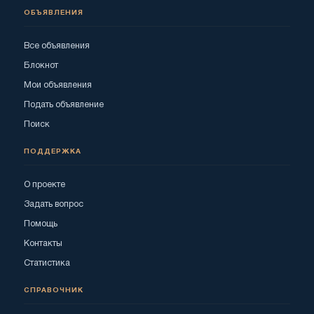
ОБЪЯВЛЕНИЯ
Все объявления
Блокнот
Мои объявления
Подать объявление
Поиск
ПОДДЕРЖКА
О проекте
Задать вопрос
Помощь
Контакты
Статистика
СПРАВОЧНИК