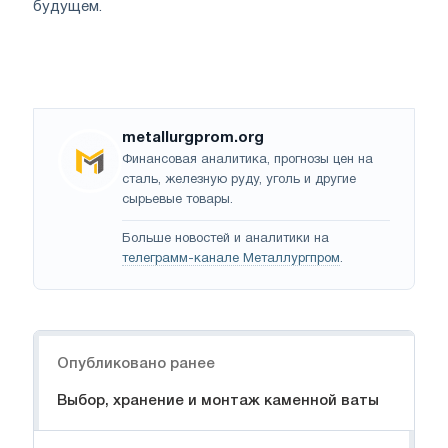
будущем.
metallurgprom.org
Финансовая аналитика, прогнозы цен на
сталь, железную руду, уголь и другие
сырьевые товары.
Больше новостей и аналитики на
телеграмм-канале Металлургпром
.
Навигация
Опубликовано ранее
Выбор, хранение и монтаж каменной ваты