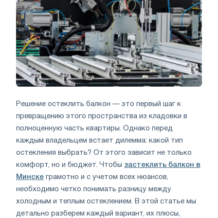
Решение остеклить балкон — это первый шаг к
превращению этого пространства из кладовки в
полноценную часть квартиры. Однако перед
каждым владельцем встает дилемма: какой тип
остекления выбрать? От этого зависит не только
комфорт, но и бюджет. Чтобы
застеклить балкон в
Минске
грамотно и с учетом всех нюансов,
необходимо четко понимать разницу между
холодным и теплым остеклением. В этой статье мы
детально разберем каждый вариант, их плюсы,