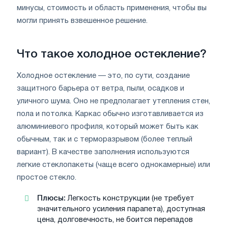
минусы, стоимость и область применения, чтобы вы
могли принять взвешенное решение.
Что такое холодное остекление?
Холодное остекление — это, по сути, создание
защитного барьера от ветра, пыли, осадков и
уличного шума. Оно не предполагает утепления стен,
пола и потолка. Каркас обычно изготавливается из
алюминиевого профиля, который может быть как
обычным, так и с терморазрывом (более теплый
вариант). В качестве заполнения используются
легкие стеклопакеты (чаще всего однокамерные) или
простое стекло.
Плюсы:
Легкость конструкции (не требует
значительного усиления парапета), доступная
цена, долговечность, не боится перепадов