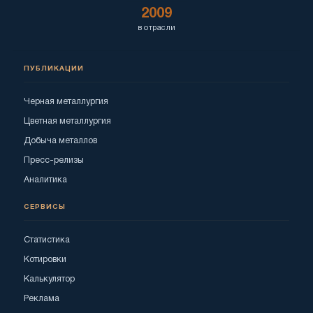
2009
в отрасли
ПУБЛИКАЦИИ
Черная металлургия
Цветная металлургия
Добыча металлов
Пресс-релизы
Аналитика
СЕРВИСЫ
Статистика
Котировки
Калькулятор
Реклама