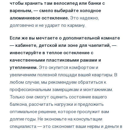
чтобы хранить там велосипед или банки с
вареньем, — смело выбирайте холодное
алюминиевое остекление.
Это надежно,
долговечно и не ударит по карману.
Если же вы мечтаете о дополнительной комнате
— кабинете, детской или зоне для чаепитий, —
инвестируйте в теплое остекление с
качественными пластиковыми рамами и
утеплением.
Это окупится комфортом и
увеличением полезной площади вашей квартиры. В
любом случае, мы рекомендуем обратиться к
профессиональным замерщикам и монтажникам.
Только они смогут оценить состояние вашего
балкона, рассчитать нагрузки и предложить
оптимальное решение, которое прослужит вам
долгие годы. Не экономьте на консультации
специалиста — это сэкономит ваши нервы и деньги в