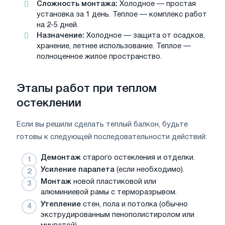
Сложность монтажа:
Холодное — простая
установка за 1 день. Теплое — комплекс работ
на 2-5 дней.
Назначение:
Холодное — защита от осадков,
хранение, летнее использование. Теплое —
полноценное жилое пространство.
Этапы работ при теплом
остеклении
Если вы решили сделать теплый балкон, будьте
готовы к следующей последовательности действий:
Демонтаж
старого остекления и отделки.
Усиление парапета
(если необходимо).
Монтаж
новой пластиковой или
алюминиевой рамы с терморазрывом.
Утепление
стен, пола и потолка (обычно
экструдированным пенополистиролом или