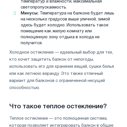
температур и влажности, максимальная
светопропускаемость.
Минусы:
Температура на балконе будет лишь
на несколько градусов выше уличной, зимой
здесь будет холодно. Использовать такое
помещение как жилую комнату или
полноценную зону отдыха в холода не
получится.
Холодное остекление — идеальный выбор для тех,
кто хочет защитить балкон от непогоды,
использовать его для хранения вещей, сушки белья
или как летнюю веранду. Это также отличный
вариант для балконов с ограниченной несущей
способностью.
Что такое теплое остекление?
Теплое остекление — это полноценная система,
которая позволяет интегрировать балкон в общее