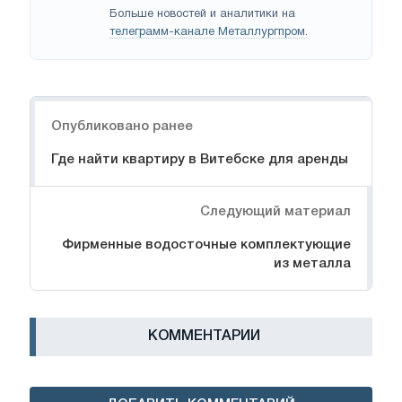
Больше новостей и аналитики на
телеграмм-канале Металлургпром
.
Навигация
Опубликовано ранее
Где найти квартиру в Витебске для аренды
Следующий материал
Фирменные водосточные комплектующие
из металла
КОММЕНТАРИИ