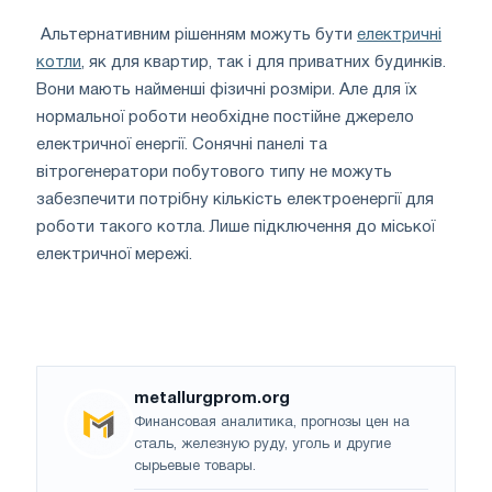
Альтернативним рішенням можуть бути
електричні
котли
, як для квартир, так і для приватних будинків.
Вони мають найменші фізичні розміри. Але для їх
нормальної роботи необхідне постійне джерело
електричної енергії. Сонячні панелі та
вітрогенератори побутового типу не можуть
забезпечити потрібну кількість електроенергії для
роботи такого котла. Лише підключення до міської
електричної мережі.
metallurgprom.org
Финансовая аналитика, прогнозы цен на
сталь, железную руду, уголь и другие
сырьевые товары.