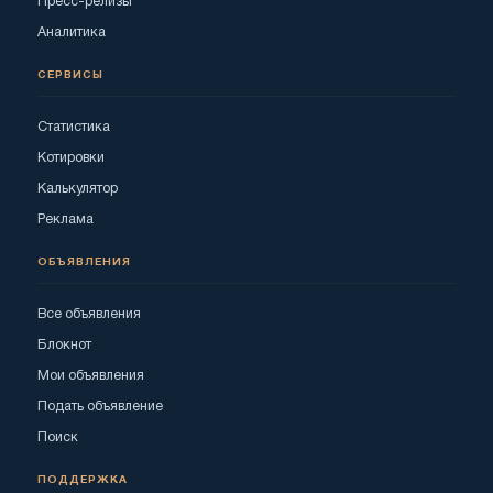
Пресс-релизы
Аналитика
СЕРВИСЫ
Статистика
Котировки
Калькулятор
Реклама
ОБЪЯВЛЕНИЯ
Все объявления
Блокнот
Мои объявления
Подать объявление
Поиск
ПОДДЕРЖКА