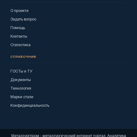
О проекте
Задать вопрос
Помощь
Контакты
Статистика
СПРАВОЧНИК
ГОСТы и ТУ
Документы
Технология
Марки стали
Конфиденциальность
Металлургпром - металлургический интернет портал. Аналитика