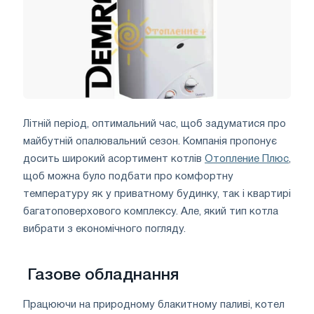
Літній період, оптимальний час, щоб задуматися про
майбутній опалювальний сезон. Компанія пропонує
досить широкий асортимент котлів
Отопление Плюс
,
щоб можна було подбати про комфортну
температуру як у приватному будинку, так і квартирі
багатоповерхового комплексу. Але, який тип котла
вибрати з економічного погляду.
Газове обладнання
Працюючи на природному блакитному паливі, котел