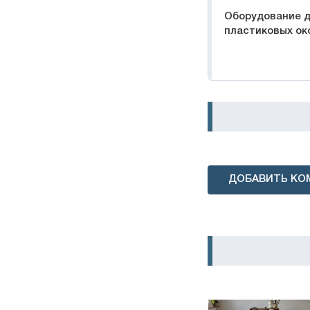
Оборудование д
пластиковых ок
ДОБАВИТЬ КО