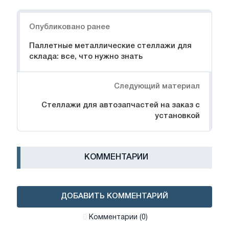
Навигация
Опубликовано ранее
Паллетные металлические стеллажи для
склада: все, что нужно знать
Следующий материал
Стеллажи для автозапчастей на заказ с
установкой
КОММЕНТАРИИ
ДОБАВИТЬ КОММЕНТАРИЙ
Комментарии (0)