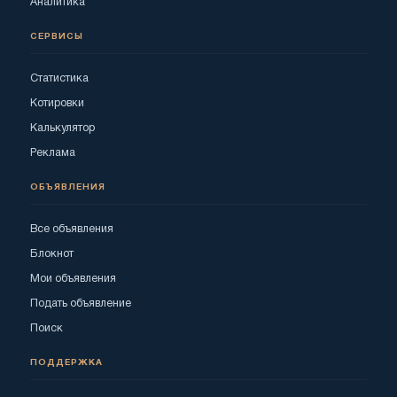
Аналитика
СЕРВИСЫ
Статистика
Котировки
Калькулятор
Реклама
ОБЪЯВЛЕНИЯ
Все объявления
Блокнот
Мои объявления
Подать объявление
Поиск
ПОДДЕРЖКА