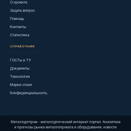
О проекте
Задать вопрос
Помощь
Контакты
Статистика
СПРАВОЧНИК
ГОСТы и ТУ
Документы
Технология
Марки стали
Конфиденциальность
Металлургпром - металлургический интернет портал. Аналитика
и прогнозы рынка металлопроката и оборудования, новости