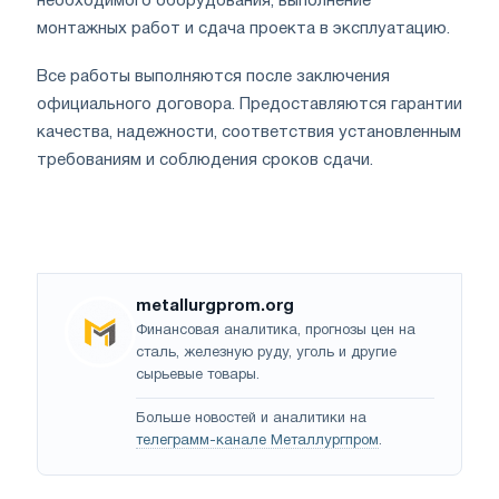
необходимого оборудования, выполнение
монтажных работ и сдача проекта в эксплуатацию.
Все работы выполняются после заключения
официального договора. Предоставляются гарантии
качества, надежности, соответствия установленным
требованиям и соблюдения сроков сдачи.
metallurgprom.org
Финансовая аналитика, прогнозы цен на
сталь, железную руду, уголь и другие
сырьевые товары.
Больше новостей и аналитики на
телеграмм-канале Металлургпром
.