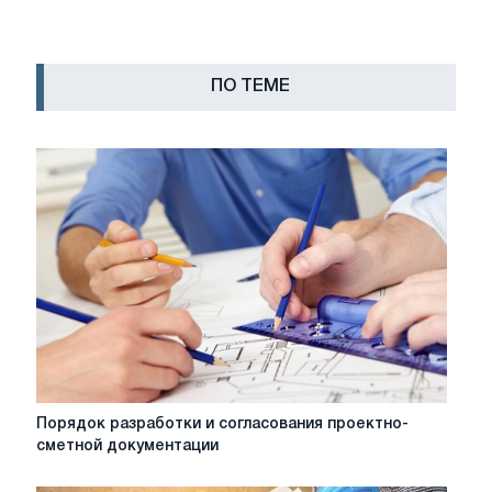
ПО ТЕМЕ
Порядок
Порядок разработки и согласования проектно-
разработки
сметной документации
и
согласования