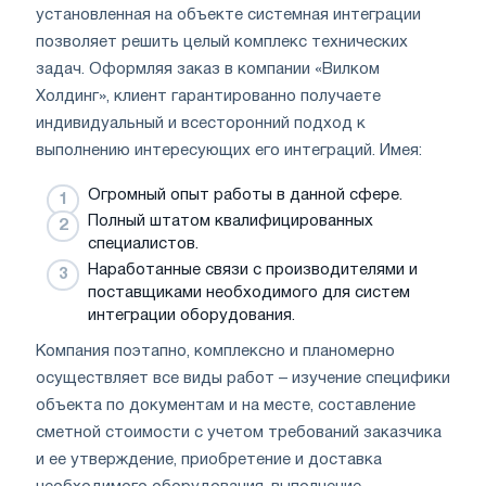
установленная на объекте системная интеграции
позволяет решить целый комплекс технических
задач. Оформляя заказ в компании «Вилком
Холдинг», клиент гарантированно получаете
индивидуальный и всесторонний подход к
выполнению интересующих его интеграций. Имея:
Огромный опыт работы в данной сфере.
Полный штатом квалифицированных
специалистов.
Наработанные связи с производителями и
поставщиками необходимого для систем
интеграции оборудования.
Компания поэтапно, комплексно и планомерно
осуществляет все виды работ – изучение специфики
объекта по документам и на месте, составление
сметной стоимости с учетом требований заказчика
и ее утверждение, приобретение и доставка