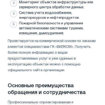
Мониторинг объектов инфраструктуры или
серверного центра обработки данных.
Система учета водоснабжения,
энергоресурсов и нефтепродуктов.
Пожарной безопасности и управления
автоматическими системами тушения,
извещения, дымоудаления.
Проектируется на коммерческой основе по заказам
клиентов специалистами ГК «ВИЛКОМ». Получить
более полную информацию о видах
предоставляемых услуг и уже сданных в
эксплуатацию объектах можно с помощью
официального сайта организации.
Основные преимущества
обращения и сотрудничества
Профессионально спроектированная и