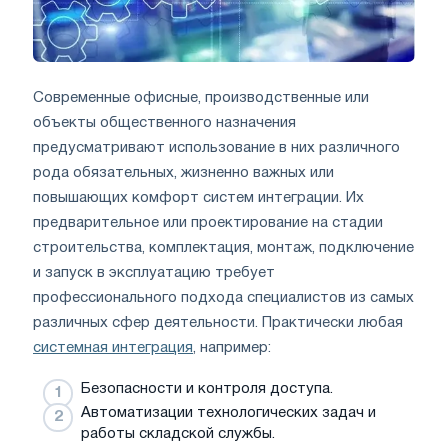
Современные офисные, производственные или
объекты общественного назначения
предусматривают использование в них различного
рода обязательных, жизненно важных или
повышающих комфорт систем интеграции. Их
предварительное или проектирование на стадии
строительства, комплектация, монтаж, подключение
и запуск в эксплуатацию требует
профессионального подхода специалистов из самых
различных сфер деятельности. Практически любая
системная интеграция
, например:
Безопасности и контроля доступа.
Автоматизации технологических задач и
работы складской службы.