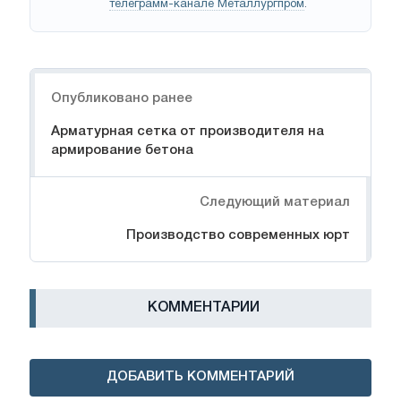
телеграмм-канале Металлургпром
.
Навигация
Опубликовано ранее
Арматурная сетка от производителя на
армирование бетона
Следующий материал
Производство современных юрт
КОММЕНТАРИИ
ДОБАВИТЬ КОММЕНТАРИЙ