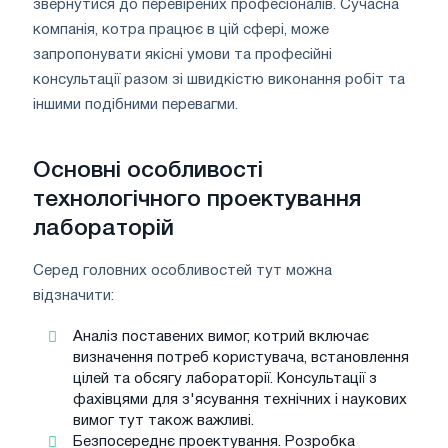
звернутися до перевірених професіоналів. Сучасна
компанія, котра працює в цій сфері, може
запропонувати якісні умови та професійні
консультації разом зі швидкістю виконання робіт та
іншими подібними перевагми.
Основні особливості
технологічного проектування
лабораторій
Серед головних особливостей тут можна
відзначити:
Аналіз поставених вимог, котрий включає
визначення потреб користувача, встановлення
цілей та обсягу лабораторії. Консультації з
фахівцями для з'ясування технічних і наукових
вимог тут також важливі.
Безпосереднє проектування. Розробка