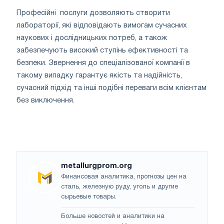
Професійні послуги дозволяють створити
лабораторії, які відповідають вимогам сучасних
наукових і дослідницьких потреб, а також
забезпечують високий ступінь ефективності та
безпеки. Звернення до спеціалізованої компанії в
такому випадку гарантує якість та надійність,
сучасний підхід та інші подібні переваги всім клієнтам
без виключення.
metallurgprom.org
Финансовая аналитика, прогнозы цен на
сталь, железную руду, уголь и другие
сырьевые товары.
Больше новостей и аналитики на