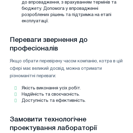
до впровадження, з врахуванням термінів та
бюджету. Допомога у впровадженні
розроблених рішень та підтримка на етапі
експлуатації.
Переваги звернення до
професіоналів
Якщо обрати перевірену часом компанію, котра в цій
сфері має великий досвід, можна отримати
різноманітні переваги:
Якість виконання усіх робіт.
Надійність та своєчасність.
Доступність та ефективність.
Замовити технологічне
проектування лабораторії