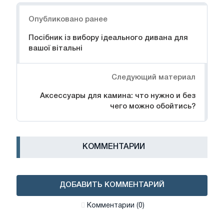
Навигация
Опубликовано ранее
Посібник із вибору ідеального дивана для
вашої вітальні
Следующий материал
Аксессуары для камина: что нужно и без
чего можно обойтись?
КОММЕНТАРИИ
ДОБАВИТЬ КОММЕНТАРИЙ
Комментарии (0)