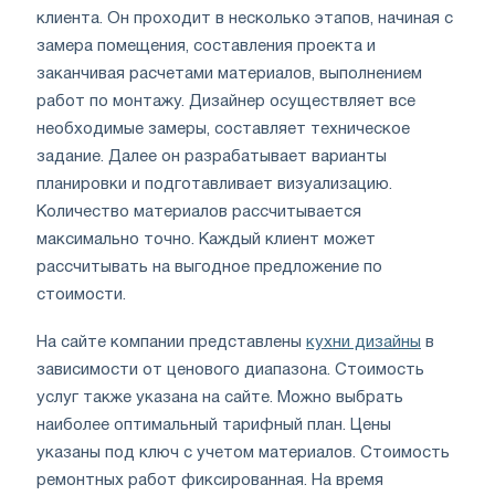
клиента. Он проходит в несколько этапов, начиная с
замера помещения, составления проекта и
заканчивая расчетами материалов, выполнением
работ по монтажу. Дизайнер осуществляет все
необходимые замеры, составляет техническое
задание. Далее он разрабатывает варианты
планировки и подготавливает визуализацию.
Количество материалов рассчитывается
максимально точно. Каждый клиент может
рассчитывать на выгодное предложение по
стоимости.
На сайте компании представлены
кухни дизайны
в
зависимости от ценового диапазона. Стоимость
услуг также указана на сайте. Можно выбрать
наиболее оптимальный тарифный план. Цены
указаны под ключ с учетом материалов. Стоимость
ремонтных работ фиксированная. На время