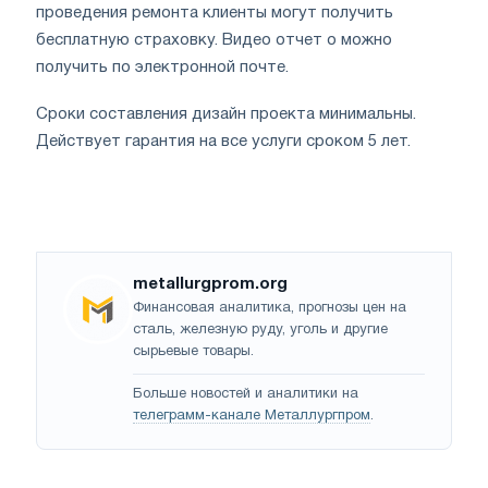
проведения ремонта клиенты могут получить
бесплатную страховку. Видео отчет о можно
получить по электронной почте.
Сроки составления дизайн проекта минимальны.
Действует гарантия на все услуги сроком 5 лет.
metallurgprom.org
Финансовая аналитика, прогнозы цен на
сталь, железную руду, уголь и другие
сырьевые товары.
Больше новостей и аналитики на
телеграмм-канале Металлургпром
.