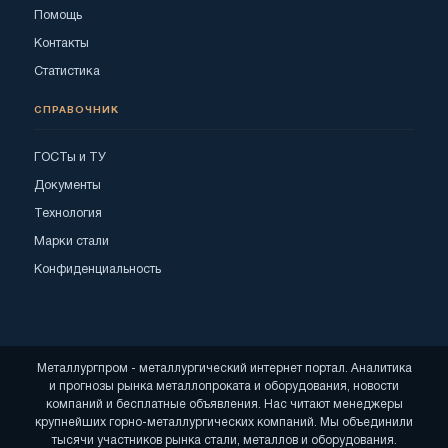
Помощь
Контакты
Статистика
СПРАВОЧНИК
ГОСТы и ТУ
Документы
Технология
Марки стали
Конфиденциальность
Металлургпром - металлургический интернет портал. Аналитика
и прогнозы рынка металлопроката и оборудования, новости
компаний и бесплатные объявления. Нас читают менеджеры
крупнейших горно-металлургических компаний. Мы объединили
тысячи участников рынка стали, металлов и оборудования.