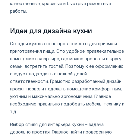
качественные, красивые и быстрые ремонтные
работы.
Идеи для дизайна кухни
Сегодня кухня это не просто место для приема и
приготовления пищи. Это удобное, привлекательное
помещение в квартире, где можно провести в кругу
семьи, встретить гостей. Поэтому к ее оформлению
следует подходить с полной долей
ответственности. Грамотно разработанный дизайн
проект позволит сделать помещение комфортным,
уютным и максимально эргономичным. Главное
необходимо правильно подобрать мебель, технику и
т.д.
Выбор стиля для интерьера кухни – задача
довольно простая. Главное найти проверенную