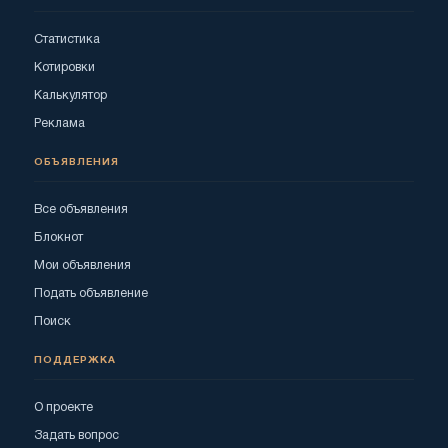
Статистика
Котировки
Калькулятор
Реклама
ОБЪЯВЛЕНИЯ
Все объявления
Блокнот
Мои объявления
Подать объявление
Поиск
ПОДДЕРЖКА
О проекте
Задать вопрос