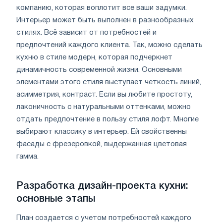
компанию, которая воплотит все ваши задумки.
Интерьер может быть выполнен в разнообразных
стилях. Всё зависит от потребностей и
предпочтений каждого клиента. Так, можно сделать
кухню в стиле модерн, которая подчеркнет
динамичность современной жизни. Основными
элементами этого стиля выступает четкость линий,
асимметрия, контраст. Если вы любите простоту,
лаконичность с натуральными оттенками, можно
отдать предпочтение в пользу стиля лофт. Многие
выбирают классику в интерьер. Ей свойственны
фасады с фрезеровкой, выдержанная цветовая
гамма.
Разработка дизайн-проекта кухни:
основные этапы
План создается с учетом потребностей каждого