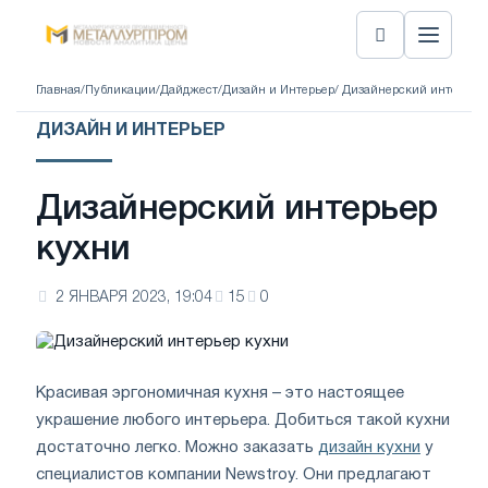
Главная
/
Публикации
/
Дайджест
/
Дизайн и Интерьер
/ Дизайнерский интерьер
ДИЗАЙН И ИНТЕРЬЕР
Дизайнерский интерьер
кухни
2 ЯНВАРЯ 2023, 19:04
15
0
Красивая эргономичная кухня – это настоящее
украшение любого интерьера. Добиться такой кухни
достаточно легко. Можно заказать
дизайн кухни
у
специалистов компании Newstroy. Они предлагают