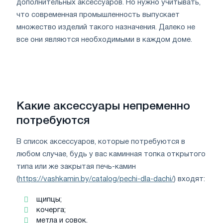
дополнительных аксессуаров. Но нужно учитывать,
что современная промышленность выпускает
множество изделий такого назначения. Далеко не
все они являются необходимыми в каждом доме.
Какие аксессуары непременно
потребуются
В список аксессуаров, которые потребуются в
любом случае, будь у вас каминная топка открытого
типа или же закрытая печь-камин
(
https://vashkamin.by/catalog/pechi-dla-dachi/
) входят:
щипцы;
кочерга;
метла и совок.