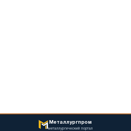
Металлургпром
металлургический портал