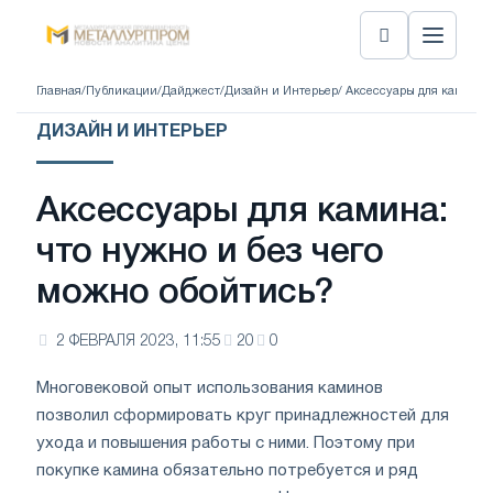
Главная
/
Публикации
/
Дайджест
/
Дизайн и Интерьер
/ Аксессуары для камина:
ДИЗАЙН И ИНТЕРЬЕР
Аксессуары для камина:
что нужно и без чего
можно обойтись?
2 ФЕВРАЛЯ 2023, 11:55
20
0
Многовековой опыт использования каминов
позволил сформировать круг принадлежностей для
ухода и повышения работы с ними. Поэтому при
покупке камина обязательно потребуется и ряд