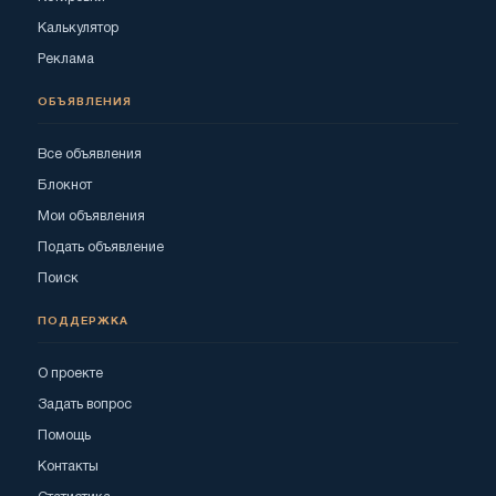
Калькулятор
Реклама
ОБЪЯВЛЕНИЯ
Все объявления
Блокнот
Мои объявления
Подать объявление
Поиск
ПОДДЕРЖКА
О проекте
Задать вопрос
Помощь
Контакты