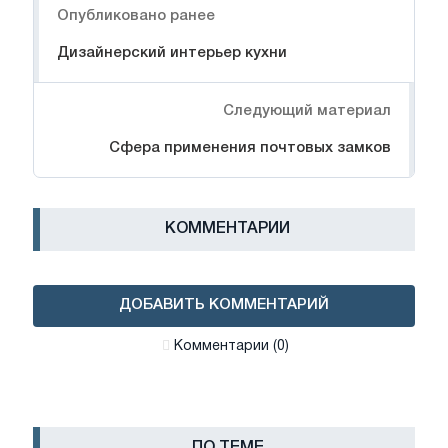
Опубликовано ранее
Дизайнерский интерьер кухни
Следующий материал
Сфера применения почтовых замков
КОММЕНТАРИИ
ДОБАВИТЬ КОММЕНТАРИЙ
Комментарии (0)