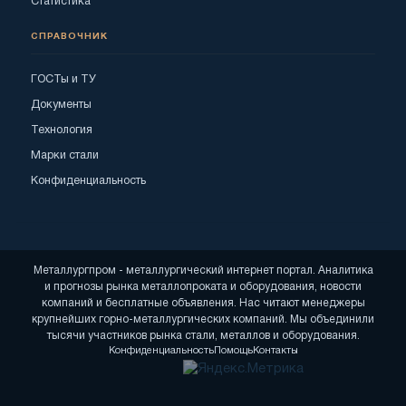
Статистика
СПРАВОЧНИК
ГОСТы и ТУ
Документы
Технология
Марки стали
Конфиденциальность
Металлургпром - металлургический интернет портал. Аналитика
и прогнозы рынка металлопроката и оборудования, новости
компаний и бесплатные объявления. Нас читают менеджеры
крупнейших горно-металлургических компаний. Мы объединили
тысячи участников рынка стали, металлов и оборудования.
Конфиденциальность
Помощь
Контакты