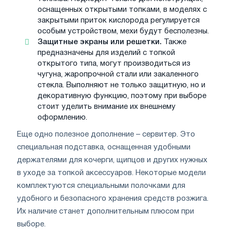
оснащенных открытыми топками, в моделях с
закрытыми приток кислорода регулируется
особым устройством, мехи будут бесполезны.
Защитные экраны или решетки.
Также
предназначены для изделий с топкой
открытого типа, могут производиться из
чугуна, жаропрочной стали или закаленного
стекла. Выполняют не только защитную, но и
декоративную функцию, поэтому при выборе
стоит уделить внимание их внешнему
оформлению.
Еще одно полезное дополнение – сервитер. Это
специальная подставка, оснащенная удобными
держателями для кочерги, щипцов и других нужных
в уходе за топкой аксессуаров. Некоторые модели
комплектуются специальными полочками для
удобного и безопасного хранения средств розжига.
Их наличие станет дополнительным плюсом при
выборе.