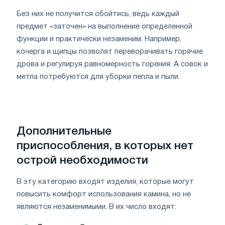
Без них не получится обойтись, ведь каждый
предмет «заточен» на выполнение определенной
функции и практически незаменим. Например,
кочерга и щипцы позволят переворачивать горячие
дрова и регулируя равномерность горения. А совок и
метла потребуются для уборки пепла и пыли.
Дополнительные
приспособления, в которых нет
острой необходимости
В эту категорию входят изделия, которые могут
повысить комфорт использования камина, но не
являются незаменимыми. В их число входят: