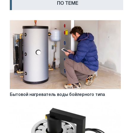
ПО ТЕМЕ
Бытовой
Бытовой нагреватель воды бойлерного типа
нагреватель
воды
бойлерного
типа