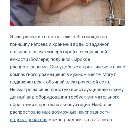
Электрические нагреватели, работающие по
принципу нагрева и хранений воды с заданной
пользователем температурой в специальной
емкости (бойлере) получили широкое
распространение. Они удобные и практичные в плане
компактного размещения в нужном месте. Могут
подключаться к обычной электрической сети.
Несмотря на свою простую конструкционную схему
данный вид оборудования требует внимательного
обращения в процессе эксплуатации. Наиболее
распространенные
возможные неисправности
водонагревателя
можно разделить на 2-а вида.