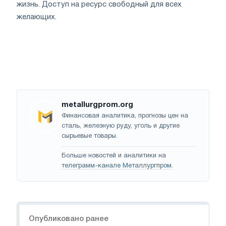
жизнь. Доступ на ресурс свободный для всех
желающих.
metallurgprom.org
Финансовая аналитика, прогнозы цен на
сталь, железную руду, уголь и другие
сырьевые товары.
Больше новостей и аналитики на
телеграмм-канале Металлургпром
.
Навигация
Опубликовано ранее