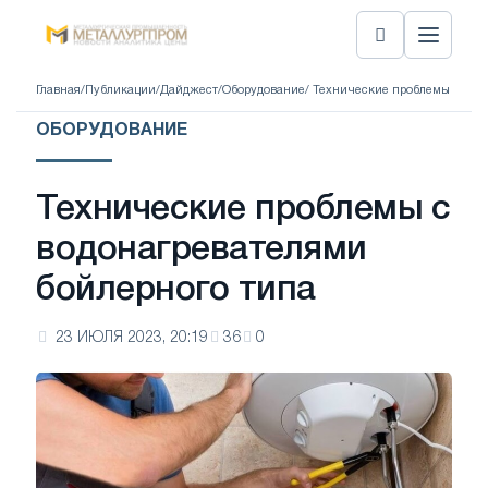
Главная
/
Публикации
/
Дайджест
/
Оборудование
/ Технические проблемы с вод
ОБОРУДОВАНИЕ
Технические проблемы с
водонагревателями
бойлерного типа
23 ИЮЛЯ 2023, 20:19
36
0