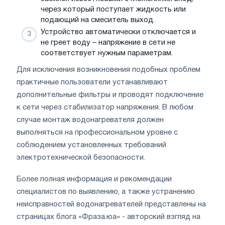
через который поступает жидкость или
подающий на смеситель выход.
Устройство автоматически отключается и
не греет воду – напряжение в сети не
соответствует нужным параметрам.
Для исключения возникновения подобных проблем
практичные пользователи устанавливают
дополнительные фильтры и проводят подключение
к сети через стабилизатор напряжения. В любом
случае монтаж водонагревателя должен
выполняться на профессиональном уровне с
соблюдением установленных требований
электротехнической безопасности.
Более полная информация и рекомендации
специалистов по выявлению, а также устранению
неисправностей водонагревателей представлены на
страницах блога «Фраза.юа» - авторский взгляд на