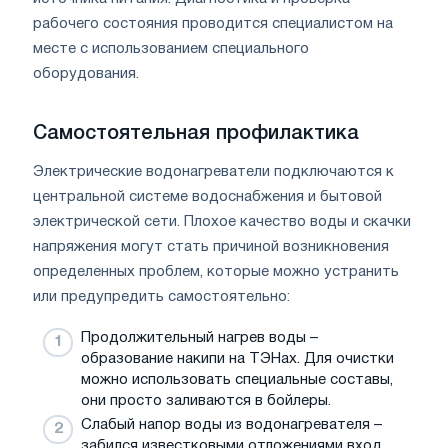
рабочего состояния проводится специалистом на
месте с использованием специального
оборудования.
Самостоятельная профилактика
Электрические водонагреватели подключаются к
центральной системе водоснабжения и бытовой
электрической сети. Плохое качество воды и скачки
напряжения могут стать причиной возникновения
определенных проблем, которые можно устранить
или предупредить самостоятельно:
Продолжительный нагрев воды –
образование накипи на ТЭНах. Для очистки
можно использовать специальные составы,
они просто заливаются в бойлеры.
Слабый напор воды из водонагревателя –
забился известковыми отложениями вход,