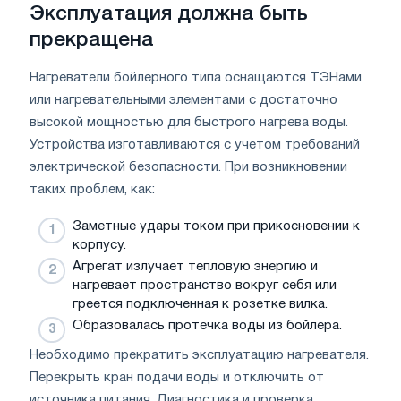
Эксплуатация должна быть
прекращена
Нагреватели бойлерного типа оснащаются ТЭНами
или нагревательными элементами с достаточно
высокой мощностью для быстрого нагрева воды.
Устройства изготавливаются с учетом требований
электрической безопасности. При возникновении
таких проблем, как:
Заметные удары током при прикосновении к
корпусу.
Агрегат излучает тепловую энергию и
нагревает пространство вокруг себя или
греется подключенная к розетке вилка.
Образовалась протечка воды из бойлера.
Необходимо прекратить эксплуатацию нагревателя.
Перекрыть кран подачи воды и отключить от
источника питания. Диагностика и проверка