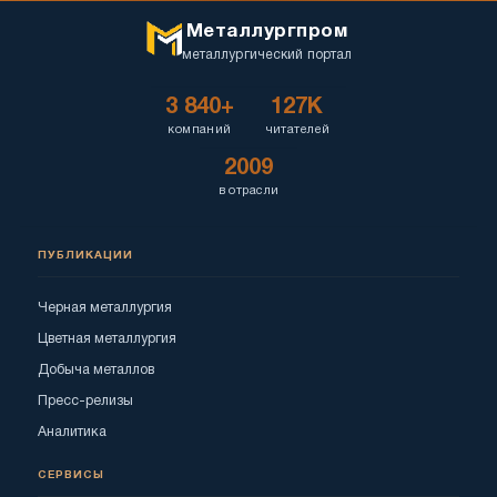
Металлургпром
металлургический портал
3 840+
127K
компаний
читателей
2009
в отрасли
ПУБЛИКАЦИИ
Черная металлургия
Цветная металлургия
Добыча металлов
Пресс-релизы
Аналитика
СЕРВИСЫ