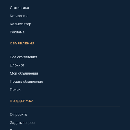
Статистика
Котировки
Калькулятор
Реклама
ОБЪЯВЛЕНИЯ
Все объявления
Блокнот
Мои объявления
Подать объявление
Поиск
ПОДДЕРЖКА
О проекте
Задать вопрос