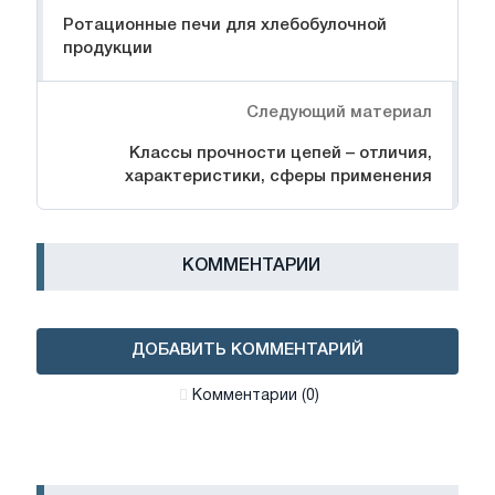
Ротационные печи для хлебобулочной
продукции
Следующий материал
Классы прочности цепей – отличия,
характеристики, сферы применения
КОММЕНТАРИИ
ДОБАВИТЬ КОММЕНТАРИЙ
Комментарии (0)