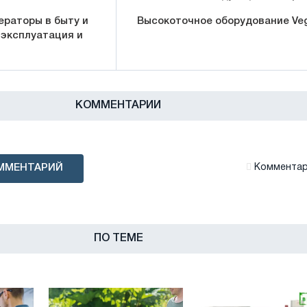
ераторы в быту и
Высокоточное оборудование Ve
 эксплуатация и
КОММЕНТАРИИ
ММЕНТАРИЙ
Комментари
ПО ТЕМЕ