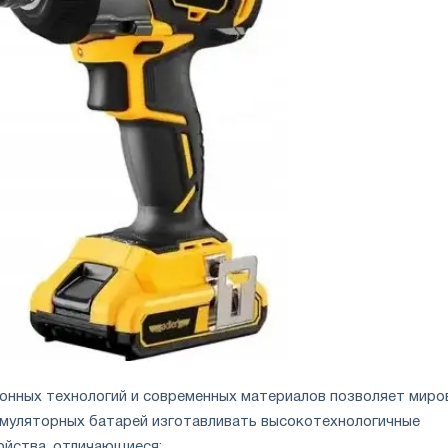
онных технологий и современных материалов позволяет мир
муляторных батарей изготавливать высокотехнологичные
ойства, отличающиеся: