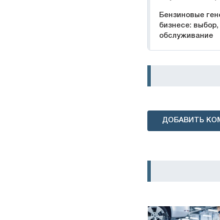
Бензиновые ген
бизнесе: выбор,
обслуживание
ДОБАВИТЬ КО