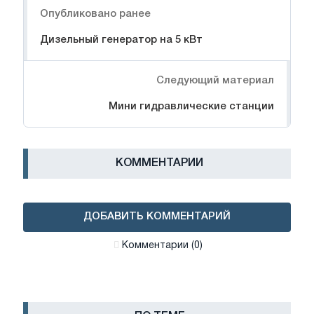
Опубликовано ранее
Дизельный генератор на 5 кВт
Следующий материал
Мини гидравлические станции
КОММЕНТАРИИ
ДОБАВИТЬ КОММЕНТАРИЙ
Комментарии (0)