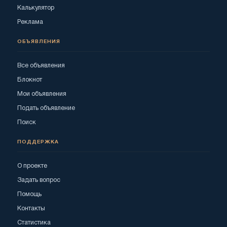
Калькулятор
Реклама
ОБЪЯВЛЕНИЯ
Все объявления
Блокнот
Мои объявления
Подать объявление
Поиск
ПОДДЕРЖКА
О проекте
Задать вопрос
Помощь
Контакты
Статистика