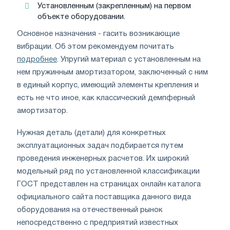
Установленным (закрепленным) на первом
объекте оборудовании.
Основное назначения - гасить возникающие
вибрации. Об этом рекомендуем почитать
подробнее
. Упругий материал с установленным на
нем пружинным амортизатором, заключенный с ним
в единый корпус, имеющий элементы крепления и
есть не что иное, как классический демпферный
амортизатор.
Нужная деталь (детали) для конкретных
эксплуатационных задач подбирается путем
проведения инженерных расчетов. Их широкий
модельный ряд по установленной классификации
ГОСТ представлен на страницах онлайн каталога
официального сайта поставщика данного вида
оборудования на отечественный рынок
непосредственно с предприятий известных