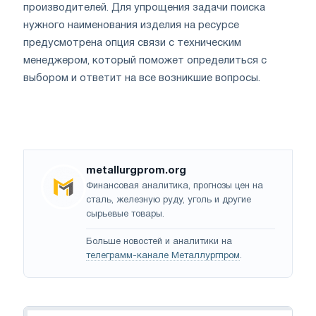
производителей. Для упрощения задачи поиска
нужного наименования изделия на ресурсе
предусмотрена опция связи с техническим
менеджером, который поможет определиться с
выбором и ответит на все возникшие вопросы.
metallurgprom.org
Финансовая аналитика, прогнозы цен на
сталь, железную руду, уголь и другие
сырьевые товары.
Больше новостей и аналитики на
телеграмм-канале Металлургпром
.
Навигация