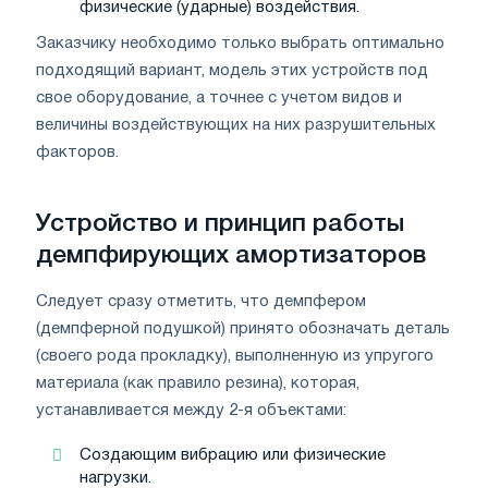
физические (ударные) воздействия.
Заказчику необходимо только выбрать оптимально
подходящий вариант, модель этих устройств под
свое оборудование, а точнее с учетом видов и
величины воздействующих на них разрушительных
факторов.
Устройство и принцип работы
демпфирующих амортизаторов
Следует сразу отметить, что демпфером
(демпферной подушкой) принято обозначать деталь
(своего рода прокладку), выполненную из упругого
материала (как правило резина), которая,
устанавливается между 2-я объектами:
Создающим вибрацию или физические
нагрузки.