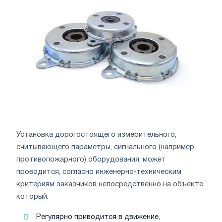
Установка дорогостоящего измерительного,
считывающего параметры, сигнального (например,
противопожарного) оборудования, может
проводится, согласно инженерно-техническим
критериям заказчиков непосредственно на объекте,
который:
Регулярно приводится в движение,