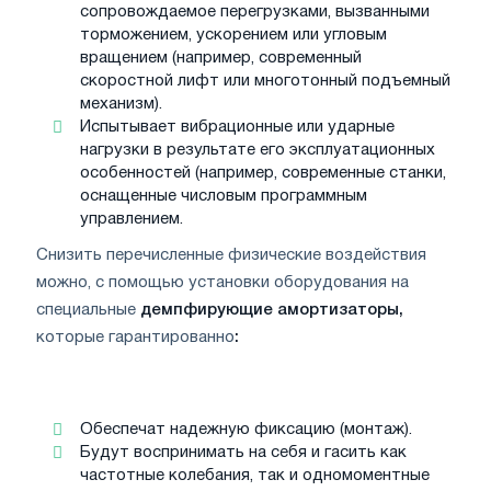
сопровождаемое перегрузками, вызванными
торможением, ускорением или угловым
вращением (например, современный
скоростной лифт или многотонный подъемный
механизм).
Испытывает вибрационные или ударные
нагрузки в результате его эксплуатационных
особенностей (например, современные станки,
оснащенные числовым программным
управлением.
Снизить перечисленные физические воздействия
можно, с помощью установки оборудования на
специальные
демпфирующие амортизаторы,
которые гарантированно
:
Обеспечат надежную фиксацию (монтаж).
Будут воспринимать на себя и гасить как
частотные колебания, так и одномоментные