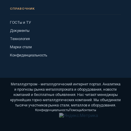
СПРАВОЧНИК
ГОСТы и ТУ
Документы
Технология
Марки стали
Конфиденциальность
Металлургпром - металлургический интернет портал. Аналитика
и прогнозы рынка металлопроката и оборудования, новости
компаний и бесплатные объявления. Нас читают менеджеры
крупнейших горно-металлургических компаний. Мы объединили
тысячи участников рынка стали, металлов и оборудования.
Конфиденциальность
Помощь
Контакты