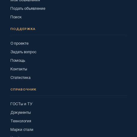
Мои объявления
Подать объявление
Поиск
ПОДДЕРЖКА
О проекте
Задать вопрос
Помощь
Контакты
Статистика
СПРАВОЧНИК
ГОСТы и ТУ
Документы
Технология
Марки стали