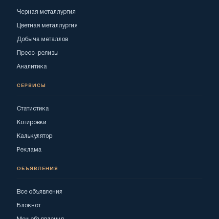
Черная металлургия
Цветная металлургия
Добыча металлов
Пресс-релизы
Аналитика
СЕРВИСЫ
Статистика
Котировки
Калькулятор
Реклама
ОБЪЯВЛЕНИЯ
Все объявления
Блокнот