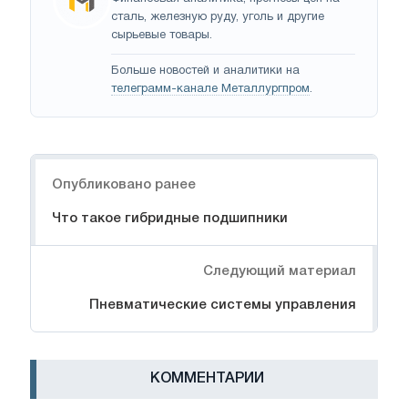
сталь, железную руду, уголь и другие
сырьевые товары.
Больше новостей и аналитики на
телеграмм-канале Металлургпром
.
Навигация
Опубликовано ранее
Что такое гибридные подшипники
Следующий материал
Пневматические системы управления
КОММЕНТАРИИ