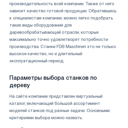
производительность всей компании. Также от него
зависит качество готовой продукции. Обратившись
к специалистам компании, можно легко подобрать
такие виды оборудования для
деревообрабатывающей отрасли, которые
максимально точно удовлетворят потребности
производства. Станки FDB Maschinen это не только
высокое качество, но и длительный
эксплуатационный период.
Параметры выбора станков по
дереву
На сайте компании представлен виртуальный
каталог, включающий большой ассортимент
моделей станков под разные задачи. Основными
критериями выбора можно назвать: