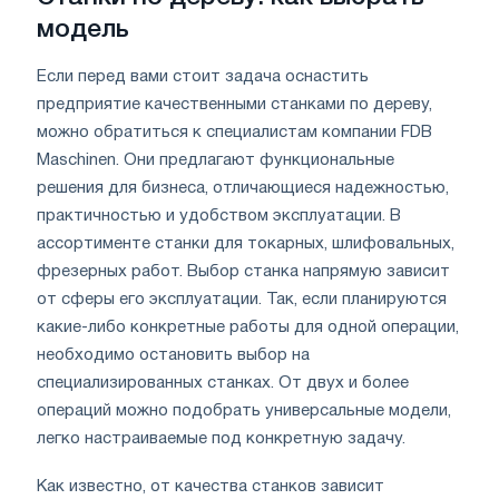
модель
Если перед вами стоит задача оснастить
предприятие качественными станками по дереву,
можно обратиться к специалистам компании FDB
Maschinen. Они предлагают функциональные
решения для бизнеса, отличающиеся надежностью,
практичностью и удобством эксплуатации. В
ассортименте станки для токарных, шлифовальных,
фрезерных работ. Выбор станка напрямую зависит
от сферы его эксплуатации. Так, если планируются
какие-либо конкретные работы для одной операции,
необходимо остановить выбор на
специализированных станках. От двух и более
операций можно подобрать универсальные модели,
легко настраиваемые под конкретную задачу.
Как известно, от качества станков зависит