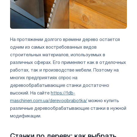
На протяжении долгого времени дерево остается
одним из самых востребованных видов
строительных материалов, используемых в
различных сферах. Его применяют как в отделочных
работах, так и производстве мебели. Поэтому на
многих предприятиях спрос на
деревообрабатывающие станки достаточно
высокий. На сайте
https://fdb-
maschinen.com.ua/derevoobrabotka/
можно купить
различные деревообрабатывающие станки в нужной
модификации.
Станки по дереву: как выбрать