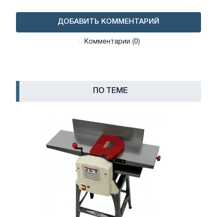
ДОБАВИТЬ КОММЕНТАРИЙ
Комментарии (0)
ПО ТЕМЕ