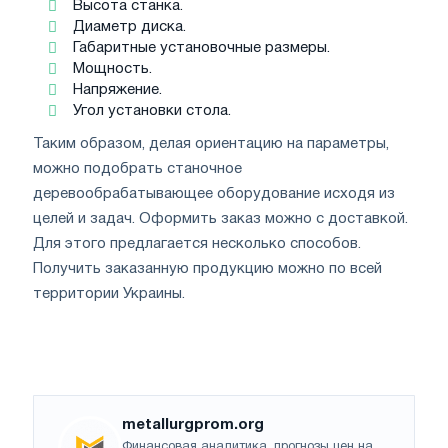
Высота станка.
Диаметр диска.
Габаритные установочные размеры.
Мощность.
Напряжение.
Угол установки стола.
Таким образом, делая ориентацию на параметры,
можно подобрать станочное
деревообрабатывающее оборудование исходя из
целей и задач. Оформить заказ можно с доставкой.
Для этого предлагается несколько способов.
Получить заказанную продукцию можно по всей
территории Украины.
metallurgprom.org
Финансовая аналитика, прогнозы цен на