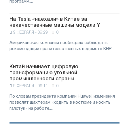
программ....
На Tesla «наехали» в Китае за
некачественные машины модели Y
9 ФЕВРАЛЯ - 09:29
0
Американская компания пообещала соблюдать
рекомендации правительственных ведомств КНР....
Китай начинает цифровую
трансформацию угольной
промышленности страны
9 ФЕВРАЛЯ - 09:11
0
По словам президента компании Huawei, изменения
позволят шахтерам «ходить в костюме и носить
галстук» на работе....