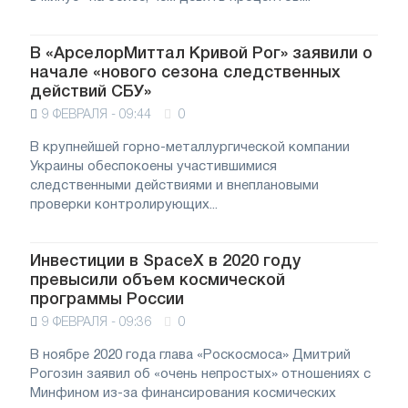
В «АрселорМиттал Кривой Рог» заявили о
начале «нового сезона следственных
действий СБУ»
9 ФЕВРАЛЯ - 09:44
0
В крупнейшей горно-металлургической компании
Украины обеспокоены участившимися
следственными действиями и внеплановыми
проверки контролирующих...
Инвестиции в SpaceX в 2020 году
превысили объем космической
программы России
9 ФЕВРАЛЯ - 09:36
0
В ноябре 2020 года глава «Роскосмоса» Дмитрий
Рогозин заявил об «очень непростых» отношениях с
Минфином из-за финансирования космических