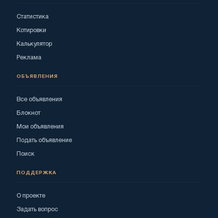
Статистика
Котировки
Калькулятор
Реклама
ОБЪЯВЛЕНИЯ
Все объявления
Блокнот
Мои объявления
Подать объявление
Поиск
ПОДДЕРЖКА
О проекте
Задать вопрос