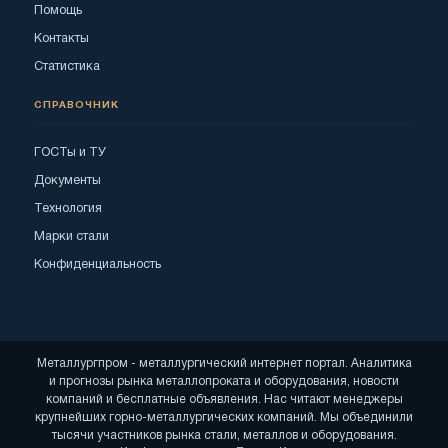
Помощь
Контакты
Статистика
СПРАВОЧНИК
ГОСТы и ТУ
Документы
Технология
Марки стали
Конфиденциальность
Металлургпром - металлургический интернет портал. Аналитика
и прогнозы рынка металлопроката и оборудования, новости
компаний и бесплатные объявления. Нас читают менеджеры
крупнейших горно-металлургических компаний. Мы объединили
тысячи участников рынка стали, металлов и оборудования.