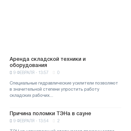
Аренда складской техники и
оборудования
9 ФЕВРАЛЯ - 13:57
0
Специальные гидравлические усилители позволяют
в значительной степени упростить работу
складских рабочих....
Причина поломки ТЭНа в сауне
9 ФЕВРАЛЯ - 13:54
2