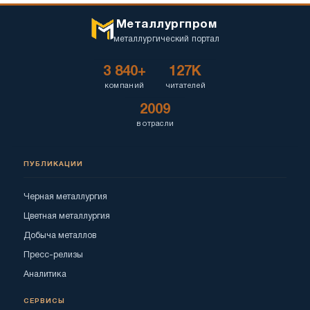
Металлургпром
металлургический портал
3 840+
127K
компаний
читателей
2009
в отрасли
ПУБЛИКАЦИИ
Черная металлургия
Цветная металлургия
Добыча металлов
Пресс-релизы
Аналитика
СЕРВИСЫ