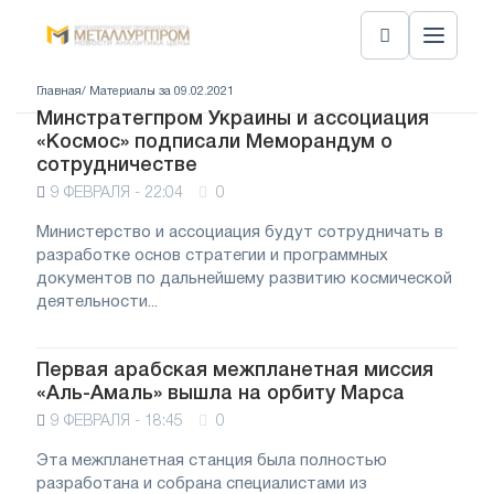
Главная
/ Материалы за 09.02.2021
Минстратегпром Украины и ассоциация
«Космос» подписали Меморандум о
сотрудничестве
9 ФЕВРАЛЯ - 22:04
0
Министерство и ассоциация будут сотрудничать в
разработке основ стратегии и программных
документов по дальнейшему развитию космической
деятельности...
Первая арабская межпланетная миссия
«Аль-Амаль» вышла на орбиту Марса
9 ФЕВРАЛЯ - 18:45
0
Эта межпланетная станция была полностью
разработана и собрана специалистами из