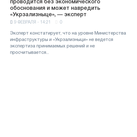
проводится без экономического
обоснования и может навредить
«Укрзализныце», — эксперт
9 ФЕВРАЛЯ - 14:21
0
Эксперт констатирует, что на уровне Министерства
инфраструктуры и «Укрзализныци» не ведется
экспертиза принимаемых решений и не
просчитывается...