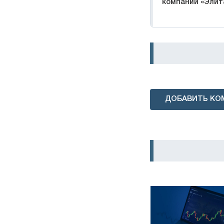
компании «Элит
ДОБАВИТЬ КО