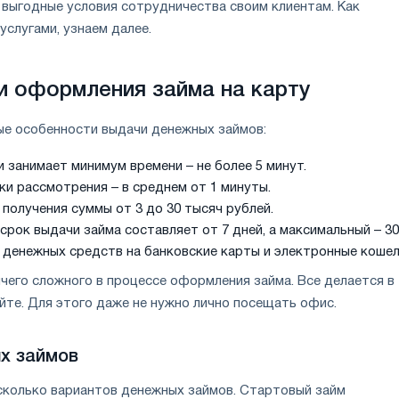
 выгодные условия сотрудничества своим клиентам. Как
услугами, узнаем далее.
 оформления займа на карту
е особенности выдачи денежных займов:
 занимает минимум времени – не более 5 минут.
ки рассмотрения – в среднем от 1 минуты.
получения суммы от 3 до 30 тысяч рублей.
рок выдачи займа составляет от 7 дней, а максимальный – 30
 денежных средств на банковские карты и электронные кошел
ичего сложного в процессе оформления займа. Все делается в
айте. Для этого даже не нужно лично посещать офис.
х займов
колько вариантов денежных займов. Стартовый займ