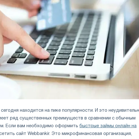
сегодня находится на пике популярности. И это неудивительн
имеет ряд существенных преимуществ в сравнении с обычным
ом. Если вам необходимо оформить
быстрые займы онлайн на
осетить сайт Webbankir. Это микрофинансовая организация,