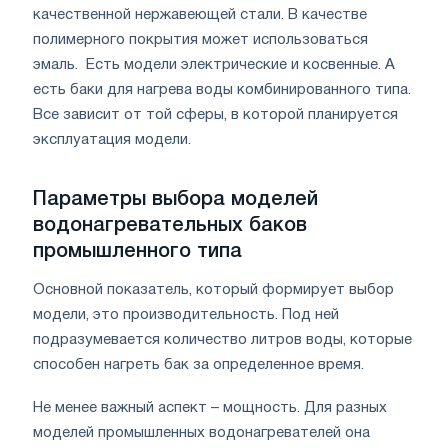
качественной нержавеющей стали. В качестве
полимерного покрытия может использоваться
эмаль. Есть модели электрические и косвенные. А
есть баки для нагрева воды комбинированного типа.
Все зависит от той сферы, в которой планируется
эксплуатация модели.
Параметры выбора моделей
водонагревательных баков
промышленного типа
Основной показатель, который формирует выбор
модели, это производительность. Под ней
подразумевается количество литров воды, которые
способен нагреть бак за определенное время.
Не менее важный аспект – мощность. Для разных
моделей промышленных водонагревателей она