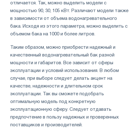
отличается. Так, можно выделить модели с
мощностью 90, 30, 105 кВт. Различают модели также
в зависимости от объема водонагревательного
бака. Исходя из этого параметра, можно выделить с
объемом бака на 1000 и более литров.
Таким образом, можно приобрести надежный и
качественный водонагревательный бак разной
мощности и габаритов. Все зависит от сферы
эксплуатации и условий использования. В любом
случае, при выборе следует делать акцент на
качестве, надежности и длительном срок
эксплуатации. Так вы сможете подобрать
оптимальную модель под конкретную
эксплуатационную сферу. Следует отдавать
предпочтение в пользу надежных и проверенных
поставщиков и производителей.