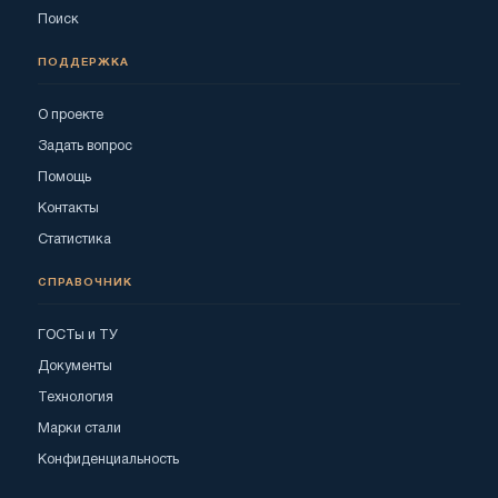
Поиск
ПОДДЕРЖКА
О проекте
Задать вопрос
Помощь
Контакты
Статистика
СПРАВОЧНИК
ГОСТы и ТУ
Документы
Технология
Марки стали
Конфиденциальность