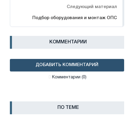
Следующий материал
Подбор оборудования и монтаж ОПС
КОММЕНТАРИИ
ДОБАВИТЬ КОММЕНТАРИЙ
Комментарии (0)
ПО ТЕМЕ