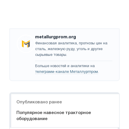
metallurgprom.org
Финансовая аналитика, прогнозы цен на
сталь, железную руду, уголь и другие
сырьевые товары.
Больше новостей и аналитики на
телеграмм-канале Металлургпром
.
Навигация
Опубликовано ранее
Популярное навесное тракторное
оборудование