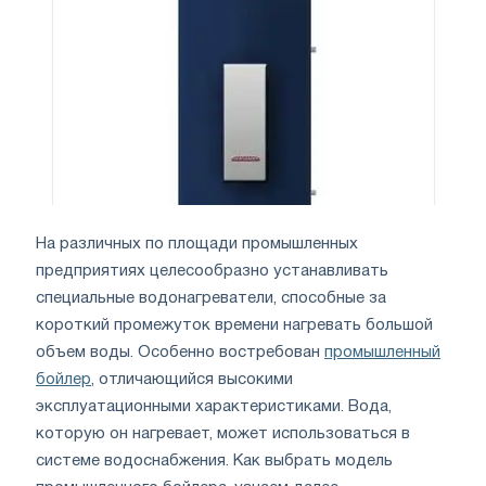
На различных по площади промышленных
предприятиях целесообразно устанавливать
специальные водонагреватели, способные за
короткий промежуток времени нагревать большой
объем воды. Особенно востребован
промышленный
бойлер
, отличающийся высокими
эксплуатационными характеристиками. Вода,
которую он нагревает, может использоваться в
системе водоснабжения. Как выбрать модель