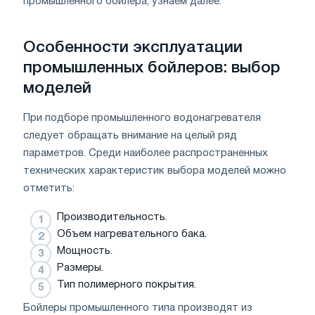
промышленного бойлера, узнаем далее.
Особенности эксплуатации
промышленных бойлеров: выбор
моделей
При подборе промышленного водонагревателя
следует обращать внимание на целый ряд
параметров. Среди наиболее распространенных
технических характеристик выбора моделей можно
отметить:
Производительность.
Объем нагревательного бака.
Мощность.
Размеры.
Тип полимерного покрытия.
Бойлеры промышленного типа производят из