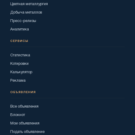
Цветная металлургия
Добыча металлов
Пресс-релизы
Аналитика
СЕРВИСЫ
Статистика
Котировки
Калькулятор
Реклама
ОБЪЯВЛЕНИЯ
Все объявления
Блокнот
Мои объявления
Подать объявление