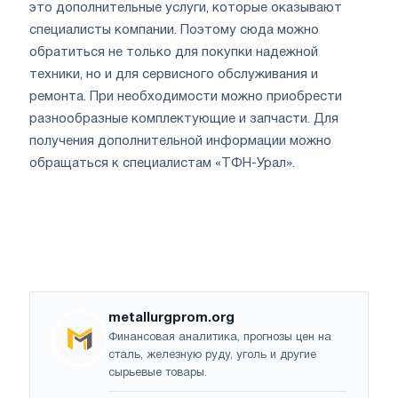
это дополнительные услуги, которые оказывают
специалисты компании. Поэтому сюда можно
обратиться не только для покупки надежной
техники, но и для сервисного обслуживания и
ремонта. При необходимости можно приобрести
разнообразные комплектующие и запчасти. Для
получения дополнительной информации можно
обращаться к специалистам «ТФН-Урал».
metallurgprom.org
Финансовая аналитика, прогнозы цен на
сталь, железную руду, уголь и другие
сырьевые товары.