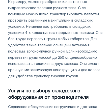
К примеру, можно приобрести качественные
гидравлические тележки ручного типа. С ее
помощью можно легко транспортировать паллеты,
проводить различные манипуляции в складских
условиях. Не менее востребованы в складских
условиях 4-х колесные платформенные тележки. Они
без труда перевезут грузы любых габаритов. Для
удобства такие тележки оснащены четырьмя
колесами, эргономичной ручкой. Если необходимо
перевезти грузы массой до 250 кг, целесообразно
использовать тележки на двух колесах. Они имеют
прочную металлическую конструкцию и два колеса
для удобства транспортировки грузов.
Услуги по выбору складского
оборудования от производителя
Сервисное обслуживание погрузчиков и доставка –