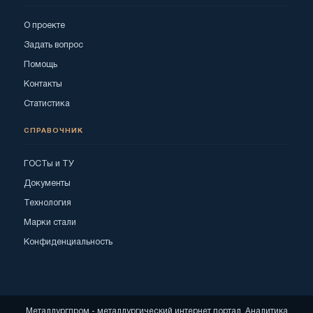
О проекте
Задать вопрос
Помощь
Контакты
Статистика
СПРАВОЧНИК
ГОСТы и ТУ
Документы
Технология
Марки стали
Конфиденциальность
Металлургпром - металлургический интернет портал. Аналитика