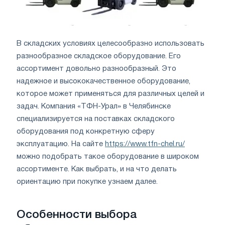
В складских условиях целесообразно использовать
разнообразное складское оборудование. Его
ассортимент довольно разнообразный. Это
надежное и высококачественное оборудование,
которое может применяться для различных целей и
задач. Компания «ТФН-Урал» в Челябинске
специализируется на поставках складского
оборудования под конкретную сферу
эксплуатацию. На сайте
https://www.tfn-chel.ru/
можно подобрать такое оборудование в широком
ассортименте. Как выбрать, и на что делать
ориентацию при покупке узнаем далее.
Особенности выбора