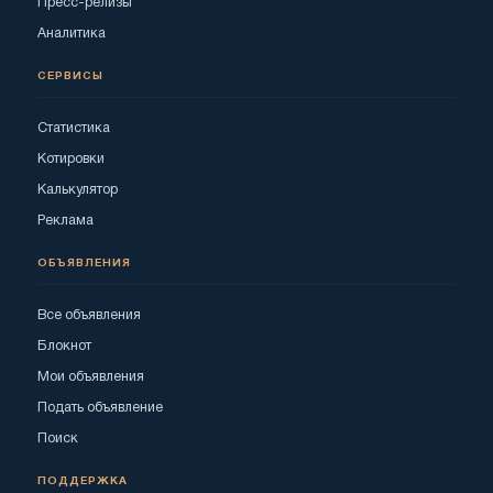
Пресс-релизы
Аналитика
СЕРВИСЫ
Статистика
Котировки
Калькулятор
Реклама
ОБЪЯВЛЕНИЯ
Все объявления
Блокнот
Мои объявления
Подать объявление
Поиск
ПОДДЕРЖКА