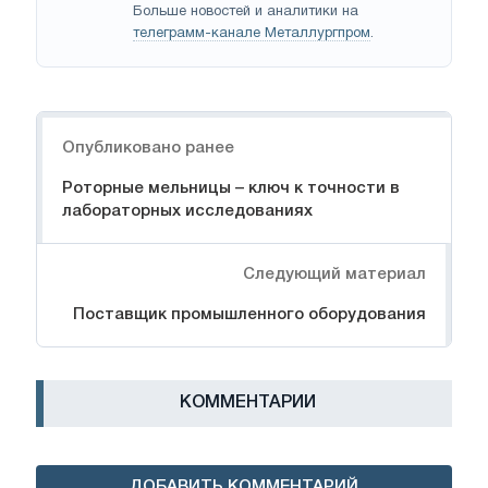
Больше новостей и аналитики на
телеграмм-канале Металлургпром
.
Навигация
Опубликовано ранее
Роторные мельницы – ключ к точности в
лабораторных исследованиях
Следующий материал
Поставщик промышленного оборудования
КОММЕНТАРИИ
ДОБАВИТЬ КОММЕНТАРИЙ