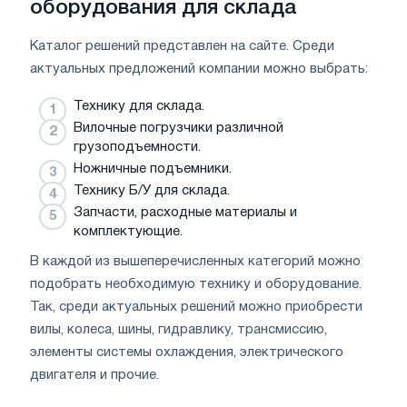
оборудования для склада
Каталог решений представлен на сайте. Среди
актуальных предложений компании можно выбрать:
Технику для склада.
Вилочные погрузчики различной
грузоподъемности.
Ножничные подъемники.
Технику Б/У для склада.
Запчасти, расходные материалы и
комплектующие.
В каждой из вышеперечисленных категорий можно
подобрать необходимую технику и оборудование.
Так, среди актуальных решений можно приобрести
вилы, колеса, шины, гидравлику, трансмиссию,
элементы системы охлаждения, электрического
двигателя и прочие.