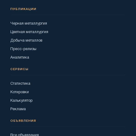
ПУБЛИКАЦИИ
Черная металлургия
Цветная металлургия
Добыча металлов
Пресс-релизы
Аналитика
СЕРВИСЫ
Статистика
Котировки
Калькулятор
Реклама
ОБЪЯВЛЕНИЯ
Все объявления