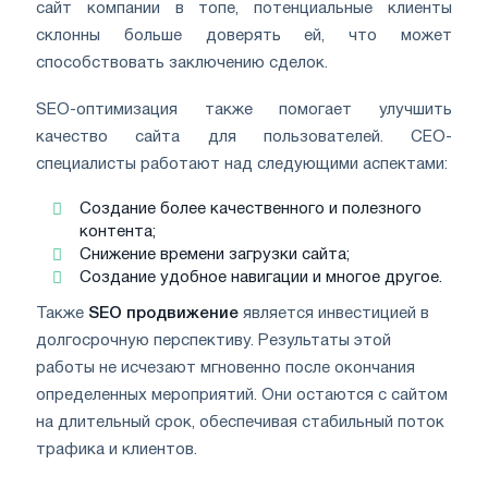
сайт компании в топе, потенциальные клиенты
склонны больше доверять ей, что может
способствовать заключению сделок.
SEO-оптимизация также помогает улучшить
качество сайта для пользователей. СЕО-
специалисты работают над следующими аспектами:
Создание более качественного и полезного
контента;
Снижение времени загрузки сайта;
Создание удобное навигации и многое другое.
Также
SEO продвижение
является инвестицией в
долгосрочную перспективу. Результаты этой
работы не исчезают мгновенно после окончания
определенных мероприятий. Они остаются с сайтом
на длительный срок, обеспечивая стабильный поток
трафика и клиентов.