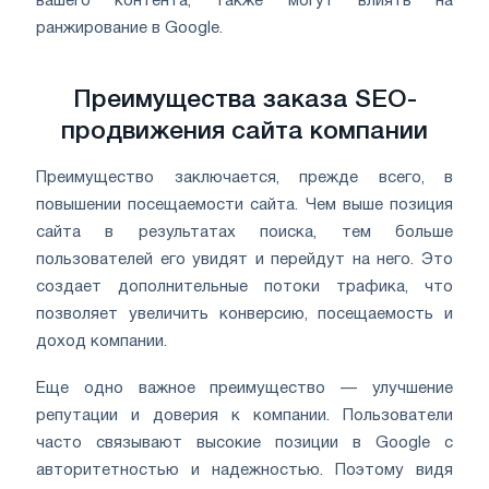
вашего контента, также могут влиять на
ранжирование в Google.
Преимущества заказа SEO-
продвижения сайта компании
Преимущество заключается, прежде всего, в
повышении посещаемости сайта. Чем выше позиция
сайта в результатах поиска, тем больше
пользователей его увидят и перейдут на него. Это
создает дополнительные потоки трафика, что
позволяет увеличить конверсию, посещаемость и
доход компании.
Еще одно важное преимущество — улучшение
репутации и доверия к компании. Пользователи
часто связывают высокие позиции в Google с
авторитетностью и надежностью. Поэтому видя