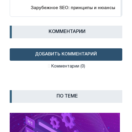
Зарубежное SEO: принципы и нюансы
КОММЕНТАРИИ
ДОБАВИТЬ КОММЕНТАРИЙ
Комментарии (0)
ПО ТЕМЕ