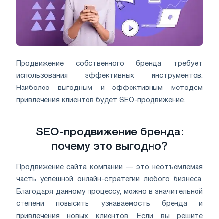
Продвижение собственного бренда требует
использования эффективных инструментов.
Наиболее выгодным и эффективным методом
привлечения клиентов будет SEO-продвижение.
SEO-продвижение бренда:
почему это выгодно?
Продвижение сайта компании — это неотъемлемая
часть успешной онлайн-стратегии любого бизнеса.
Благодаря данному процессу, можно в значительной
степени повысить узнаваемость бренда и
привлечения новых клиентов. Если вы решите