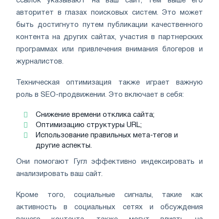
ссылок указывают на ваш сайт, тем выше его
авторитет в глазах поисковых систем. Это может
быть достигнуто путем публикации качественного
контента на других сайтах, участия в партнерских
программах или привлечения внимания блогеров и
журналистов.
Техническая оптимизация также играет важную
роль в SEO-продвижении. Это включает в себя:
Снижение времени отклика сайта;
Оптимизацию структуры URL;
Использование правильных мета-тегов и
другие аспекты.
Они помогают Гугл эффективно индексировать и
анализировать ваш сайт.
Кроме того, социальные сигналы, такие как
активность в социальных сетях и обсуждения