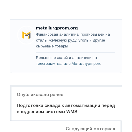
metallurgprom.org
Финансовая аналитика, прогнозы цен на
сталь, железную руду, уголь и другие
сырьевые товары.
Больше новостей и аналитики на
телеграмм-канале Металлургпром
.
Навигация
Опубликовано ранее
Подготовка склада к автоматизации перед
внедрением системы WMS
Следующий материал