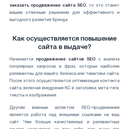
заказать продвижение сайта SEO
, то это станет
вашим отличным решением для эффективного и
выгодного развития бренда.
Как осуществляется повышение
сайта в выдаче?
Начинается
продвижение сайтов SEO
с анализа
популярных запросов и фраз, которые наиболее
релевантны для вашего бизнеса или тематики сайта.
После этого осуществляется оптимизация контента
сайта, включая внедрение КС в заголовки, мета-теги,
тексты и изображения.
Другим важным аспектом SEO-продвижения
является работа над внешними ссылками на ваш
сайт. Чем больше качественных и релевантных