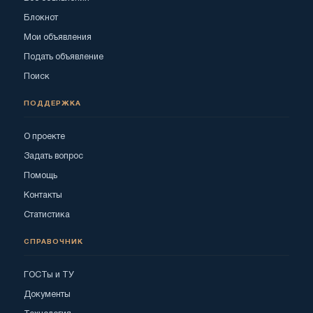
Блокнот
Мои объявления
Подать объявление
Поиск
ПОДДЕРЖКА
О проекте
Задать вопрос
Помощь
Контакты
Статистика
СПРАВОЧНИК
ГОСТы и ТУ
Документы