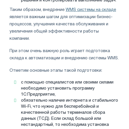
решения и контролировать выполнение задач.
Таким образом, внедрение
WMS системы на складе
является важным шагом для оптимизации бизнес-
процессов, улучшения качества обслуживания и
увеличения общей эффективности работы
компании.
При этом очень важную роль играет подготовка
склада к автоматизации и внедрению системы WMS.
Отметим основные этапы такой подготовки:
с помощью специалистов или своими силами
необходимо установить программу
1С:Предприятие,
обязательно наличие интернета и стабильного
Wi-Fi, что нужно для бесперебойной и
качественной работы терминалов сбора
данных (ТСД). Если склад большой или
нестандартный, то необходима установка