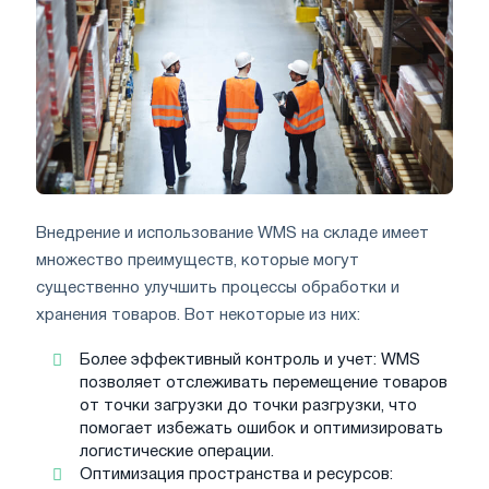
Внедрение и использование WMS на складе имеет
множество преимуществ, которые могут
существенно улучшить процессы обработки и
хранения товаров. Вот некоторые из них:
Более эффективный контроль и учет: WMS
позволяет отслеживать перемещение товаров
от точки загрузки до точки разгрузки, что
помогает избежать ошибок и оптимизировать
логистические операции.
Оптимизация пространства и ресурсов: