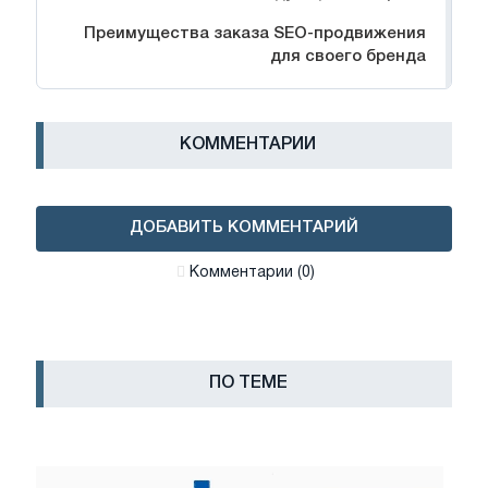
Преимущества заказа SEO-продвижения
для своего бренда
КОММЕНТАРИИ
ДОБАВИТЬ КОММЕНТАРИЙ
Комментарии (0)
ПО ТЕМЕ