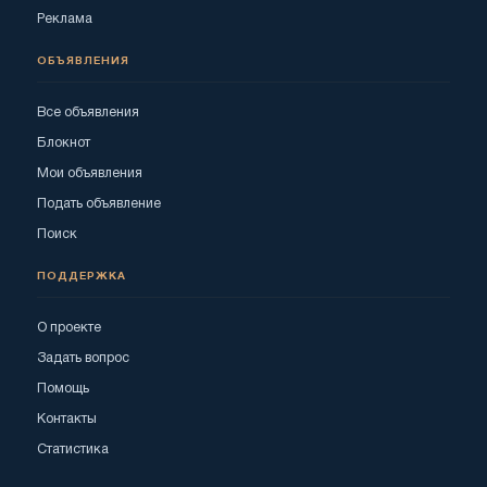
Реклама
ОБЪЯВЛЕНИЯ
Все объявления
Блокнот
Мои объявления
Подать объявление
Поиск
ПОДДЕРЖКА
О проекте
Задать вопрос
Помощь
Контакты
Статистика