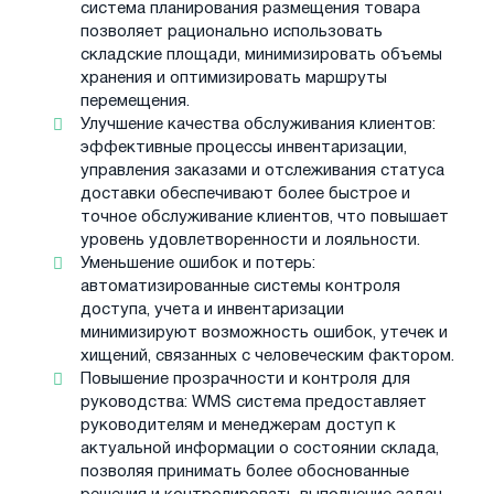
система планирования размещения товара
позволяет рационально использовать
складские площади, минимизировать объемы
хранения и оптимизировать маршруты
перемещения.
Улучшение качества обслуживания клиентов:
эффективные процессы инвентаризации,
управления заказами и отслеживания статуса
доставки обеспечивают более быстрое и
точное обслуживание клиентов, что повышает
уровень удовлетворенности и лояльности.
Уменьшение ошибок и потерь:
автоматизированные системы контроля
доступа, учета и инвентаризации
минимизируют возможность ошибок, утечек и
хищений, связанных с человеческим фактором.
Повышение прозрачности и контроля для
руководства: WMS система предоставляет
руководителям и менеджерам доступ к
актуальной информации о состоянии склада,
позволяя принимать более обоснованные