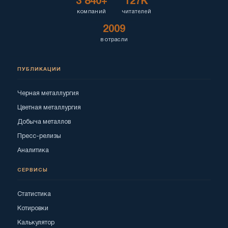
3 840+
127K
компаний
читателей
2009
в отрасли
ПУБЛИКАЦИИ
Черная металлургия
Цветная металлургия
Добыча металлов
Пресс-релизы
Аналитика
СЕРВИСЫ
Статистика
Котировки
Калькулятор