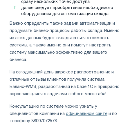
сразу нескольких точек доступа.
далее следует приобретение необходимого
оборудования для автоматизации склада
Важно определить также задачи автоматизации и
продумать бизнес-процессы работы склада. Именно
из этих данных будет складываться стоимость
системы, а также именно они помогут настроить
систему максимально эффективно для вашего
бизнеса.
На сегодняшний день широкое распространение и
отличные отзывы клиентов получила система
Баланс-WMS, разработанная на базе 1С и прекрасно
справляющаяся с задачами любого масштаба!
Консультацию по системе можно узнать у
специалистов компании на
официальном сайте
и по
телефону 88007072578.