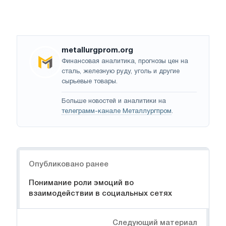
metallurgprom.org
Финансовая аналитика, прогнозы цен на
сталь, железную руду, уголь и другие
сырьевые товары.
Больше новостей и аналитики на
телеграмм-канале Металлургпром
.
Навигация
Опубликовано ранее
Понимание роли эмоций во
взаимодействии в социальных сетях
Следующий материал